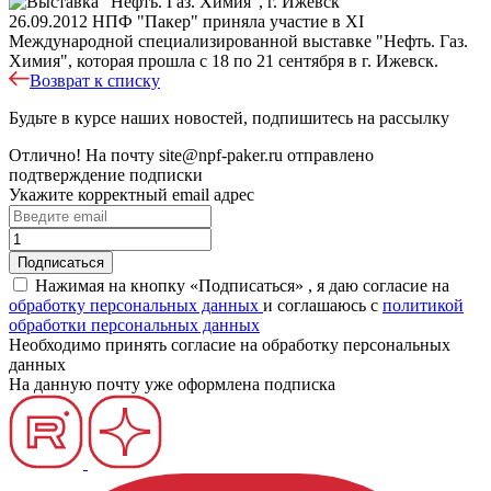
26.09.2012
НПФ "Пакер" приняла участие в XI
Международной специализированной выставке "Нефть. Газ.
Химия", которая прошла с 18 по 21 сентября в г. Ижевск.
Возврат к списку
Будьте в курсе наших новостей, подпишитесь на рассылку
Отлично!
На почту
site@npf-paker.ru
отправлено
подтверждение подписки
Укажите корректный email адрес
Нажимая на кнопку «Подписаться» , я даю согласие на
обработку персональных данных
и соглашаюсь c
политикой
обработки персональных данных
Необходимо принять согласие на обработку персональных
данных
На данную почту уже оформлена подписка