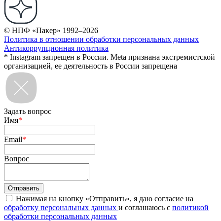
© НПФ «Пакер» 1992–2026
Политика в отношении обработки персональных данных
Антикоррупционная политика
* Instagram запрещен в России. Meta признана экстремистской
организацией, ее деятельность в России запрещена
Задать вопрос
Имя
*
Email
*
Вопрос
Нажимая на кнопку «Отправить», я даю согласие на
обработку персональных данных
и соглашаюсь с
политикой
обработки персональных данных