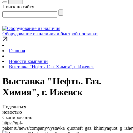
Поиск по сайту
Оборудование из наличия и быстрой поставки
Главная
Новости компании
Выставка "Нефть. Газ. Химия", г. Ижевск
Выставка "Нефть. Газ.
Химия", г. Ижевск
Поделиться
новостью
Скопированно
https://npf-
paker.ru/news/company/vystavka_quotneft_gaz_khimiyaquot_g_izhe