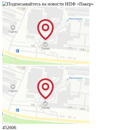
452606