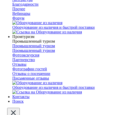
Благодарности
Прочее
Вебинары
Форум
Оборудование из наличия и быстрой поставки
Промтуризм
Промышленный туризм
Промышленный туризм
Промышленный туризм
Фотоэкскурсия
Партнерство
Отзывы
Фотографии гостей
Отзывы о посещении
Письменные отзывы
Оборудование из наличия и быстрой поставки
Контакты
Поиск