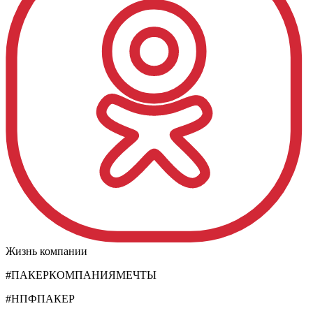
Жизнь компании
#ПАКЕРКОМПАНИЯМЕЧТЫ
#НПФПАКЕР