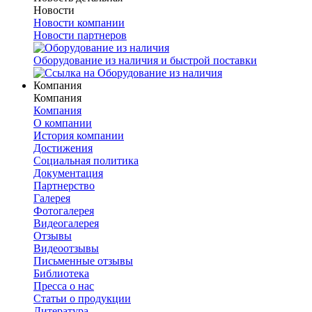
Новости
Новости компании
Новости партнеров
Оборудование из наличия и быстрой поставки
Компания
Компания
Компания
О компании
История компании
Достижения
Социальная политика
Документация
Партнерство
Галерея
Фотогалерея
Видеогалерея
Отзывы
Видеоотзывы
Письменные отзывы
Библиотека
Пресса о нас
Статьи о продукции
Литература