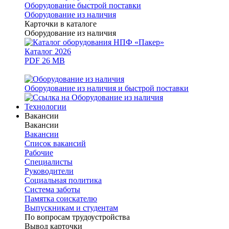
Оборудование быстрой поставки
Оборудование из наличия
Карточки в каталоге
Оборудование из наличия
Каталог 2026
PDF 26 MB
Оборудование из наличия и быстрой поставки
Технологии
Вакансии
Вакансии
Вакансии
Список вакансий
Рабочие
Специалисты
Руководители
Cоциальная политика
Система заботы
Памятка соискателю
Выпускникам и студентам
По вопросам трудоустройства
Вывод карточки