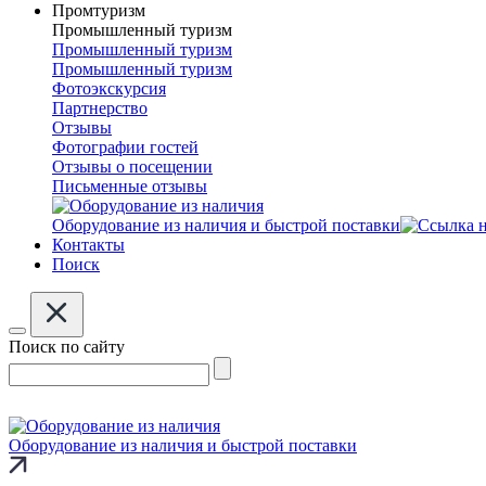
Промтуризм
Промышленный туризм
Промышленный туризм
Промышленный туризм
Фотоэкскурсия
Партнерство
Отзывы
Фотографии гостей
Отзывы о посещении
Письменные отзывы
Оборудование из наличия и быстрой поставки
Контакты
Поиск
Поиск по сайту
Оборудование из наличия и быстрой поставки