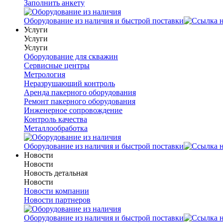
Заполнить анкету
Оборудование из наличия и быстрой поставки
Услуги
Услуги
Услуги
Оборудование для скважин
Сервисные центры
Метрология
Неразрушающий контроль
Аренда пакерного оборудования
Ремонт пакерного оборудования
Инженерное сопровождение
Контроль качества
Металлообработка
Оборудование из наличия и быстрой поставки
Новости
Новости
Новость детальная
Новости
Новости компании
Новости партнеров
Оборудование из наличия и быстрой поставки