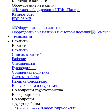
Карточки в каталоге
Оборудование из наличия
Каталог 2026
PDF 26 MB
Оборудование из наличия и быстрой поставки
Технологии
Вакансии
Вакансии
Вакансии
Список вакансий
Рабочие
Специалисты
Руководители
Cоциальная политика
Система заботы
Памятка соискателю
Выпускникам и студентам
По вопросам трудоустройства
Вывод карточки
По вопросам
трудоустройства
+7 (34767) 5-22-18
rabota@npf-paker.ru