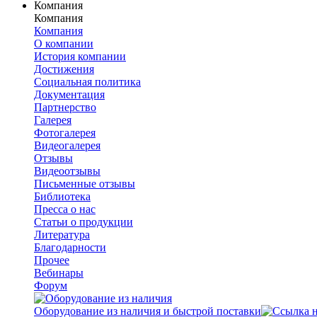
Компания
Компания
Компания
О компании
История компании
Достижения
Социальная политика
Документация
Партнерство
Галерея
Фотогалерея
Видеогалерея
Отзывы
Видеоотзывы
Письменные отзывы
Библиотека
Пресса о нас
Статьи о продукции
Литература
Благодарности
Прочее
Вебинары
Форум
Оборудование из наличия и быстрой поставки