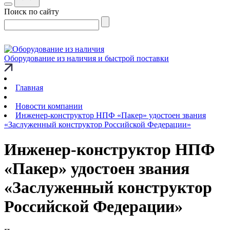
Поиск по сайту
Оборудование из наличия и быстрой поставки
Главная
Новости компании
Инженер-конструктор НПФ «Пакер» удостоен звания
«Заслуженный конструктор Российской Федерации»
Инженер-конструктор НПФ
«Пакер» удостоен звания
«Заслуженный конструктор
Российской Федерации»