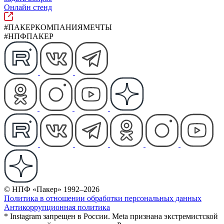
Онлайн стенд
#ПАКЕРКОМПАНИЯМЕЧТЫ
#НПФПАКЕР
© НПФ «Пакер» 1992–2026
Политика в отношении обработки персональных данных
Антикоррупционная политика
* Instagram запрещен в России. Meta признана экстремистской