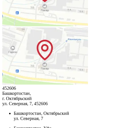
452606
Башкортостан,
г. Октябрьский
ул. Северная, 7
, 452606
Башкортостан, Октябрьский
ул. Северная, 7