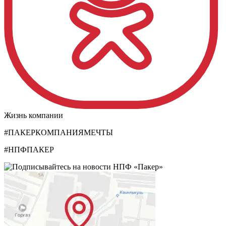
Жизнь компании
#ПАКЕРКОМПАНИЯМЕЧТЫ
#НПФПАКЕР