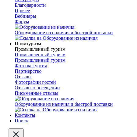
Благодарности
Прочее
Вебинары
Форум
Оборудование из наличия и быстрой поставки
Промтуризм
Промышленный туризм
Промышленный туризм
Промышленный туризм
Фотоэкскурсия
Партнерство
Отзывы
Фотографии гостей
Отзывы о посещении
Письменные отзывы
Оборудование из наличия и быстрой поставки
Контакты
Поиск