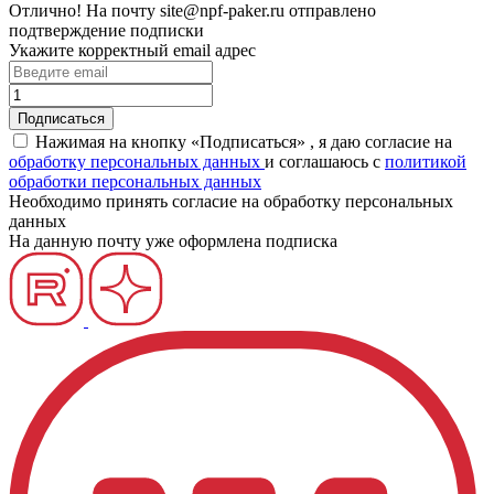
Отлично!
На почту
site@npf-paker.ru
отправлено
подтверждение подписки
Укажите корректный email адрес
Нажимая на кнопку «Подписаться» , я даю согласие на
обработку персональных данных
и соглашаюсь c
политикой
обработки персональных данных
Необходимо принять согласие на обработку персональных
данных
На данную почту уже оформлена подписка