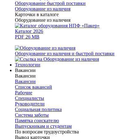
Оборудование быстрой поставки
Оборудование из наличия
Карточки в каталоге
Оборудование из наличия
Каталог 2026
PDF 26 MB
Оборудование из наличия и быстрой поставки
Технологии
Вакансии
Вакансии
Вакансии
Список вакансий
Рабочие
Специалисты
Руководители
Cоциальная политика
Система заботы
Памятка соискателю
Выпускникам и студентам
По вопросам трудоустройства
Вывод карточки