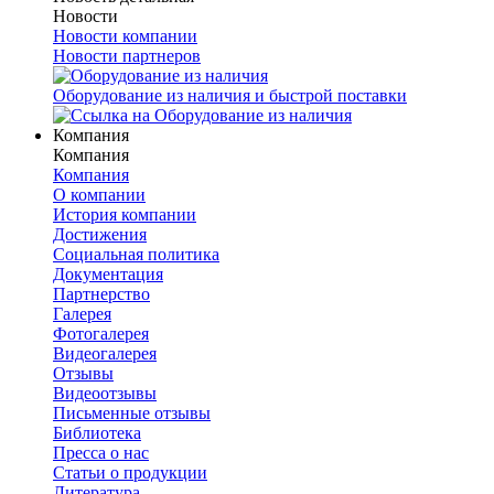
Новости
Новости компании
Новости партнеров
Оборудование из наличия и быстрой поставки
Компания
Компания
Компания
О компании
История компании
Достижения
Социальная политика
Документация
Партнерство
Галерея
Фотогалерея
Видеогалерея
Отзывы
Видеоотзывы
Письменные отзывы
Библиотека
Пресса о нас
Статьи о продукции
Литература