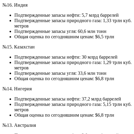
№16. Индия
Подтвержденные запасы нефти: 5,7 млрд баррелей
Подтвержденные запасы природного газа: 1,33 трлн куб.
метров
Подтвержденные запасы угля: 60,6 млн тонн
Общая оценка по сегодняшним ценам: $6,5 трлн
№15. Казахстан
Подтвержденные запасы нефти: 30 млрд баррелей
Подтвержденные запасы природного газа: 1,29 трлн куб.
метров
Подтвержденные запасы угля: 33,6 млн тонн
Общая оценка по сегодняшним ценам: $6,8 трлн
№14. Нигерия
Подтвержденные запасы нефти: 37,2 млрд баррелей
Подтвержденные запасы природного газа: 5,15 трлн куб.
метров
Общая оценка по сегодняшним ценам: $6,8 трлн
№13. Австралия