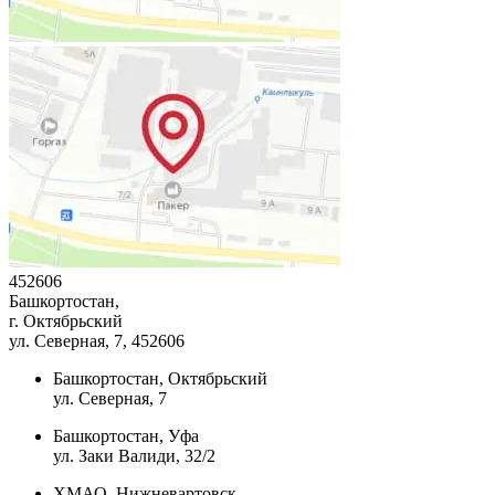
452606
Башкортостан,
г. Октябрьский
ул. Северная, 7
, 452606
Башкортостан, Октябрьский
ул. Северная, 7
Башкортостан, Уфа
ул. Заки Валиди, 32/2
ХМАО, Нижневартовск