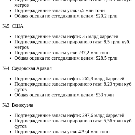
метров
Подтвержденные запасы угля: 6,5 млн тонн
Общая оценка по сегодняшним ценам: $20,2 трлн
№5. США
Подтвержденные запасы нефти: 35 млрд баррелей
Подтвержденные запасы природного газа: 8,5 трлн куб.
метров
Подтвержденные запасы угля: 237,2 млн тонн
Общая оценка по сегодняшним ценам: $28,5 трлн
№4. Саудовская Аравия
Подтвержденные запасы нефти: 265,9 млрд баррелей
Подтвержденные запасы природного газа: 8,23 трлн куб.
футов
Общая оценка по сегодняшним ценам: $33 трлн
№3. Венесуэла
Подтвержденные запасы нефти: 297,6 млрд баррелей
Подтвержденные запасы природного газа: 5,56 трлн куб.
футов
Подтвержденные запасы угля: 479,4 млн тонн