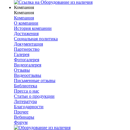
Компания
Компания
Компания
О компании
История компании
Достижения
Социальная политика
Документация
Партнерство
Галерея
Фотогалерея
Видеогалерея
Отзывы
Видеоотзывы
Письменные отзывы
Библиотека
Пресса о нас
Статьи о продукции
Литература
Благодарности
Прочее
Вебинары
Форум