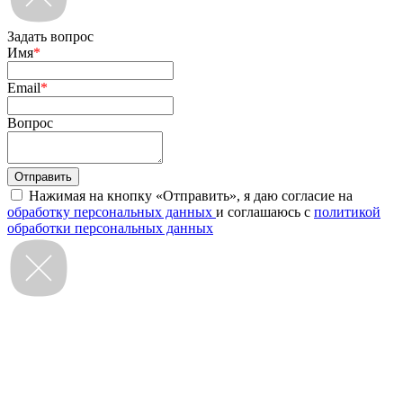
Задать вопрос
Имя
*
Email
*
Вопрос
Нажимая на кнопку «Отправить», я даю согласие на
обработку персональных данных
и соглашаюсь с
политикой
обработки персональных данных