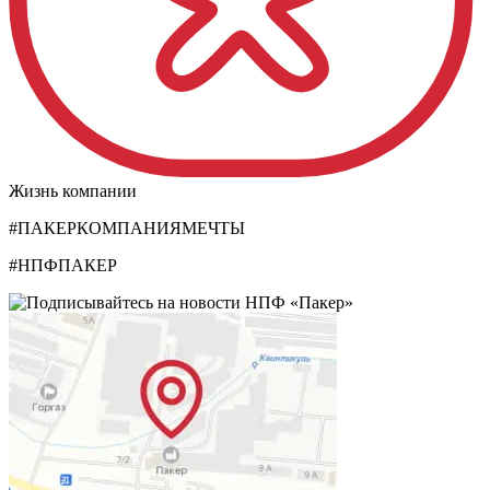
Жизнь компании
#ПАКЕРКОМПАНИЯМЕЧТЫ
#НПФПАКЕР