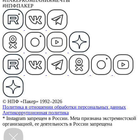
#ПАКЕРКОМПАНИЯМЕЧТЫ
#НПФПАКЕР
© НПФ «Пакер» 1992–2026
Политика в отношении обработки персональных данных
Антикоррупционная политика
* Instagram запрещен в России. Meta признана экстремистской
организацией, ее деятельность в России запрещена