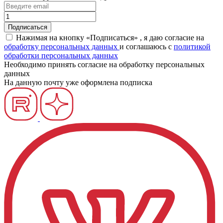
Нажимая на кнопку «Подписаться» , я даю согласие на
обработку персональных данных
и соглашаюсь c
политикой
обработки персональных данных
Необходимо принять согласие на обработку персональных
данных
На данную почту уже оформлена подписка