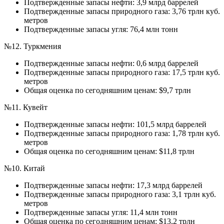
Подтвержденные запасы нефти: 3,9 млрд баррелей
Подтвержденные запасы природного газа: 3,76 трлн куб.
метров
Подтвержденные запасы угля: 76,4 млн тонн
№12. Туркмения
Подтвержденные запасы нефти: 0,6 млрд баррелей
Подтвержденные запасы природного газа: 17,5 трлн куб.
метров
Общая оценка по сегодняшним ценам: $9,7 трлн
№11. Кувейт
Подтвержденные запасы нефти: 101,5 млрд баррелей
Подтвержденные запасы природного газа: 1,78 трлн куб.
метров
Общая оценка по сегодняшним ценам: $11,8 трлн
№10. Китай
Подтвержденные запасы нефти: 17,3 млрд баррелей
Подтвержденные запасы природного газа: 3,1 трлн куб.
метров
Подтвержденные запасы угля: 11,4 млн тонн
Общая оценка по сегодняшним ценам: $13,2 трлн