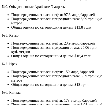
№9. Объединенные Арабские Эмираты
Подтвержденные запасы нефти: 97,8 млрд баррелей
Подтвержденные запасы природного газа: 6,09 трлн куб.
метров
Общая оценка по сегодняшним ценам: $13,8 трлн
№8. Катар
Подтвержденные запасы нефти: 23,9 млрд баррелей
Подтвержденные запасы природного газа: 25,06 трлн
куб. метров
Общая оценка по сегодняшним ценам: $16,4 трлн
№7. Ирак
Подтвержденные запасы нефти: 150 млрд баррелей
Подтвержденные запасы природного газа: 3,59 трлн куб.
метров
Общая оценка по сегодняшним ценам: $18 трлн
№6. Канада
Подтвержденные запасы нефти: 173,9 млрд баррелей
Подтвержденные запасы природного газа: 1,98 трлн куб.