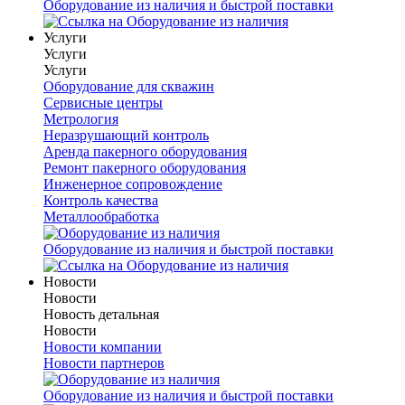
Оборудование из наличия и быстрой поставки
Услуги
Услуги
Услуги
Оборудование для скважин
Сервисные центры
Метрология
Неразрушающий контроль
Аренда пакерного оборудования
Ремонт пакерного оборудования
Инженерное сопровождение
Контроль качества
Металлообработка
Оборудование из наличия и быстрой поставки
Новости
Новости
Новость детальная
Новости
Новости компании
Новости партнеров
Оборудование из наличия и быстрой поставки