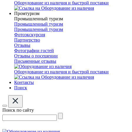
Оборудование из наличия и быстрой поставки
Промтуризм
Промышленный туризм
Промышленный туризм
Промышленный туризм
Фотоэкскурсия
Партнерство
Отзывы
Фотографии гостей
Отзывы о посещении
Письменные отзывы
Оборудование из наличия и быстрой поставки
Контакты
Поиск
Поиск по сайту