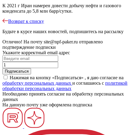
К 2021 г Иран намерен довести добычу нефти и газового
конденсата до 5,8 млн барр/сутки.
Возврат к списку
Будьте в курсе наших новостей, подпишитесь на рассылку
Отлично!
На почту
site@npf-paker.ru
отправлено
подтверждение подписки
Укажите корректный email адрес
Нажимая на кнопку «Подписаться» , я даю согласие на
обработку персональных данных
и соглашаюсь c
политикой
обработки персональных данных
Необходимо принять согласие на обработку персональных
данных
На данную почту уже оформлена подписка