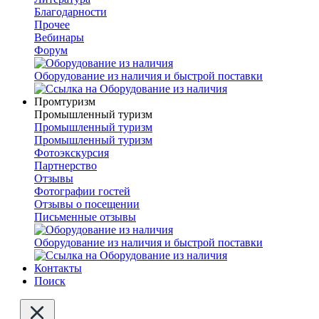
Благодарности
Прочее
Вебинары
Форум
Оборудование из наличия и быстрой поставки
Промтуризм
Промышленный туризм
Промышленный туризм
Промышленный туризм
Фотоэкскурсия
Партнерство
Отзывы
Фотографии гостей
Отзывы о посещении
Письменные отзывы
Оборудование из наличия и быстрой поставки
Контакты
Поиск