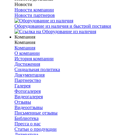
Новости
Новости компании
Новости партнеров
Оборудование из наличия и быстрой поставки
Компания
Компания
Компания
О компании
История компании
Достижения
Социальная политика
Документация
Партнерство
Галерея
Фотогалерея
Видеогалерея
Отзывы
Видеоотзывы
Письменные отзывы
Библиотека
Пресса о нас
Статьи о продукции
Литература