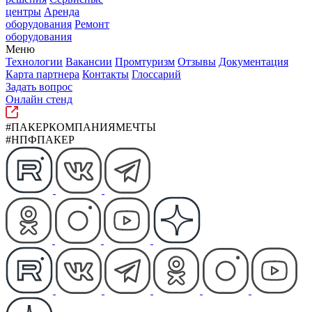
центры
Аренда
оборудования
Ремонт
оборудования
Меню
Технологии
Вакансии
Промтуризм
Отзывы
Документация
Карта партнера
Контакты
Глоссарий
Задать вопрос
Онлайн стенд
#ПАКЕРКОМПАНИЯМЕЧТЫ
#НПФПАКЕР