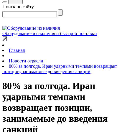
Поиск по сайту
Оборудование из наличия и быстрой поставки
Главная
Новости отрасли
80% за полгода. Иран ударными темпами возвращает
позиции, занимаемые до введения санкций
80% за полгода. Иран
ударными темпами
возвращает позиции,
занимаемые до введения
санкций