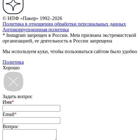
© НПФ «Пакер» 1992–2026
Политика в отношении обработки персональных данных
Антикоррупционная политика
* Instagram запрещен в России. Meta признана экстремистской
организацией, ее деятельность в России запрещена
Мы используем куки, чтобы пользоваться сайтом было удобно
Политика
Хорошо
Задать вопрос
Имя
*
Email
*
Вопрос