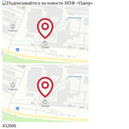
452606