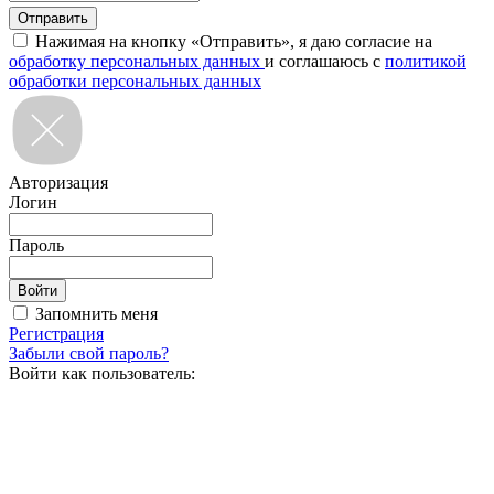
Нажимая на кнопку «Отправить», я даю согласие на
обработку персональных данных
и соглашаюсь с
политикой
обработки персональных данных
Авторизация
Логин
Пароль
Запомнить меня
Регистрация
Забыли свой пароль?
Войти как пользователь: