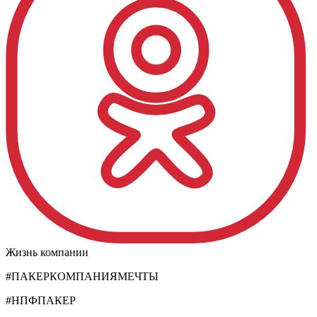
Жизнь компании
#ПАКЕРКОМПАНИЯМЕЧТЫ
#НПФПАКЕР