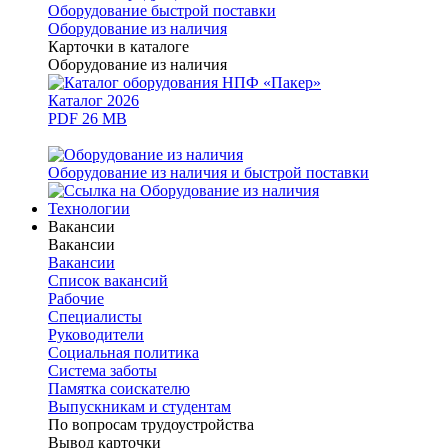
Оборудование быстрой поставки
Оборудование из наличия
Карточки в каталоге
Оборудование из наличия
Каталог 2026
PDF 26 MB
Оборудование из наличия и быстрой поставки
Технологии
Вакансии
Вакансии
Вакансии
Список вакансий
Рабочие
Специалисты
Руководители
Cоциальная политика
Система заботы
Памятка соискателю
Выпускникам и студентам
По вопросам трудоустройства
Вывод карточки