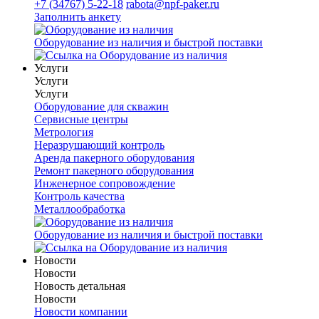
+7 (34767) 5-22-18
rabota@npf-paker.ru
Заполнить анкету
Оборудование из наличия и быстрой поставки
Услуги
Услуги
Услуги
Оборудование для скважин
Сервисные центры
Метрология
Неразрушающий контроль
Аренда пакерного оборудования
Ремонт пакерного оборудования
Инженерное сопровождение
Контроль качества
Металлообработка
Оборудование из наличия и быстрой поставки
Новости
Новости
Новость детальная
Новости
Новости компании