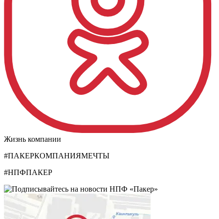
Жизнь компании
#ПАКЕРКОМПАНИЯМЕЧТЫ
#НПФПАКЕР