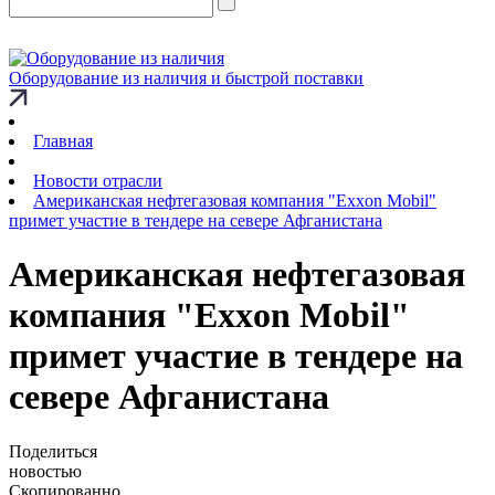
Оборудование из наличия и быстрой поставки
Главная
Новости отрасли
Американская нефтегазовая компания "Exxon Mobil"
примет участие в тендере на севере Афганистана
Американская нефтегазовая
компания "Exxon Mobil"
примет участие в тендере на
севере Афганистана
Поделиться
новостью
Скопированно