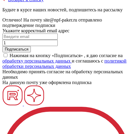
Будьте в курсе наших новостей, подпишитесь на рассылку
Отлично!
На почту
site@npf-paker.ru
отправлено
подтверждение подписки
Укажите корректный email адрес
Нажимая на кнопку «Подписаться» , я даю согласие на
обработку персональных данных
и соглашаюсь c
политикой
обработки персональных данных
Необходимо принять согласие на обработку персональных
данных
На данную почту уже оформлена подписка