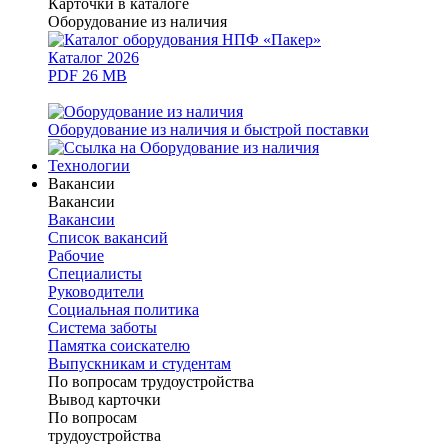
Карточки в каталоге
Оборудование из наличия
Каталог 2026
PDF 26 MB
Оборудование из наличия и быстрой поставки
Технологии
Вакансии
Вакансии
Вакансии
Список вакансий
Рабочие
Специалисты
Руководители
Cоциальная политика
Система заботы
Памятка соискателю
Выпускникам и студентам
По вопросам трудоустройства
Вывод карточки
По вопросам
трудоустройства