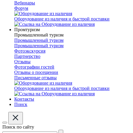
Вебинары
Форум
Оборудование из наличия и быстрой поставки
Промтуризм
Промышленный туризм
Промышленный туризм
Промышленный туризм
Фотоэкскурсия
Партнерство
Отзывы
Фотографии гостей
Отзывы о посещении
Письменные отзывы
Оборудование из наличия и быстрой поставки
Контакты
Поиск
Поиск по сайту