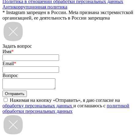
Политика в отношении обработки персональных данных
Антикоррупционная политика
* Instagram запрещен в России. Meta признана экстремистской
организацией, ее деятельность в России запрещена
Задать вопрос
Имя
*
Email
*
Вопрос
Нажимая на кнопку «Отправить», я даю согласие на
обработку персональных данных
и соглашаюсь с
политикой
обработки персональных данных