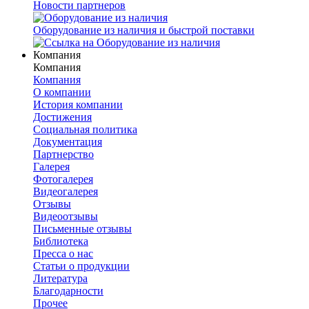
Новости партнеров
Оборудование из наличия и быстрой поставки
Компания
Компания
Компания
О компании
История компании
Достижения
Социальная политика
Документация
Партнерство
Галерея
Фотогалерея
Видеогалерея
Отзывы
Видеоотзывы
Письменные отзывы
Библиотека
Пресса о нас
Статьи о продукции
Литература
Благодарности
Прочее