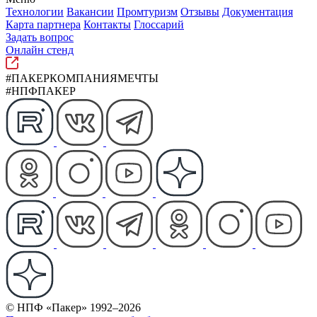
Технологии
Вакансии
Промтуризм
Отзывы
Документация
Карта партнера
Контакты
Глоссарий
Задать вопрос
Онлайн стенд
#ПАКЕРКОМПАНИЯМЕЧТЫ
#НПФПАКЕР
© НПФ «Пакер» 1992–2026