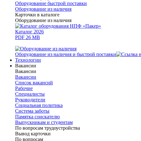
Оборудование быстрой поставки
Оборудование из наличия
Карточки в каталоге
Оборудование из наличия
Каталог 2026
PDF 26 MB
Оборудование из наличия и быстрой поставки
Технологии
Вакансии
Вакансии
Вакансии
Список вакансий
Рабочие
Специалисты
Руководители
Cоциальная политика
Система заботы
Памятка соискателю
Выпускникам и студентам
По вопросам трудоустройства
Вывод карточки
По вопросам