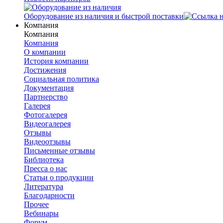
Оборудование из наличия и быстрой поставки
Компания
Компания
Компания
О компании
История компании
Достижения
Социальная политика
Документация
Партнерство
Галерея
Фотогалерея
Видеогалерея
Отзывы
Видеоотзывы
Письменные отзывы
Библиотека
Пресса о нас
Статьи о продукции
Литература
Благодарности
Прочее
Вебинары
Форум