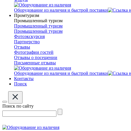
Оборудование из наличия и быстрой поставки
Промтуризм
Промышленный туризм
Промышленный туризм
Промышленный туризм
Фотоэкскурсия
Партнерство
Отзывы
Фотографии гостей
Отзывы о посещении
Письменные отзывы
Оборудование из наличия и быстрой поставки
Контакты
Поиск
Поиск по сайту