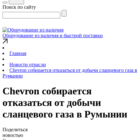
Поиск по сайту
Оборудование из наличия и быстрой поставки
Главная
Новости отрасли
Chevron собирается отказаться от добычи сланцевого газа в
Румынии
Chevron собирается
отказаться от добычи
сланцевого газа в Румынии
Поделиться
новостью