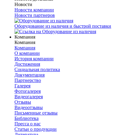
Новости
Новости компании
Новости партнеров
Оборудование из наличия и быстрой поставки
Компания
Компания
Компания
О компании
История компании
Достижения
Социальная политика
Документация
Партнерство
Галерея
Фотогалерея
Видеогалерея
Отзывы
Видеоотзывы
Письменные отзывы
Библиотека
Пресса о нас
Статьи о продукции
Литература