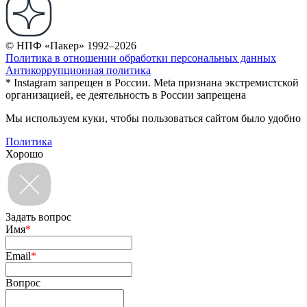
© НПФ «Пакер» 1992–2026
Политика в отношении обработки персональных данных
Антикоррупционная политика
* Instagram запрещен в России. Meta признана экстремистской
организацией, ее деятельность в России запрещена
Мы используем куки, чтобы пользоваться сайтом было удобно
Политика
Хорошо
Задать вопрос
Имя
*
Email
*
Вопрос