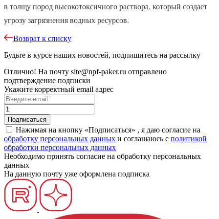
в толщу пород высокотоксичного раствора, который создает
угрозу загрязнения водных ресурсов.
Возврат к списку
Будьте в курсе наших новостей, подпишитесь на рассылку
Отлично!
На почту
site@npf-paker.ru
отправлено
подтверждение подписки
Укажите корректный email адрес
Нажимая на кнопку «Подписаться» , я даю согласие на
обработку персональных данных
и соглашаюсь c
политикой
обработки персональных данных
Необходимо принять согласие на обработку персональных
данных
На данную почту уже оформлена подписка