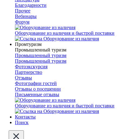
Благодарности
Прочее
Вебинары
Форум
Оборудование из наличия и быстрой поставки
Промтуризм
Промышленный туризм
Промышленный туризм
Промышленный туризм
Фотоэкскурсия
Партнерство
Отзывы
Фотографии гостей
Отзывы о посещении
Письменные отзывы
Оборудование из наличия и быстрой поставки
Контакты
Поиск