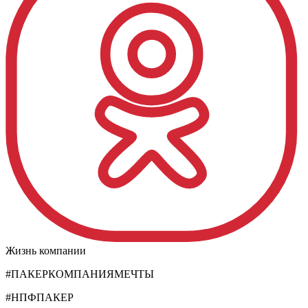
Жизнь компании
#ПАКЕРКОМПАНИЯМЕЧТЫ
#НПФПАКЕР