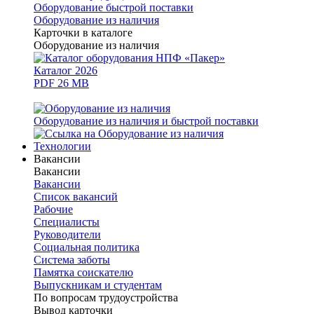
Оборудование быстрой поставки
Оборудование из наличия
Карточки в каталоге
Оборудование из наличия
Каталог 2026
PDF 26 MB
Оборудование из наличия и быстрой поставки
Технологии
Вакансии
Вакансии
Вакансии
Список вакансий
Рабочие
Специалисты
Руководители
Cоциальная политика
Система заботы
Памятка соискателю
Выпускникам и студентам
По вопросам трудоустройства
Вывод карточки