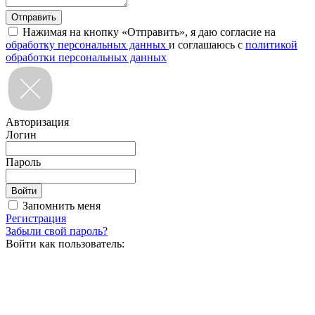
Нажимая на кнопку «Отправить», я даю согласие на
обработку персональных данных
и соглашаюсь с
политикой
обработки персональных данных
Авторизация
Логин
Пароль
Запомнить меня
Регистрация
Забыли свой пароль?
Войти как пользователь: