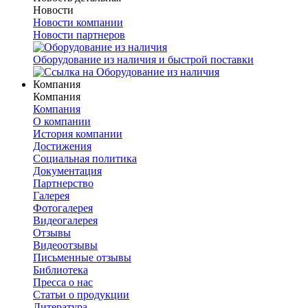
Новости
Новости компании
Новости партнеров
Оборудование из наличия и быстрой поставки
Компания
Компания
Компания
О компании
История компании
Достижения
Социальная политика
Документация
Партнерство
Галерея
Фотогалерея
Видеогалерея
Отзывы
Видеоотзывы
Письменные отзывы
Библиотека
Пресса о нас
Статьи о продукции
Литература