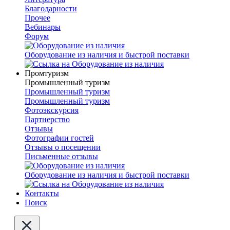
Благодарности
Прочее
Вебинары
Форум
Оборудование из наличия и быстрой поставки
Промтуризм
Промышленный туризм
Промышленный туризм
Промышленный туризм
Фотоэкскурсия
Партнерство
Отзывы
Фотографии гостей
Отзывы о посещении
Письменные отзывы
Оборудование из наличия и быстрой поставки
Контакты
Поиск