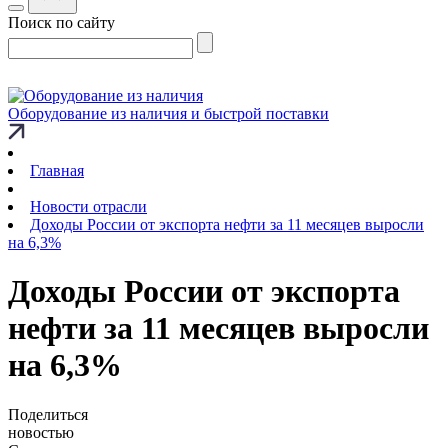
Поиск по сайту
Оборудование из наличия и быстрой поставки
Главная
Новости отрасли
Доходы России от экспорта нефти за 11 месяцев выросли
на 6,3%
Доходы России от экспорта
нефти за 11 месяцев выросли
на 6,3%
Поделиться
новостью