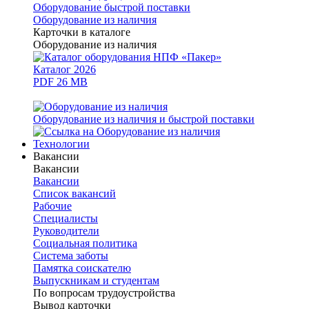
Оборудование быстрой поставки
Оборудование из наличия
Карточки в каталоге
Оборудование из наличия
Каталог 2026
PDF 26 MB
Оборудование из наличия и быстрой поставки
Технологии
Вакансии
Вакансии
Вакансии
Список вакансий
Рабочие
Специалисты
Руководители
Cоциальная политика
Система заботы
Памятка соискателю
Выпускникам и студентам
По вопросам трудоустройства
Вывод карточки