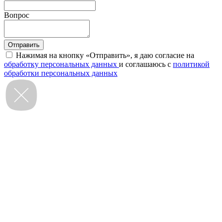
Вопрос
Нажимая на кнопку «Отправить», я даю согласие на
обработку персональных данных
и соглашаюсь с
политикой
обработки персональных данных