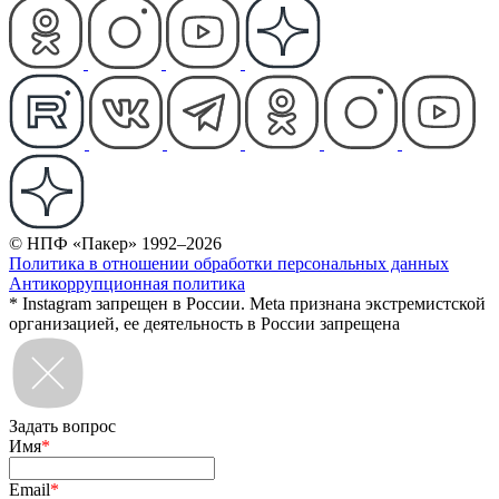
© НПФ «Пакер» 1992–2026
Политика в отношении обработки персональных данных
Антикоррупционная политика
* Instagram запрещен в России. Meta признана экстремистской
организацией, ее деятельность в России запрещена
Задать вопрос
Имя
*
Email
*