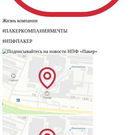
Жизнь компании
#ПАКЕРКОМПАНИЯМЕЧТЫ
#НПФПАКЕР