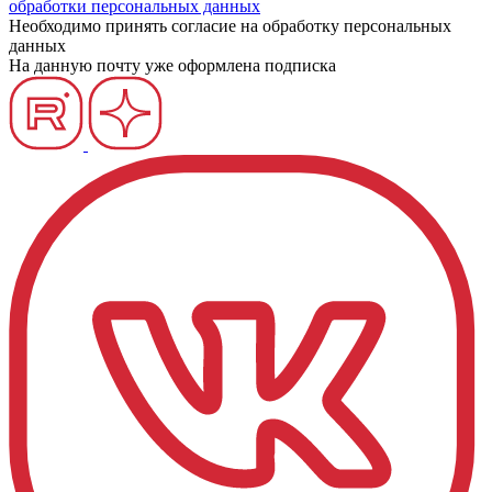
обработки персональных данных
Необходимо принять согласие на обработку персональных
данных
На данную почту уже оформлена подписка