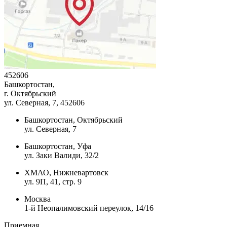
452606
Башкортостан,
г. Октябрьский
ул. Северная, 7
, 452606
Башкортостан, Октябрьский
ул. Северная, 7
Башкортостан, Уфа
ул. Заки Валиди, 32/2
ХМАО, Нижневартовск
ул. 9П, 41, стр. 9
Москва
1-й Неопалимовский переулок, 14/16
Приемная