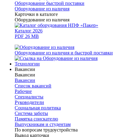
Оборудование быстрой поставки
Оборудование из наличия
Карточки в каталоге
Оборудование из наличия
Каталог 2026
PDF 26 MB
Оборудование из наличия и быстрой поставки
Технологии
Вакансии
Вакансии
Вакансии
Список вакансий
Рабочие
Специалисты
Руководители
Cоциальная политика
Система заботы
Памятка соискателю
Выпускникам и студентам
По вопросам трудоустройства
Вывод карточки