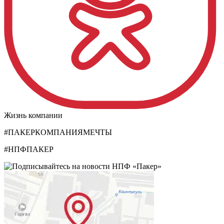
Жизнь компании
#ПАКЕРКОМПАНИЯМЕЧТЫ
#НПФПАКЕР