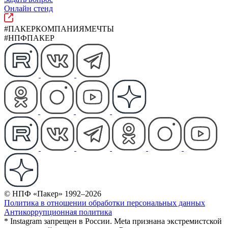
Онлайн стенд
#ПАКЕРКОМПАНИЯМЕЧТЫ
#НПФПАКЕР
© НПФ «Пакер» 1992–2026
Политика в отношении обработки персональных данных
Антикоррупционная политика
* Instagram запрещен в России. Meta признана экстремистской