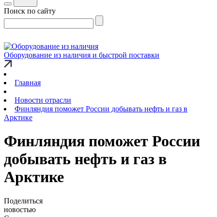
Поиск по сайту
Оборудование из наличия и быстрой поставки
Главная
Новости отрасли
Финляндия поможет России добывать нефть и газ в
Арктике
Финляндия поможет России
добывать нефть и газ в
Арктике
Поделиться
новостью