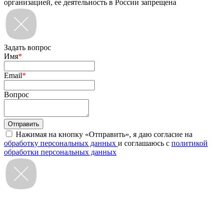
организацией, ее деятельность в России запрещена
Задать вопрос
Имя
*
Email
*
Вопрос
Нажимая на кнопку «Отправить», я даю согласие на
обработку персональных данных
и соглашаюсь с
политикой
обработки персональных данных