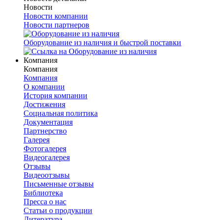
Новости
Новости компании
Новости партнеров
Оборудование из наличия и быстрой поставки
Компания
Компания
Компания
О компании
История компании
Достижения
Социальная политика
Документация
Партнерство
Галерея
Фотогалерея
Видеогалерея
Отзывы
Видеоотзывы
Письменные отзывы
Библиотека
Пресса о нас
Статьи о продукции
Литература