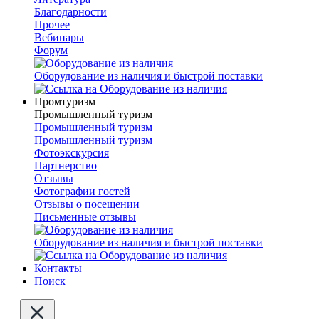
Благодарности
Прочее
Вебинары
Форум
Оборудование из наличия и быстрой поставки
Промтуризм
Промышленный туризм
Промышленный туризм
Промышленный туризм
Фотоэкскурсия
Партнерство
Отзывы
Фотографии гостей
Отзывы о посещении
Письменные отзывы
Оборудование из наличия и быстрой поставки
Контакты
Поиск