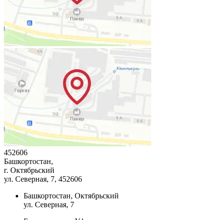
452606
Башкортостан,
г. Октябрьский
ул. Северная, 7
, 452606
Башкортостан, Октябрьский
ул. Северная, 7