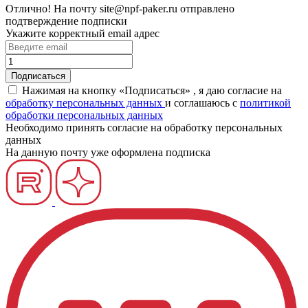
Отлично!
На почту
site@npf-paker.ru
отправлено
подтверждение подписки
Укажите корректный email адрес
Нажимая на кнопку «Подписаться» , я даю согласие на
обработку персональных данных
и соглашаюсь c
политикой
обработки персональных данных
Необходимо принять согласие на обработку персональных
данных
На данную почту уже оформлена подписка