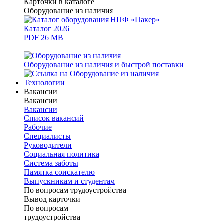
Карточки в каталоге
Оборудование из наличия
Каталог 2026
PDF 26 MB
Оборудование из наличия и быстрой поставки
Технологии
Вакансии
Вакансии
Вакансии
Список вакансий
Рабочие
Специалисты
Руководители
Cоциальная политика
Система заботы
Памятка соискателю
Выпускникам и студентам
По вопросам трудоустройства
Вывод карточки
По вопросам
трудоустройства