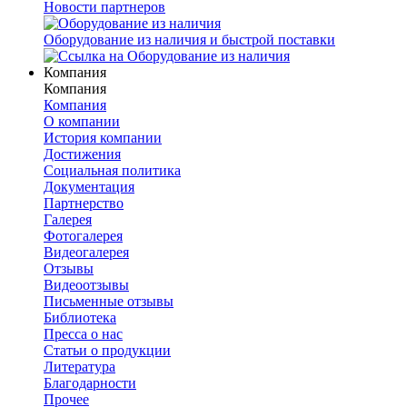
Новости партнеров
Оборудование из наличия и быстрой поставки
Компания
Компания
Компания
О компании
История компании
Достижения
Социальная политика
Документация
Партнерство
Галерея
Фотогалерея
Видеогалерея
Отзывы
Видеоотзывы
Письменные отзывы
Библиотека
Пресса о нас
Статьи о продукции
Литература
Благодарности
Прочее