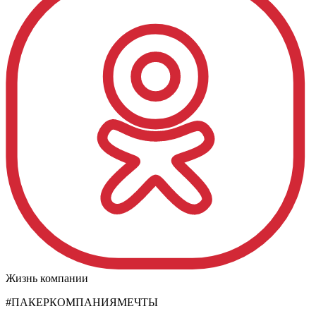
Жизнь компании
#ПАКЕРКОМПАНИЯМЕЧТЫ