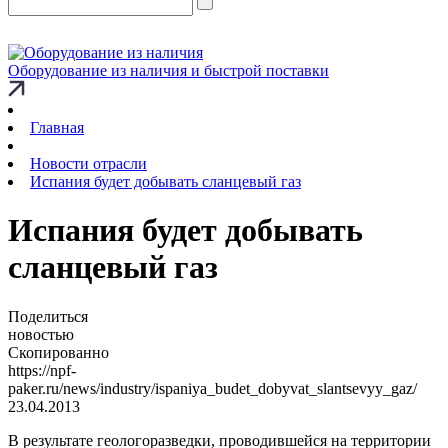
Оборудование из наличия и быстрой поставки
Главная
Новости отрасли
Испания будет добывать сланцевый газ
Испания будет добывать
сланцевый газ
Поделиться
новостью
Скопированно
https://npf-
paker.ru/news/industry/ispaniya_budet_dobyvat_slantsevyy_gaz/
23.04.2013
В результате геологоразведки, проводившейся на территории