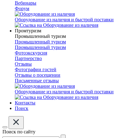
Вебинары
Форум
Оборудование из наличия и быстрой поставки
Промтуризм
Промышленный туризм
Промышленный туризм
Промышленный туризм
Фотоэкскурсия
Партнерство
Отзывы
Фотографии гостей
Отзывы о посещении
Письменные отзывы
Оборудование из наличия и быстрой поставки
Контакты
Поиск
Поиск по сайту