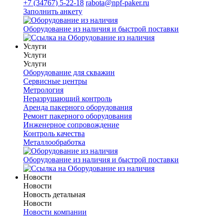
+7 (34767) 5-22-18
rabota@npf-paker.ru
Заполнить анкету
Оборудование из наличия и быстрой поставки
Услуги
Услуги
Услуги
Оборудование для скважин
Сервисные центры
Метрология
Неразрушающий контроль
Аренда пакерного оборудования
Ремонт пакерного оборудования
Инженерное сопровождение
Контроль качества
Металлообработка
Оборудование из наличия и быстрой поставки
Новости
Новости
Новость детальная
Новости
Новости компании