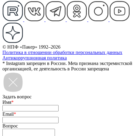
© НПФ «Пакер» 1992–2026
Политика в отношении обработки персональных данных
Антикоррупционная политика
* Instagram запрещен в России. Meta признана экстремистской
организацией, ее деятельность в России запрещена
Задать вопрос
Имя
*
Email
*
Вопрос