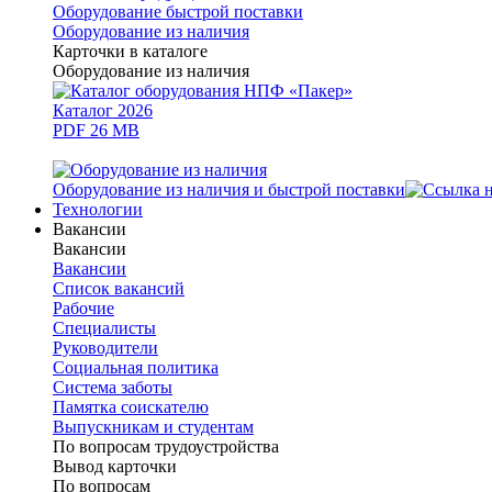
Оборудование быстрой поставки
Оборудование из наличия
Карточки в каталоге
Оборудование из наличия
Каталог 2026
PDF 26 MB
Оборудование из наличия и быстрой поставки
Технологии
Вакансии
Вакансии
Вакансии
Список вакансий
Рабочие
Специалисты
Руководители
Cоциальная политика
Система заботы
Памятка соискателю
Выпускникам и студентам
По вопросам трудоустройства
Вывод карточки
По вопросам