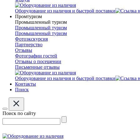
Оборудование из наличия и быстрой поставки
Промтуризм
Промышленный туризм
Промышленный туризм
Промышленный туризм
Фотоэкскурсия
Партнерство
Отзывы
Фотографии гостей
Отзывы о посещении
Письменные отзывы
Оборудование из наличия и быстрой поставки
Контакты
Поиск
Поиск по сайту