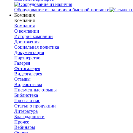
Оборудование из наличия и быстрой поставки
Компания
Компания
Компания
О компании
История компании
Достижения
Социальная политика
Документация
Партнерство
Галерея
Фотогалерея
Видеогалерея
Отзывы
Видеоотзывы
Письменные отзывы
Библиотека
Пресса о нас
Статьи о продукции
Литература
Благодарности
Прочее
Вебинары
Форум