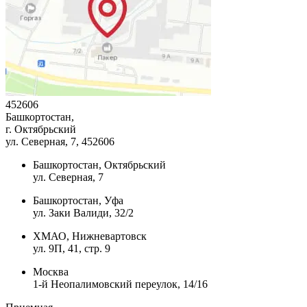
452606
Башкортостан,
г. Октябрьский
ул. Северная, 7
, 452606
Башкортостан, Октябрьский
ул. Северная, 7
Башкортостан, Уфа
ул. Заки Валиди, 32/2
ХМАО, Нижневартовск
ул. 9П, 41, стр. 9
Москва
1-й Неопалимовский переулок, 14/16