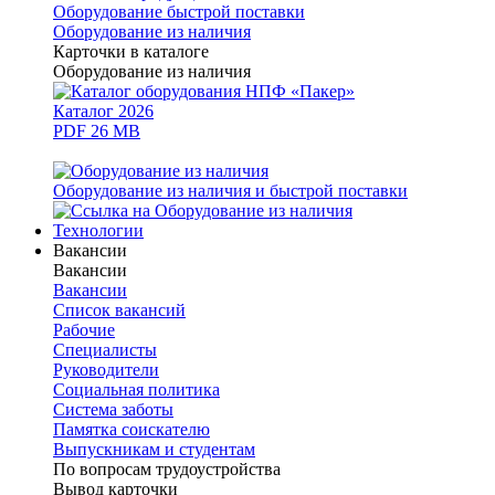
Оборудование быстрой поставки
Оборудование из наличия
Карточки в каталоге
Оборудование из наличия
Каталог 2026
PDF 26 MB
Оборудование из наличия и быстрой поставки
Технологии
Вакансии
Вакансии
Вакансии
Список вакансий
Рабочие
Специалисты
Руководители
Cоциальная политика
Система заботы
Памятка соискателю
Выпускникам и студентам
По вопросам трудоустройства
Вывод карточки