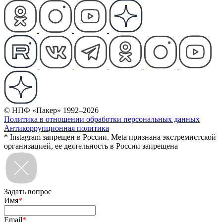
© НПФ «Пакер» 1992–2026
Политика в отношении обработки персональных данных
Антикоррупционная политика
* Instagram запрещен в России. Meta признана экстремистской
организацией, ее деятельность в России запрещена
Задать вопрос
Имя
*
Email
*