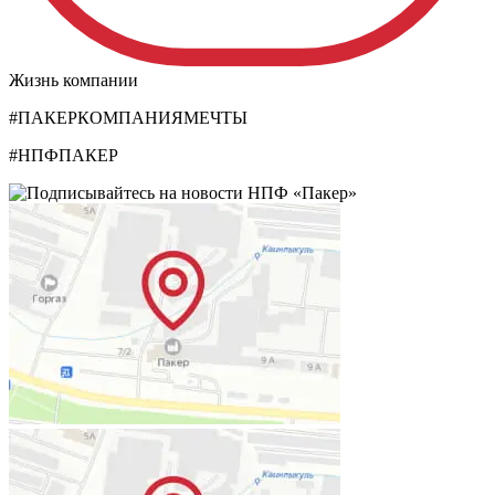
Жизнь компании
#ПАКЕРКОМПАНИЯМЕЧТЫ
#НПФПАКЕР