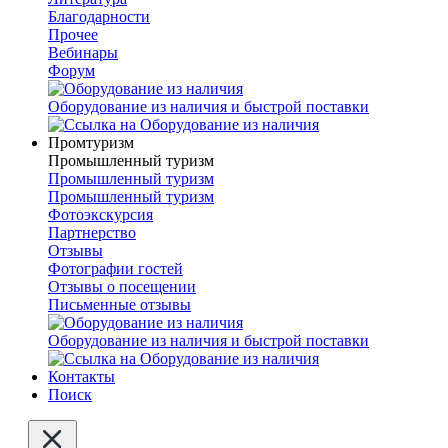
Благодарности
Прочее
Вебинары
Форум
Оборудование из наличия и быстрой поставки
Промтуризм
Промышленный туризм
Промышленный туризм
Промышленный туризм
Фотоэкскурсия
Партнерство
Отзывы
Фотографии гостей
Отзывы о посещении
Письменные отзывы
Оборудование из наличия и быстрой поставки
Контакты
Поиск