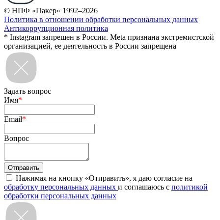
© НПФ «Пакер» 1992–2026
Политика в отношении обработки персональных данных
Антикоррупционная политика
* Instagram запрещен в России. Meta признана экстремистской
организацией, ее деятельность в России запрещена
Задать вопрос
Имя
*
Email
*
Вопрос
Нажимая на кнопку «Отправить», я даю согласие на
обработку персональных данных
и соглашаюсь с
политикой
обработки персональных данных