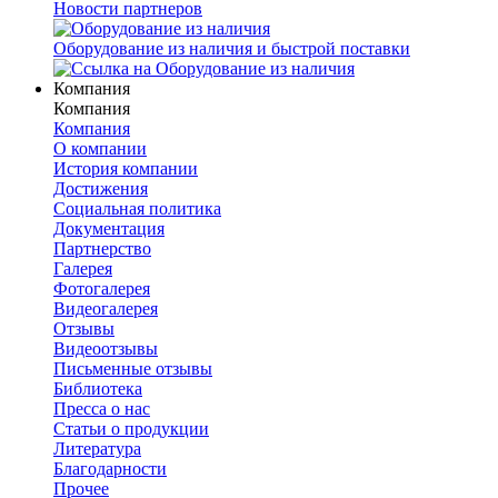
Новости партнеров
Оборудование из наличия и быстрой поставки
Компания
Компания
Компания
О компании
История компании
Достижения
Социальная политика
Документация
Партнерство
Галерея
Фотогалерея
Видеогалерея
Отзывы
Видеоотзывы
Письменные отзывы
Библиотека
Пресса о нас
Статьи о продукции
Литература
Благодарности
Прочее