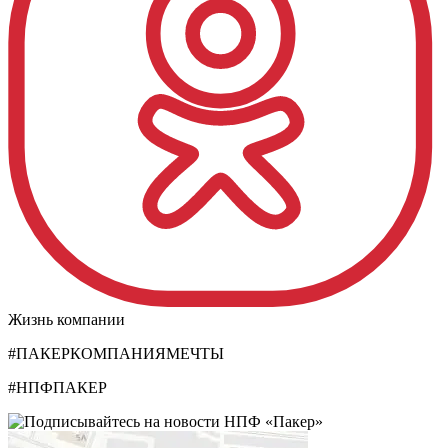
Жизнь компании
#ПАКЕРКОМПАНИЯМЕЧТЫ
#НПФПАКЕР