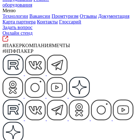
оборудования
Меню
Технологии
Вакансии
Промтуризм
Отзывы
Документация
Карта партнера
Контакты
Глоссарий
Задать вопрос
Онлайн стенд
#ПАКЕРКОМПАНИЯМЕЧТЫ
#НПФПАКЕР