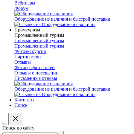
Вебинары
Форум
Оборудование из наличия и быстрой поставки
Промтуризм
Промышленный туризм
Промышленный туризм
Промышленный туризм
Фотоэкскурсия
Партнерство
Отзывы
Фотографии гостей
Отзывы о посещении
Письменные отзывы
Оборудование из наличия и быстрой поставки
Контакты
Поиск
Поиск по сайту