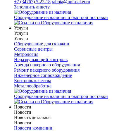
+7 (34767) 5-22-18
rabota@npf-paker.ru
Заполнить анкету
Оборудование из наличия и быстрой поставки
Услуги
Услуги
Услуги
Оборудование для скважин
Сервисные центры
Метрология
Неразрушающий контроль
Аренда пакерного оборудования
Ремонт пакерного оборудования
Инженерное сопровождение
Контроль качества
Металлообработка
Оборудование из наличия и быстрой поставки
Новости
Новости
Новость детальная
Новости
Новости компании