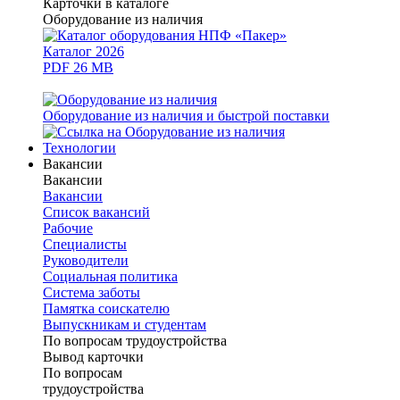
Карточки в каталоге
Оборудование из наличия
Каталог 2026
PDF 26 MB
Оборудование из наличия и быстрой поставки
Технологии
Вакансии
Вакансии
Вакансии
Список вакансий
Рабочие
Специалисты
Руководители
Cоциальная политика
Система заботы
Памятка соискателю
Выпускникам и студентам
По вопросам трудоустройства
Вывод карточки
По вопросам
трудоустройства