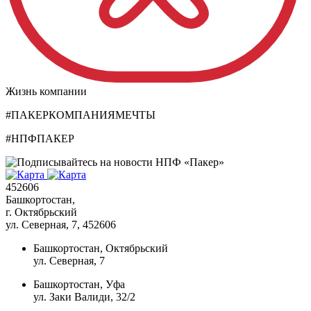
Жизнь компании
#ПАКЕРКОМПАНИЯМЕЧТЫ
#НПФПАКЕР
452606
Башкортостан,
г. Октябрьский
ул. Северная, 7
, 452606
Башкортостан, Октябрьский
ул. Северная, 7
Башкортостан, Уфа
ул. Заки Валиди, 32/2