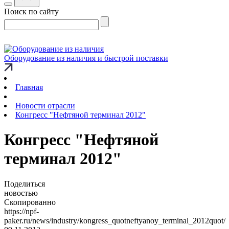
Поиск по сайту
Оборудование из наличия и быстрой поставки
Главная
Новости отрасли
Конгресс "Нефтяной терминал 2012"
Конгресс "Нефтяной
терминал 2012"
Поделиться
новостью
Скопированно
https://npf-
paker.ru/news/industry/kongress_quotneftyanoy_terminal_2012quot/