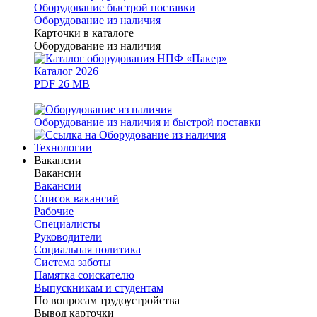
Оборудование быстрой поставки
Оборудование из наличия
Карточки в каталоге
Оборудование из наличия
Каталог 2026
PDF 26 MB
Оборудование из наличия и быстрой поставки
Технологии
Вакансии
Вакансии
Вакансии
Список вакансий
Рабочие
Специалисты
Руководители
Cоциальная политика
Система заботы
Памятка соискателю
Выпускникам и студентам
По вопросам трудоустройства
Вывод карточки