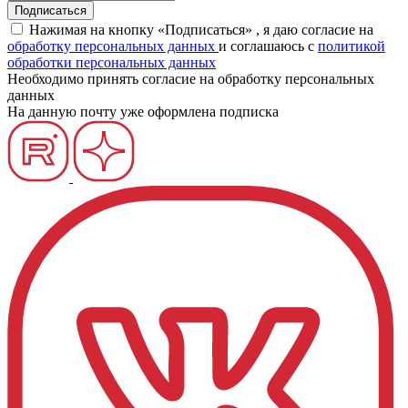
Нажимая на кнопку «Подписаться» , я даю согласие на
обработку персональных данных
и соглашаюсь c
политикой
обработки персональных данных
Необходимо принять согласие на обработку персональных
данных
На данную почту уже оформлена подписка