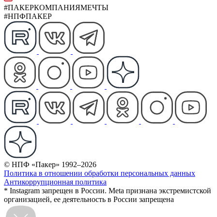
#ПАКЕРКОМПАНИЯМЕЧТЫ
#НПФПАКЕР
© НПФ «Пакер» 1992–2026
Политика в отношении обработки персональных данных
Антикоррупционная политика
* Instagram запрещен в России. Meta признана экстремистской
организацией, ее деятельность в России запрещена