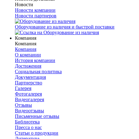
Новости
Новости компании
Новости партнеров
Оборудование из наличия и быстрой поставки
Компания
Компания
Компания
О компании
История компании
Достижения
Социальная политика
Документация
Партнерство
Галерея
Фотогалерея
Видеогалерея
Отзывы
Видеоотзывы
Письменные отзывы
Библиотека
Пресса о нас
Статьи о продукции
Литература