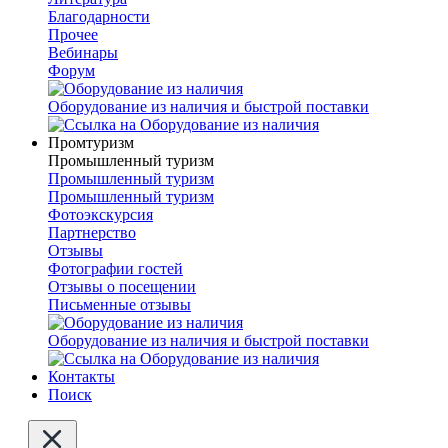
Благодарности
Прочее
Вебинары
Форум
Оборудование из наличия и быстрой поставки
Промтуризм
Промышленный туризм
Промышленный туризм
Промышленный туризм
Фотоэкскурсия
Партнерство
Отзывы
Фотографии гостей
Отзывы о посещении
Письменные отзывы
Оборудование из наличия и быстрой поставки
Контакты
Поиск