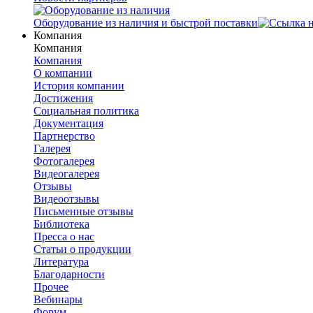
Оборудование из наличия и быстрой поставки
Компания
Компания
Компания
О компании
История компании
Достижения
Социальная политика
Документация
Партнерство
Галерея
Фотогалерея
Видеогалерея
Отзывы
Видеоотзывы
Письменные отзывы
Библиотека
Пресса о нас
Статьи о продукции
Литература
Благодарности
Прочее
Вебинары
Форум