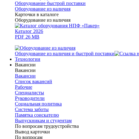
Оборудование быстрой поставки
Оборудование из наличия
Карточки в каталоге
Оборудование из наличия
Каталог 2026
PDF 26 MB
Оборудование из наличия и быстрой поставки
Технологии
Вакансии
Вакансии
Вакансии
Список вакансий
Рабочие
Специалисты
Руководители
Cоциальная политика
Система заботы
Памятка соискателю
Выпускникам и студентам
По вопросам трудоустройства
Вывод карточки
По вопросам