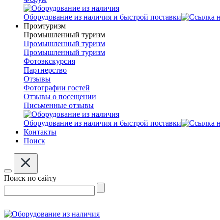
Оборудование из наличия и быстрой поставки
Промтуризм
Промышленный туризм
Промышленный туризм
Промышленный туризм
Фотоэкскурсия
Партнерство
Отзывы
Фотографии гостей
Отзывы о посещении
Письменные отзывы
Оборудование из наличия и быстрой поставки
Контакты
Поиск
Поиск по сайту