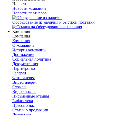
Новости
Новости компании
Новости партнеров
Оборудование из наличия и быстрой поставки
Компания
Компания
Компания
О компании
История компании
Достижения
Социальная политика
Документация
Партнерство
Галерея
Фотогалерея
Видеогалерея
Отзывы
Видеоотзывы
Письменные отзывы
Библиотека
Пресса о нас
Статьи о продукции
Литература