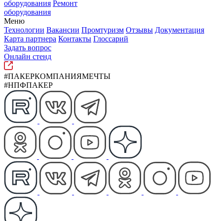
оборудования
Ремонт
оборудования
Меню
Технологии
Вакансии
Промтуризм
Отзывы
Документация
Карта партнера
Контакты
Глоссарий
Задать вопрос
Онлайн стенд
#ПАКЕРКОМПАНИЯМЕЧТЫ
#НПФПАКЕР