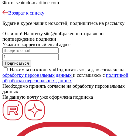
Фото: seatrade-maritime.com
Возврат к списку
Будьте в курсе наших новостей, подпишитесь на рассылку
Отлично!
На почту
site@npf-paker.ru
отправлено
подтверждение подписки
Укажите корректный email адрес
Нажимая на кнопку «Подписаться» , я даю согласие на
обработку персональных данных
и соглашаюсь c
политикой
обработки персональных данных
Необходимо принять согласие на обработку персональных
данных
На данную почту уже оформлена подписка