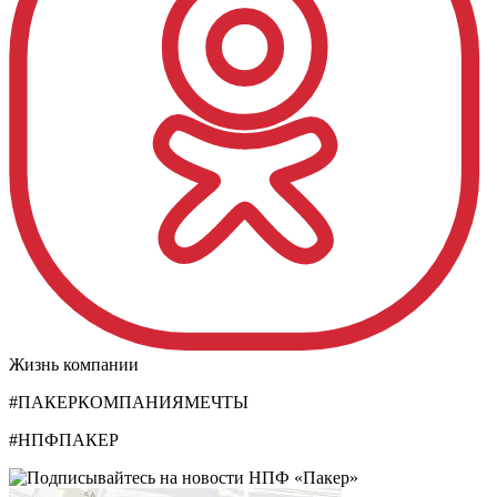
Жизнь компании
#ПАКЕРКОМПАНИЯМЕЧТЫ
#НПФПАКЕР