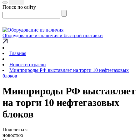
Поиск по сайту
Оборудование из наличия и быстрой поставки
Главная
Новости отрасли
Минприроды РФ выставляет на торги 10 нефтегазовых
блоков
Минприроды РФ выставляет
на торги 10 нефтегазовых
блоков
Поделиться
новостью