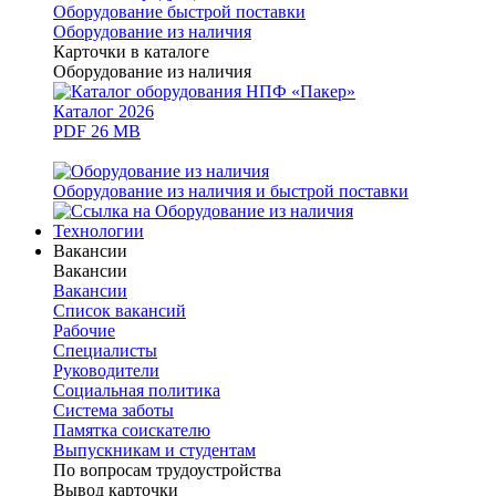
Оборудование быстрой поставки
Оборудование из наличия
Карточки в каталоге
Оборудование из наличия
Каталог 2026
PDF 26 MB
Оборудование из наличия и быстрой поставки
Технологии
Вакансии
Вакансии
Вакансии
Список вакансий
Рабочие
Специалисты
Руководители
Cоциальная политика
Система заботы
Памятка соискателю
Выпускникам и студентам
По вопросам трудоустройства
Вывод карточки