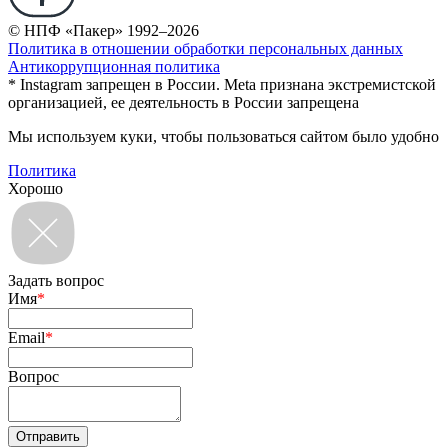
© НПФ «Пакер» 1992–2026
Политика в отношении обработки персональных данных
Антикоррупционная политика
* Instagram запрещен в России. Meta признана экстремистской
организацией, ее деятельность в России запрещена
Мы используем куки, чтобы пользоваться сайтом было удобно
Политика
Хорошо
Задать вопрос
Имя
*
Email
*
Вопрос