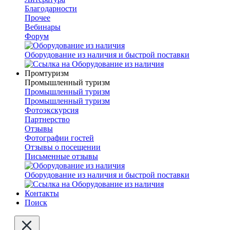
Благодарности
Прочее
Вебинары
Форум
Оборудование из наличия и быстрой поставки
Промтуризм
Промышленный туризм
Промышленный туризм
Промышленный туризм
Фотоэкскурсия
Партнерство
Отзывы
Фотографии гостей
Отзывы о посещении
Письменные отзывы
Оборудование из наличия и быстрой поставки
Контакты
Поиск