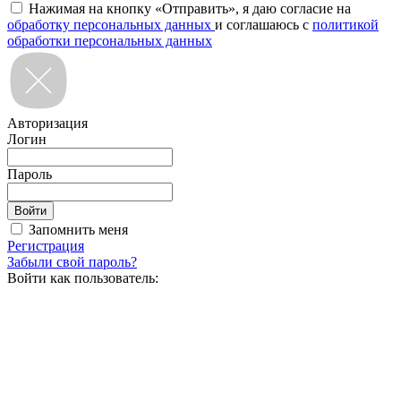
Нажимая на кнопку «Отправить», я даю согласие на
обработку персональных данных
и соглашаюсь с
политикой
обработки персональных данных
Авторизация
Логин
Пароль
Запомнить меня
Регистрация
Забыли свой пароль?
Войти как пользователь: