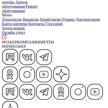
центры
Аренда
оборудования
Ремонт
оборудования
Меню
Технологии
Вакансии
Промтуризм
Отзывы
Документация
Карта партнера
Контакты
Глоссарий
Задать вопрос
Онлайн стенд
#ПАКЕРКОМПАНИЯМЕЧТЫ
#НПФПАКЕР