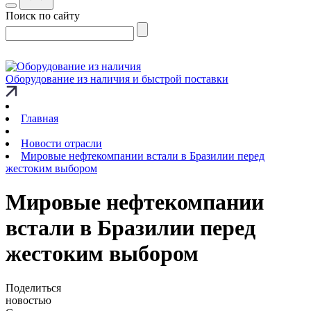
Поиск по сайту
Оборудование из наличия и быстрой поставки
Главная
Новости отрасли
Мировые нефтекомпании встали в Бразилии перед
жестоким выбором
Мировые нефтекомпании
встали в Бразилии перед
жестоким выбором
Поделиться
новостью