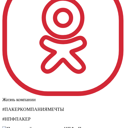
Жизнь компании
#ПАКЕРКОМПАНИЯМЕЧТЫ
#НПФПАКЕР