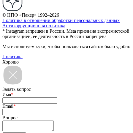
© НПФ «Пакер» 1992–2026
Политика в отношении обработки персональных данных
Антикоррупционная политика
* Instagram запрещен в России. Meta признана экстремистской
организацией, ее деятельность в России запрещена
Мы используем куки, чтобы пользоваться сайтом было удобно
Политика
Хорошо
Задать вопрос
Имя
*
Email
*
Вопрос