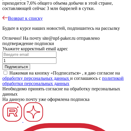
приходится 7,6% общего объема добычи в этой стране,
составляющей сейчас 3 млн баррелей в сутки.
Возврат к списку
Будьте в курсе наших новостей, подпишитесь на рассылку
Отлично!
На почту
site@npf-paker.ru
отправлено
подтверждение подписки
Укажите корректный email адрес
Нажимая на кнопку «Подписаться» , я даю согласие на
обработку персональных данных
и соглашаюсь c
политикой
обработки персональных данных
Необходимо принять согласие на обработку персональных
данных
На данную почту уже оформлена подписка