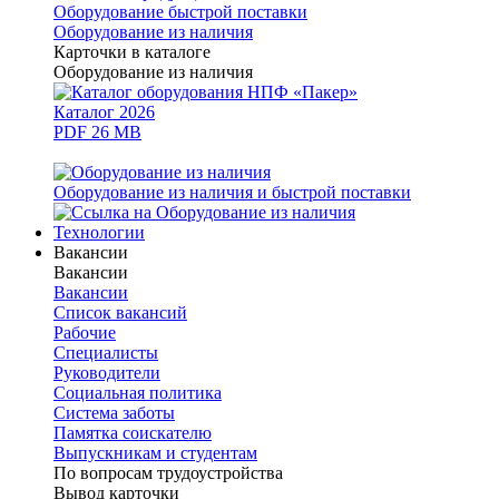
Оборудование быстрой поставки
Оборудование из наличия
Карточки в каталоге
Оборудование из наличия
Каталог 2026
PDF 26 MB
Оборудование из наличия и быстрой поставки
Технологии
Вакансии
Вакансии
Вакансии
Список вакансий
Рабочие
Специалисты
Руководители
Cоциальная политика
Система заботы
Памятка соискателю
Выпускникам и студентам
По вопросам трудоустройства
Вывод карточки