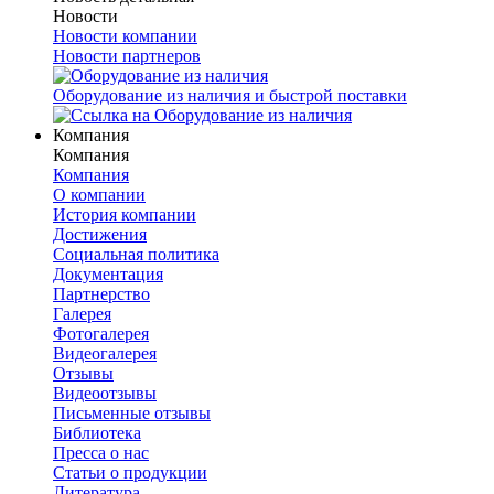
Новости
Новости компании
Новости партнеров
Оборудование из наличия и быстрой поставки
Компания
Компания
Компания
О компании
История компании
Достижения
Социальная политика
Документация
Партнерство
Галерея
Фотогалерея
Видеогалерея
Отзывы
Видеоотзывы
Письменные отзывы
Библиотека
Пресса о нас
Статьи о продукции
Литература