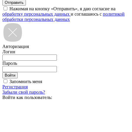
Нажимая на кнопку «Отправить», я даю согласие на
обработку персональных данных
и соглашаюсь с
политикой
обработки персональных данных
Авторизация
Логин
Пароль
Запомнить меня
Регистрация
Забыли свой пароль?
Войти как пользователь: