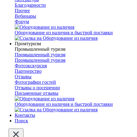
Благодарности
Прочее
Вебинары
Форум
Оборудование из наличия и быстрой поставки
Промтуризм
Промышленный туризм
Промышленный туризм
Промышленный туризм
Фотоэкскурсия
Партнерство
Отзывы
Фотографии гостей
Отзывы о посещении
Письменные отзывы
Оборудование из наличия и быстрой поставки
Контакты
Поиск