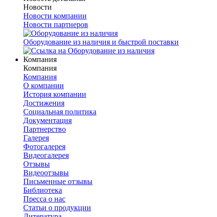
Новости
Новости компании
Новости партнеров
Оборудование из наличия и быстрой поставки
Компания
Компания
Компания
О компании
История компании
Достижения
Социальная политика
Документация
Партнерство
Галерея
Фотогалерея
Видеогалерея
Отзывы
Видеоотзывы
Письменные отзывы
Библиотека
Пресса о нас
Статьи о продукции
Литература