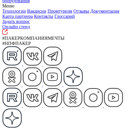
оборудования
Меню
Технологии
Вакансии
Промтуризм
Отзывы
Документация
Карта партнера
Контакты
Глоссарий
Задать вопрос
Онлайн стенд
#ПАКЕРКОМПАНИЯМЕЧТЫ
#НПФПАКЕР