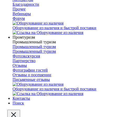
Благодарности
Прочее
Вебинары
Форум
Оборудование из наличия и быстрой поставки
Промтуризм
Промышленный туризм
Промышленный туризм
Промышленный туризм
Фотоэкскурсия
Партнерство
Отзывы
Фотографии гостей
Отзывы о посещении
Письменные отзывы
Оборудование из наличия и быстрой поставки
Контакты
Поиск