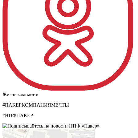
Жизнь компании
#ПАКЕРКОМПАНИЯМЕЧТЫ
#НПФПАКЕР