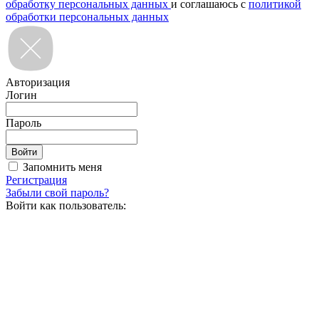
обработку персональных данных
и соглашаюсь с
политикой
обработки персональных данных
Авторизация
Логин
Пароль
Запомнить меня
Регистрация
Забыли свой пароль?
Войти как пользователь: