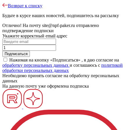
Возврат к списку
Будьте в курсе наших новостей, подпишитесь на рассылку
Отлично!
На почту
site@npf-paker.ru
отправлено
подтверждение подписки
Укажите корректный email адрес
Нажимая на кнопку «Подписаться» , я даю согласие на
обработку персональных данных
и соглашаюсь c
политикой
обработки персональных данных
Необходимо принять согласие на обработку персональных
данных
На данную почту уже оформлена подписка