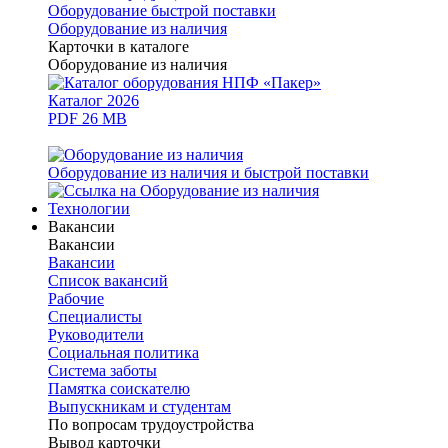
Оборудование быстрой поставки
Оборудование из наличия
Карточки в каталоге
Оборудование из наличия
Каталог 2026
PDF 26 MB
Оборудование из наличия и быстрой поставки
Технологии
Вакансии
Вакансии
Вакансии
Список вакансий
Рабочие
Специалисты
Руководители
Cоциальная политика
Система заботы
Памятка соискателю
Выпускникам и студентам
По вопросам трудоустройства
Вывод карточки