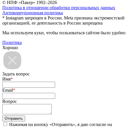
© НПФ «Пакер» 1992–2026
Политика в отношении обработки персональных данных
Антикоррупционная политика
* Instagram запрещен в России. Meta признана экстремистской
организацией, ее деятельность в России запрещена
Мы используем куки, чтобы пользоваться сайтом было удобно
Политика
Хорошо
Задать вопрос
Имя
*
Email
*
Вопрос
Нажимая на кнопку «Отправить», я даю согласие на