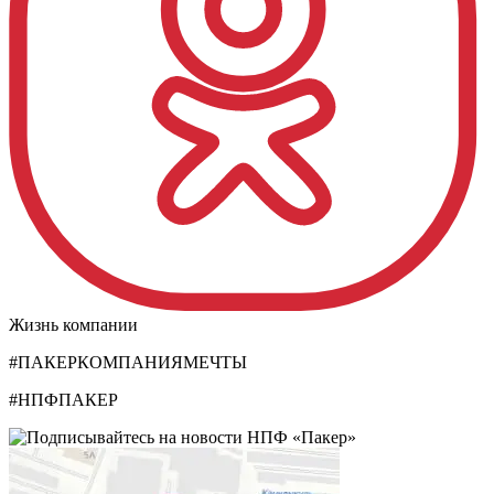
Жизнь компании
#ПАКЕРКОМПАНИЯМЕЧТЫ
#НПФПАКЕР