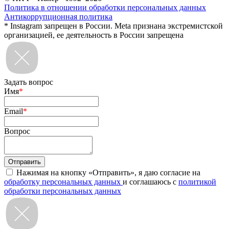
Политика в отношении обработки персональных данных
Антикоррупционная политика
* Instagram запрещен в России. Meta признана экстремистской
организацией, ее деятельность в России запрещена
Задать вопрос
Имя
*
Email
*
Вопрос
Нажимая на кнопку «Отправить», я даю согласие на
обработку персональных данных
и соглашаюсь с
политикой
обработки персональных данных