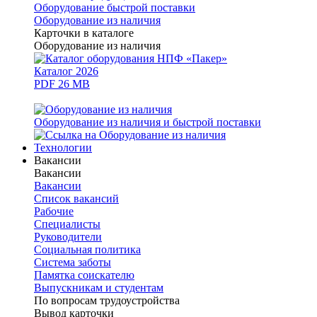
Оборудование быстрой поставки
Оборудование из наличия
Карточки в каталоге
Оборудование из наличия
Каталог 2026
PDF 26 MB
Оборудование из наличия и быстрой поставки
Технологии
Вакансии
Вакансии
Вакансии
Список вакансий
Рабочие
Специалисты
Руководители
Cоциальная политика
Система заботы
Памятка соискателю
Выпускникам и студентам
По вопросам трудоустройства
Вывод карточки