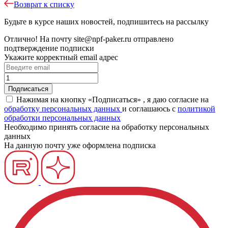
Возврат к списку
Будьте в курсе наших новостей, подпишитесь на рассылку
Отлично!
На почту
site@npf-paker.ru
отправлено
подтверждение подписки
Укажите корректный email адрес
Нажимая на кнопку «Подписаться» , я даю согласие на
обработку персональных данных
и соглашаюсь c
политикой
обработки персональных данных
Необходимо принять согласие на обработку персональных
данных
На данную почту уже оформлена подписка