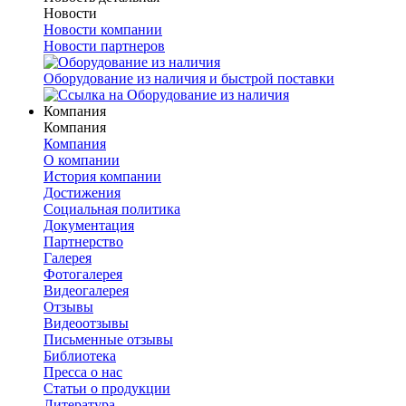
Новости
Новости компании
Новости партнеров
Оборудование из наличия и быстрой поставки
Компания
Компания
Компания
О компании
История компании
Достижения
Социальная политика
Документация
Партнерство
Галерея
Фотогалерея
Видеогалерея
Отзывы
Видеоотзывы
Письменные отзывы
Библиотека
Пресса о нас
Статьи о продукции
Литература