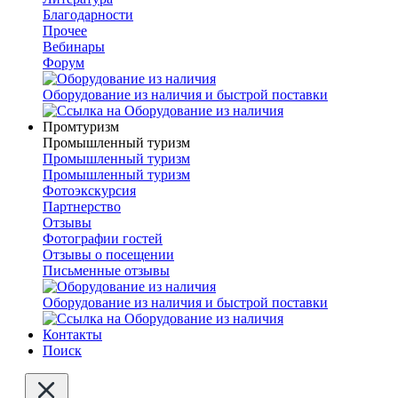
Благодарности
Прочее
Вебинары
Форум
Оборудование из наличия и быстрой поставки
Промтуризм
Промышленный туризм
Промышленный туризм
Промышленный туризм
Фотоэкскурсия
Партнерство
Отзывы
Фотографии гостей
Отзывы о посещении
Письменные отзывы
Оборудование из наличия и быстрой поставки
Контакты
Поиск