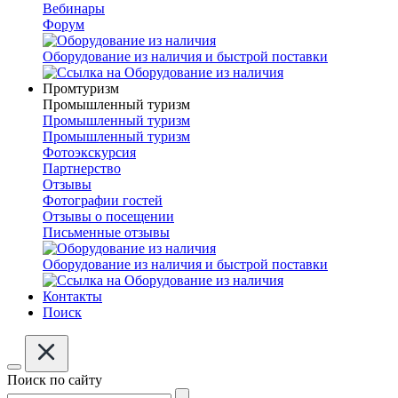
Вебинары
Форум
Оборудование из наличия и быстрой поставки
Промтуризм
Промышленный туризм
Промышленный туризм
Промышленный туризм
Фотоэкскурсия
Партнерство
Отзывы
Фотографии гостей
Отзывы о посещении
Письменные отзывы
Оборудование из наличия и быстрой поставки
Контакты
Поиск
Поиск по сайту