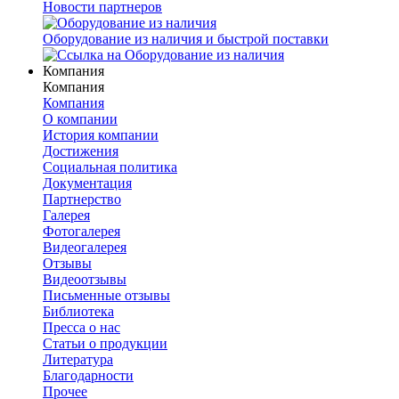
Новости партнеров
Оборудование из наличия и быстрой поставки
Компания
Компания
Компания
О компании
История компании
Достижения
Социальная политика
Документация
Партнерство
Галерея
Фотогалерея
Видеогалерея
Отзывы
Видеоотзывы
Письменные отзывы
Библиотека
Пресса о нас
Статьи о продукции
Литература
Благодарности
Прочее