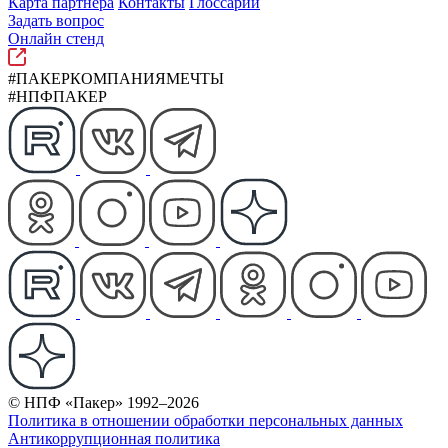
Карта партнера
Контакты
Глоссарий
Задать вопрос
Онлайн стенд
#ПАКЕРКОМПАНИЯМЕЧТЫ
#НПФПАКЕР
© НПФ «Пакер» 1992–2026
Политика в отношении обработки персональных данных
Антикоррупционная политика