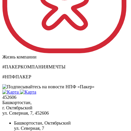
Жизнь компании
#ПАКЕРКОМПАНИЯМЕЧТЫ
#НПФПАКЕР
452606
Башкортостан,
г. Октябрьский
ул. Северная, 7
, 452606
Башкортостан, Октябрьский
ул. Северная, 7