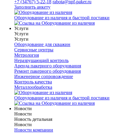
+7 (34767) 5-22-18
rabota@npf-paker.ru
Заполнить анкету
Оборудование из наличия и быстрой поставки
Услуги
Услуги
Услуги
Оборудование для скважин
Сервисные центры
Метрология
Неразрушающий контроль
Аренда пакерного оборудования
Ремонт пакерного оборудования
Инженерное сопровождение
Контроль качества
Металлообработка
Оборудование из наличия и быстрой поставки
Новости
Новости
Новость детальная
Новости
Новости компании