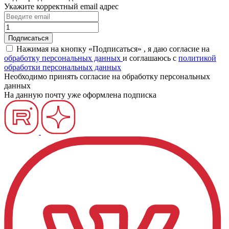
Укажите корректный email адрес
Нажимая на кнопку «Подписаться» , я даю согласие на
обработку персональных данных
и соглашаюсь c
политикой
обработки персональных данных
Необходимо принять согласие на обработку персональных
данных
На данную почту уже оформлена подписка