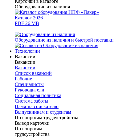
Карточки в каталоге
Оборудование из наличия
Каталог 2026
PDF 26 MB
Оборудование из наличия и быстрой поставки
Технологии
Вакансии
Вакансии
Вакансии
Список вакансий
Рабочие
Специалисты
Руководители
Cоциальная политика
Система заботы
Памятка соискателю
Выпускникам и студентам
По вопросам трудоустройства
Вывод карточки
По вопросам
трудоустройства