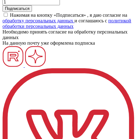
Нажимая на кнопку «Подписаться» , я даю согласие на
обработку персональных данных
и соглашаюсь c
политикой
обработки персональных данных
Необходимо принять согласие на обработку персональных
данных
На данную почту уже оформлена подписка