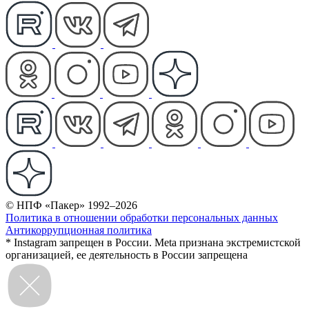
© НПФ «Пакер» 1992–2026
Политика в отношении обработки персональных данных
Антикоррупционная политика
* Instagram запрещен в России. Meta признана экстремистской
организацией, ее деятельность в России запрещена