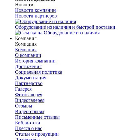
Новости
Новости компании
Новости партнеров
Оборудование из наличия и быстрой поставки
Компания
Компания
Компания
О компании
История компании
Достижения
Социальная политика
Документация
Партнерство
Галерея
Фотогалерея
Видеогалерея
Отзывы
Видеоотзывы
Письменные отзывы
Библиотека
Пресса о нас
Статьи о продукции
Литература