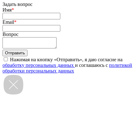
Задать вопрос
Имя
*
Email
*
Вопрос
Нажимая на кнопку «Отправить», я даю согласие на
обработку персональных данных
и соглашаюсь с
политикой
обработки персональных данных