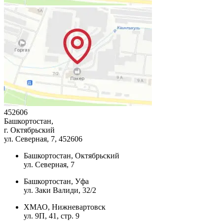
452606
Башкортостан,
г. Октябрьский
ул. Северная, 7
, 452606
Башкортостан, Октябрьский
ул. Северная, 7
Башкортостан, Уфа
ул. Заки Валиди, 32/2
ХМАО, Нижневартовск
ул. 9П, 41, стр. 9