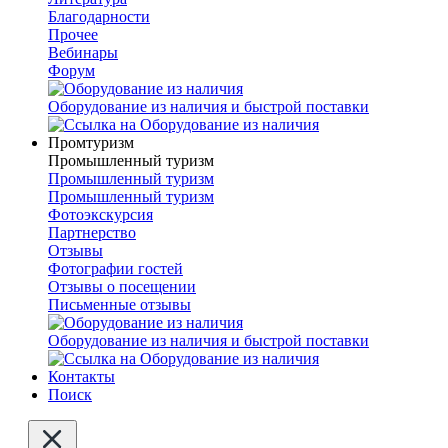
Благодарности
Прочее
Вебинары
Форум
Оборудование из наличия и быстрой поставки
Промтуризм
Промышленный туризм
Промышленный туризм
Промышленный туризм
Фотоэкскурсия
Партнерство
Отзывы
Фотографии гостей
Отзывы о посещении
Письменные отзывы
Оборудование из наличия и быстрой поставки
Контакты
Поиск