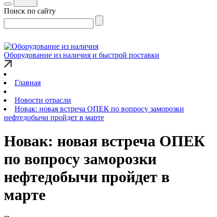
Поиск по сайту
Оборудование из наличия и быстрой поставки
Главная
Новости отрасли
Новак: новая встреча ОПЕК по вопросу заморозки
нефтедобычи пройдет в марте
Новак: новая встреча ОПЕК
по вопросу заморозки
нефтедобычи пройдет в
марте