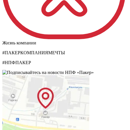
Жизнь компании
#ПАКЕРКОМПАНИЯМЕЧТЫ
#НПФПАКЕР