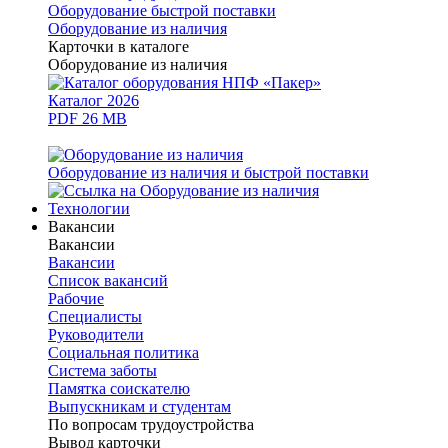
Оборудование быстрой поставки
Оборудование из наличия
Карточки в каталоге
Оборудование из наличия
Каталог 2026
PDF 26 MB
Оборудование из наличия и быстрой поставки
Технологии
Вакансии
Вакансии
Вакансии
Список вакансий
Рабочие
Специалисты
Руководители
Cоциальная политика
Система заботы
Памятка соискателю
Выпускникам и студентам
По вопросам трудоустройства
Вывод карточки