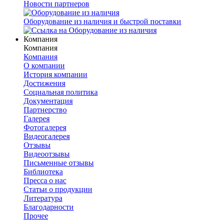
Новости партнеров
Оборудование из наличия и быстрой поставки
Компания
Компания
Компания
О компании
История компании
Достижения
Социальная политика
Документация
Партнерство
Галерея
Фотогалерея
Видеогалерея
Отзывы
Видеоотзывы
Письменные отзывы
Библиотека
Пресса о нас
Статьи о продукции
Литература
Благодарности
Прочее