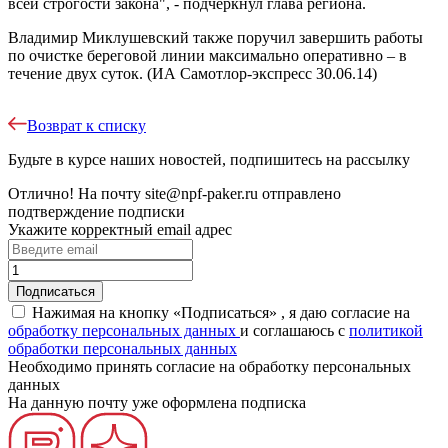
всей строгости закона", - подчеркнул глава региона.
Владимир Миклушевский также поручил завершить работы
по очистке береговой линии максимально оперативно – в
течение двух суток. (ИА Самотлор-экспресс 30.06.14)
Возврат к списку
Будьте в курсе наших новостей, подпишитесь на рассылку
Отлично!
На почту
site@npf-paker.ru
отправлено
подтверждение подписки
Укажите корректный email адрес
Нажимая на кнопку «Подписаться» , я даю согласие на
обработку персональных данных
и соглашаюсь c
политикой
обработки персональных данных
Необходимо принять согласие на обработку персональных
данных
На данную почту уже оформлена подписка