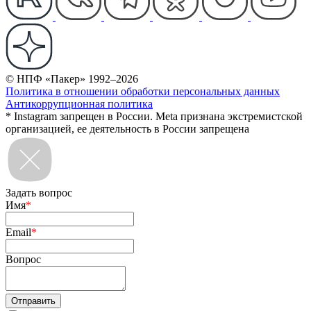
© НПФ «Пакер» 1992–2026
Политика в отношении обработки персональных данных
Антикоррупционная политика
* Instagram запрещен в России. Meta признана экстремистской
организацией, ее деятельность в России запрещена
Задать вопрос
Имя
*
Email
*
Вопрос