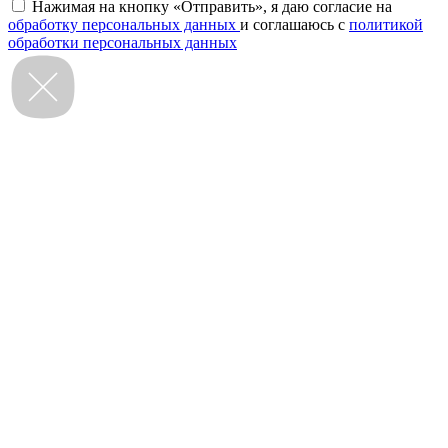
Нажимая на кнопку «Отправить», я даю согласие на
обработку персональных данных
и соглашаюсь с
политикой
обработки персональных данных