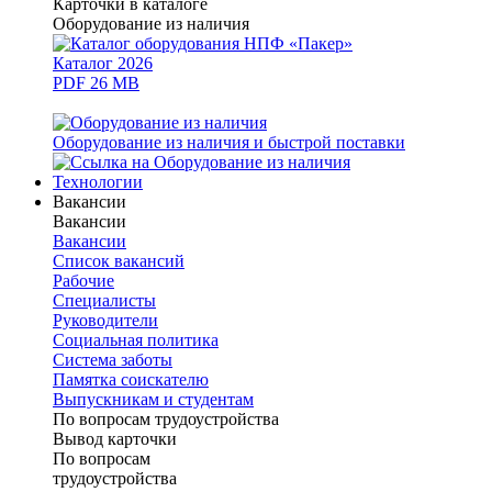
Карточки в каталоге
Оборудование из наличия
Каталог 2026
PDF 26 MB
Оборудование из наличия и быстрой поставки
Технологии
Вакансии
Вакансии
Вакансии
Список вакансий
Рабочие
Специалисты
Руководители
Cоциальная политика
Система заботы
Памятка соискателю
Выпускникам и студентам
По вопросам трудоустройства
Вывод карточки
По вопросам
трудоустройства