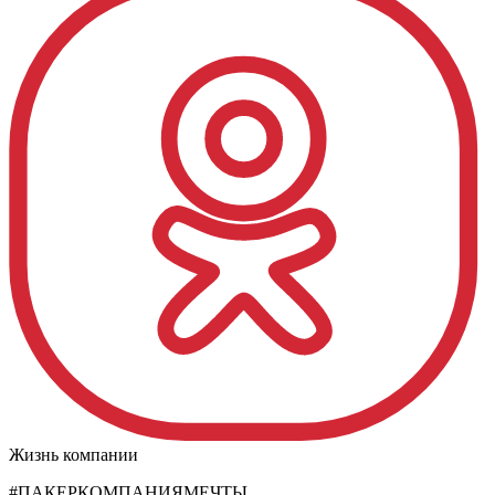
Жизнь компании
#ПАКЕРКОМПАНИЯМЕЧТЫ