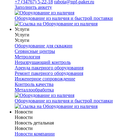
+7 (34767) 5-22-18
rabota@npf-paker.ru
Заполнить анкету
Оборудование из наличия и быстрой поставки
Услуги
Услуги
Услуги
Оборудование для скважин
Сервисные центры
Метрология
Неразрушающий контроль
Аренда пакерного оборудования
Ремонт пакерного оборудования
Инженерное сопровождение
Контроль качества
Металлообработка
Оборудование из наличия и быстрой поставки
Новости
Новости
Новость детальная
Новости
Новости компании