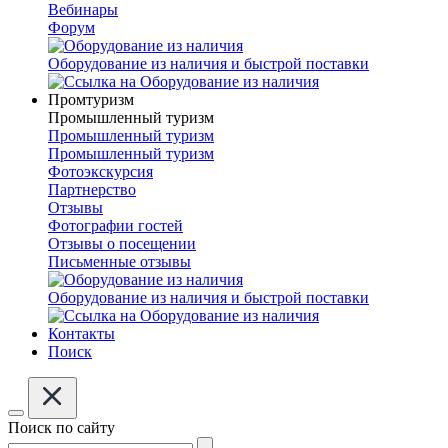
Вебинары
Форум
Оборудование из наличия и быстрой поставки
Промтуризм
Промышленный туризм
Промышленный туризм
Промышленный туризм
Фотоэкскурсия
Партнерство
Отзывы
Фотографии гостей
Отзывы о посещении
Письменные отзывы
Оборудование из наличия и быстрой поставки
Контакты
Поиск
Поиск по сайту