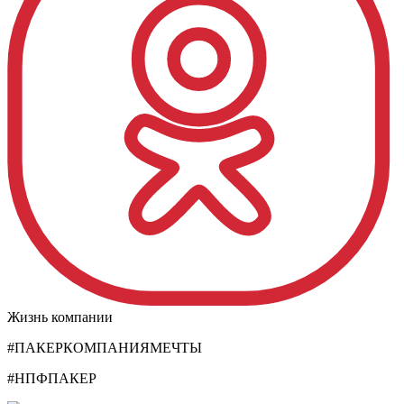
Жизнь компании
#ПАКЕРКОМПАНИЯМЕЧТЫ
#НПФПАКЕР