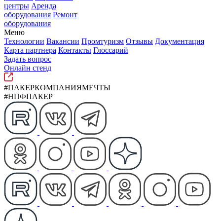
центры
Аренда
оборудования
Ремонт
оборудования
Меню
Технологии
Вакансии
Промтуризм
Отзывы
Документация
Карта партнера
Контакты
Глоссарий
Задать вопрос
Онлайн стенд
#ПАКЕРКОМПАНИЯМЕЧТЫ
#НПФПАКЕР