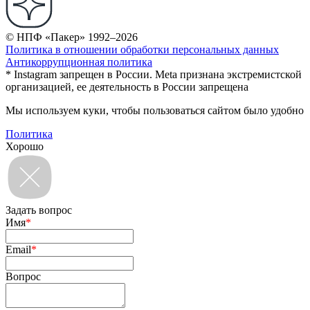
© НПФ «Пакер» 1992–2026
Политика в отношении обработки персональных данных
Антикоррупционная политика
* Instagram запрещен в России. Meta признана экстремистской
организацией, ее деятельность в России запрещена
Мы используем куки, чтобы пользоваться сайтом было удобно
Политика
Хорошо
Задать вопрос
Имя
*
Email
*
Вопрос