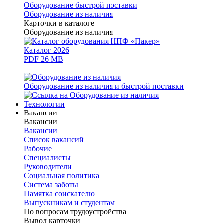
Оборудование быстрой поставки
Оборудование из наличия
Карточки в каталоге
Оборудование из наличия
Каталог 2026
PDF 26 MB
Оборудование из наличия и быстрой поставки
Технологии
Вакансии
Вакансии
Вакансии
Список вакансий
Рабочие
Специалисты
Руководители
Cоциальная политика
Система заботы
Памятка соискателю
Выпускникам и студентам
По вопросам трудоустройства
Вывод карточки