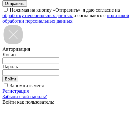
Нажимая на кнопку «Отправить», я даю согласие на
обработку персональных данных
и соглашаюсь с
политикой
обработки персональных данных
Авторизация
Логин
Пароль
Запомнить меня
Регистрация
Забыли свой пароль?
Войти как пользователь: