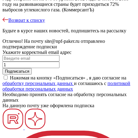
году на развивающиеся страны будет приходиться 72%
выбросов углекислого газа. (КоммерсантЪ)
Возврат к списку
Будьте в курсе наших новостей, подпишитесь на рассылку
Отлично!
На почту
site@npf-paker.ru
отправлено
подтверждение подписки
Укажите корректный email адрес
Нажимая на кнопку «Подписаться» , я даю согласие на
обработку персональных данных
и соглашаюсь c
политикой
обработки персональных данных
Необходимо принять согласие на обработку персональных
данных
На данную почту уже оформлена подписка