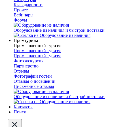
Благодарности
Прочее
Вебинары
Форум
Оборудование из наличия и быстрой поставки
Промтуризм
Промышленный туризм
Промышленный туризм
Промышленный туризм
Фотоэкскурсия
Партнерство
Отзывы
Фотографии гостей
Отзывы о посещении
Письменные отзывы
Оборудование из наличия и быстрой поставки
Контакты
Поиск