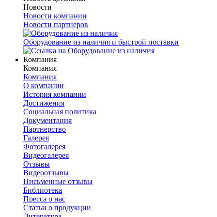
Новости
Новости компании
Новости партнеров
Оборудование из наличия и быстрой поставки
Компания
Компания
Компания
О компании
История компании
Достижения
Социальная политика
Документация
Партнерство
Галерея
Фотогалерея
Видеогалерея
Отзывы
Видеоотзывы
Письменные отзывы
Библиотека
Пресса о нас
Статьи о продукции
Литература