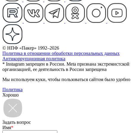
© НПФ «Пакер» 1992–2026
Политика в отношении обработки персональных данных
Антикоррупционная политика
* Instagram запрещен в России. Meta признана экстремистской
организацией, ее деятельность в России запрещена
Мы используем куки, чтобы пользоваться сайтом было удобно
Политика
Хорошо
Задать вопрос
Имя
*