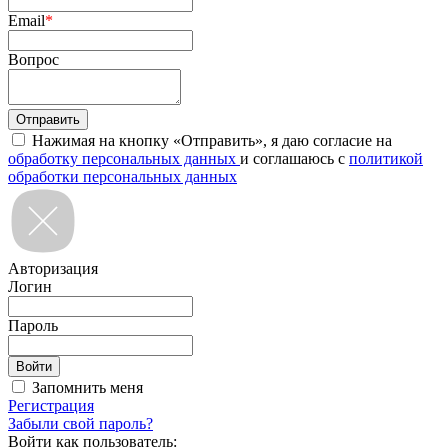
Email
*
Вопрос
Нажимая на кнопку «Отправить», я даю согласие на
обработку персональных данных
и соглашаюсь с
политикой
обработки персональных данных
Авторизация
Логин
Пароль
Запомнить меня
Регистрация
Забыли свой пароль?
Войти как пользователь: