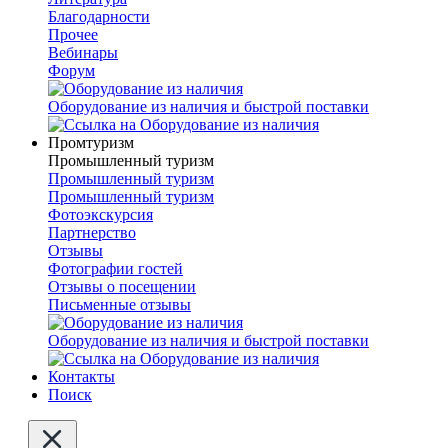
Благодарности
Прочее
Вебинары
Форум
Оборудование из наличия и быстрой поставки
Промтуризм
Промышленный туризм
Промышленный туризм
Промышленный туризм
Фотоэкскурсия
Партнерство
Отзывы
Фотографии гостей
Отзывы о посещении
Письменные отзывы
Оборудование из наличия и быстрой поставки
Контакты
Поиск