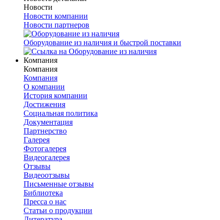
Новости
Новости компании
Новости партнеров
Оборудование из наличия и быстрой поставки
Компания
Компания
Компания
О компании
История компании
Достижения
Социальная политика
Документация
Партнерство
Галерея
Фотогалерея
Видеогалерея
Отзывы
Видеоотзывы
Письменные отзывы
Библиотека
Пресса о нас
Статьи о продукции
Литература