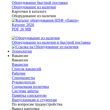
Оборудование быстрой поставки
Оборудование из наличия
Карточки в каталоге
Оборудование из наличия
Каталог 2026
PDF 26 MB
Оборудование из наличия и быстрой поставки
Технологии
Вакансии
Вакансии
Вакансии
Список вакансий
Рабочие
Специалисты
Руководители
Cоциальная политика
Система заботы
Памятка соискателю
Выпускникам и студентам
По вопросам трудоустройства
Вывод карточки