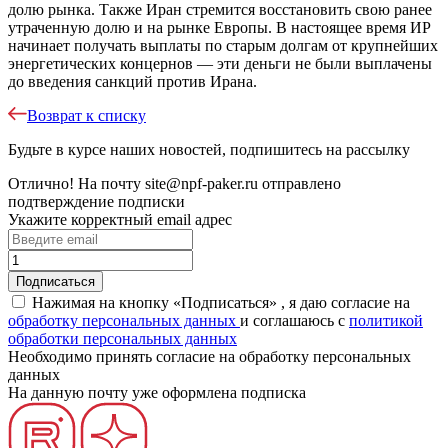
долю рынка. Также Иран стремится восстановить свою ранее
утраченную долю и на рынке Европы. В настоящее время ИР
начинает получать выплаты по старым долгам от крупнейших
энергетических концернов — эти деньги не были выплачены
до введения санкций против Ирана.
Возврат к списку
Будьте в курсе наших новостей, подпишитесь на рассылку
Отлично!
На почту
site@npf-paker.ru
отправлено
подтверждение подписки
Укажите корректный email адрес
Нажимая на кнопку «Подписаться» , я даю согласие на
обработку персональных данных
и соглашаюсь c
политикой
обработки персональных данных
Необходимо принять согласие на обработку персональных
данных
На данную почту уже оформлена подписка