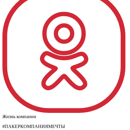
Жизнь компании
#ПАКЕРКОМПАНИЯМЕЧТЫ