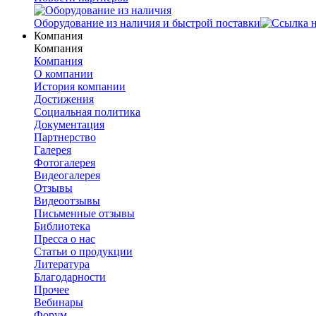
Оборудование из наличия и быстрой поставки
Компания
Компания
Компания
О компании
История компании
Достижения
Социальная политика
Документация
Партнерство
Галерея
Фотогалерея
Видеогалерея
Отзывы
Видеоотзывы
Письменные отзывы
Библиотека
Пресса о нас
Статьи о продукции
Литература
Благодарности
Прочее
Вебинары
Форум