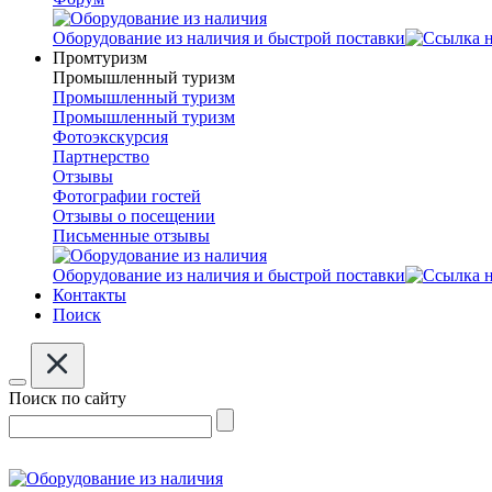
Оборудование из наличия и быстрой поставки
Промтуризм
Промышленный туризм
Промышленный туризм
Промышленный туризм
Фотоэкскурсия
Партнерство
Отзывы
Фотографии гостей
Отзывы о посещении
Письменные отзывы
Оборудование из наличия и быстрой поставки
Контакты
Поиск
Поиск по сайту