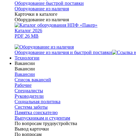
Оборудование быстрой поставки
Оборудование из наличия
Карточки в каталоге
Оборудование из наличия
Каталог 2026
PDF 26 MB
Оборудование из наличия и быстрой поставки
Технологии
Вакансии
Вакансии
Вакансии
Список вакансий
Рабочие
Специалисты
Руководители
Cоциальная политика
Система заботы
Памятка соискателю
Выпускникам и студентам
По вопросам трудоустройства
Вывод карточки
По вопросам