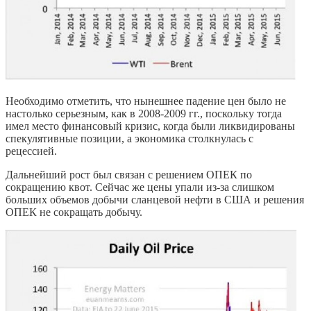
Необходимо отметить, что нынешнее падение цен было не
настолько серьезным, как в 2008-2009 гг., поскольку тогда
имел место финансовый кризис, когда были ликвидированы
спекулятивные позиции, а экономика столкнулась с
рецессией.
Дальнейший рост был связан с решением ОПЕК по
сокращению квот. Сейчас же цены упали из-за слишком
больших объемов добычи сланцевой нефти в США и решения
ОПЕК не сокращать добычу.