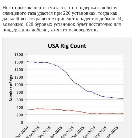
Некоторые эксперты считают, что поддержать добычу
сланцевого газа удастся при 220 установках, тогда как
дальнейшее сокращение приведет к падению добычи. И,
возможно, 628 буровых установок будет достаточно для
поддержания добычи, хотя это маловероятно.