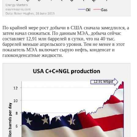
По крайней мере рост добычи в США сначала замедлился, а
затем начал снижаться. По данным МЭА, добыча сейчас
составляет 12,91 млн баррелей в сутки, что на 40 тыс.
баррелей меньше апрельского уровня. Тем не менее в этот
показатель МЭА включает сырую нефть, конденсат и
газоконденсатные жидкости.