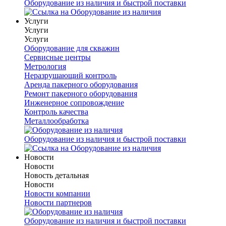
Оборудование из наличия и быстрой поставки
Услуги
Услуги
Услуги
Оборудование для скважин
Сервисные центры
Метрология
Неразрушающий контроль
Аренда пакерного оборудования
Ремонт пакерного оборудования
Инженерное сопровождение
Контроль качества
Металлообработка
Оборудование из наличия и быстрой поставки
Новости
Новости
Новость детальная
Новости
Новости компании
Новости партнеров
Оборудование из наличия и быстрой поставки