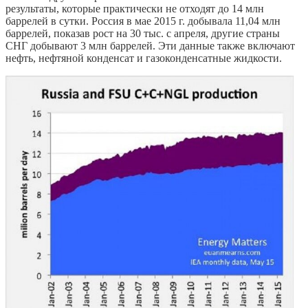
результаты, которые практически не отходят до 14 млн
баррелей в сутки. Россия в мае 2015 г. добывала 11,04 млн
баррелей, показав рост на 30 тыс. с апреля, другие страны
СНГ добывают 3 млн баррелей. Эти данные также включают
нефть, нефтяной конденсат и газоконденсатные жидкости.