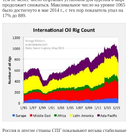
продолжает снижаться. Максимальное число на уровне 1065
было достигнуто в мае 2014 г., с тех пор показатель упал на
17% до 889.
Россия и другие страны СПГ показывают весьма стабильные