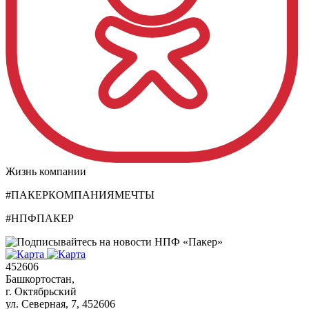
Жизнь компании
#ПАКЕРКОМПАНИЯМЕЧТЫ
#НПФПАКЕР
452606
Башкортостан,
г. Октябрьский
ул. Северная, 7
, 452606