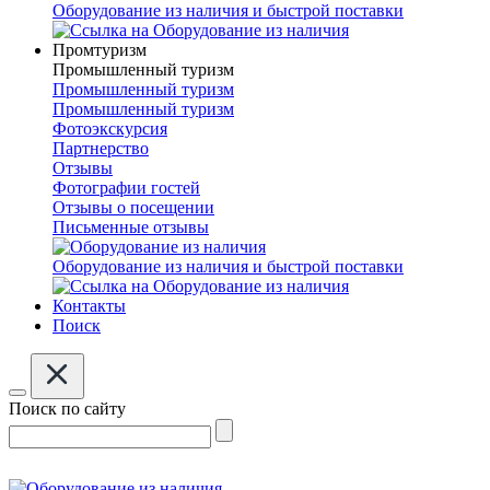
Оборудование из наличия и быстрой поставки
Промтуризм
Промышленный туризм
Промышленный туризм
Промышленный туризм
Фотоэкскурсия
Партнерство
Отзывы
Фотографии гостей
Отзывы о посещении
Письменные отзывы
Оборудование из наличия и быстрой поставки
Контакты
Поиск
Поиск по сайту