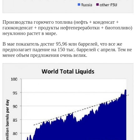
Производства горючего топлива (нефть + конденсат +
газоконденсат + продукты нефтепереработки + биотопливо)
неуклонно растет в мире.
В мае показатель достиг 95,96 млн баррелей, что все же
предполагает падение на 150 тыс. баррелей с апреля. Тем не
менее объем предложения очень велик.