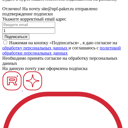
Отлично!
На почту
site@npf-paker.ru
отправлено
подтверждение подписки
Укажите корректный email адрес
Нажимая на кнопку «Подписаться» , я даю согласие на
обработку персональных данных
и соглашаюсь c
политикой
обработки персональных данных
Необходимо принять согласие на обработку персональных
данных
На данную почту уже оформлена подписка