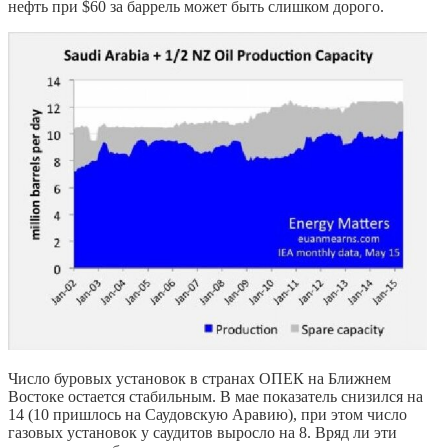
нефть при $60 за баррель может быть слишком дорого.
Число буровых установок в странах ОПЕК на Ближнем
Востоке остается стабильным. В мае показатель снизился на
14 (10 пришлось на Саудовскую Аравию), при этом число
газовых установок у саудитов выросло на 8. Вряд ли эти