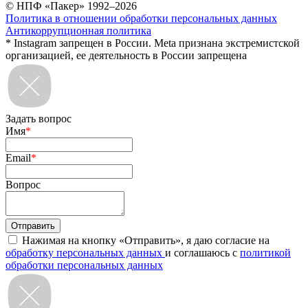
© НПФ «Пакер» 1992–2026
Политика в отношении обработки персональных данных
Антикоррупционная политика
* Instagram запрещен в России. Meta признана экстремистской
организацией, ее деятельность в России запрещена
Задать вопрос
Имя
*
Email
*
Вопрос
Нажимая на кнопку «Отправить», я даю согласие на
обработку персональных данных
и соглашаюсь с
политикой
обработки персональных данных