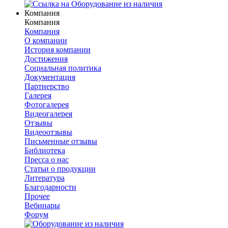
Компания
Компания
Компания
О компании
История компании
Достижения
Социальная политика
Документация
Партнерство
Галерея
Фотогалерея
Видеогалерея
Отзывы
Видеоотзывы
Письменные отзывы
Библиотека
Пресса о нас
Статьи о продукции
Литература
Благодарности
Прочее
Вебинары
Форум