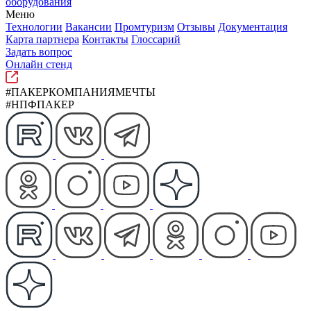
оборудования
Меню
Технологии
Вакансии
Промтуризм
Отзывы
Документация
Карта партнера
Контакты
Глоссарий
Задать вопрос
Онлайн стенд
#ПАКЕРКОМПАНИЯМЕЧТЫ
#НПФПАКЕР