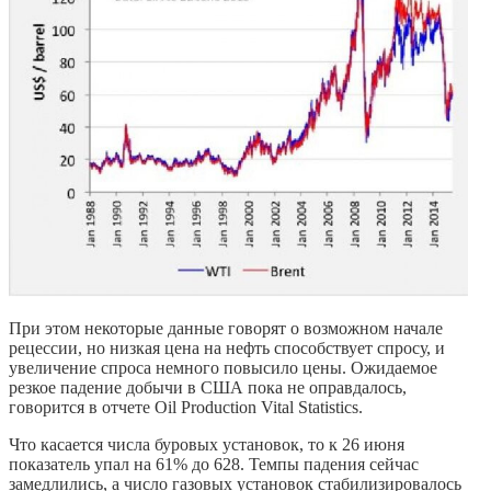
При этом некоторые данные говорят о возможном начале
рецессии, но низкая цена на нефть способствует спросу, и
увеличение спроса немного повысило цены. Ожидаемое
резкое падение добычи в США пока не оправдалось,
говорится в отчете Oil Production Vital Statistics.
Что касается числа буровых установок, то к 26 июня
показатель упал на 61% до 628. Темпы падения сейчас
замедлились, а число газовых установок стабилизировалось