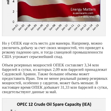
Но у ОПЕК еще есть место для маневра. Например, можно
увеличить добычу за счет своих мощностей, что приведет к
резкому падению цен, и тогда сланцевой промышленности
США угрожает серьезнейший спад.
Объем резервных мощностей ОПЕК составляет 3,34 млн
баррелей в сутки, из которых 2,09 млн баррелей принадлежат
Саудовской Аравии. Также большие объемы может
предоставить Иран. Тем не менее реальный размер резервных
мощностей, особенно у саудитов, может быть меньше. В
настоящее время ОПЕК добывает 31,33 млн баррелей в сутки,
свидетельствуют данные за май.