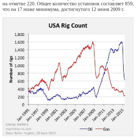
на отметке 220. Общее количество установок составляет 859,
что на 17 ниже минимума, достигнутого 12 июня 2009 г.