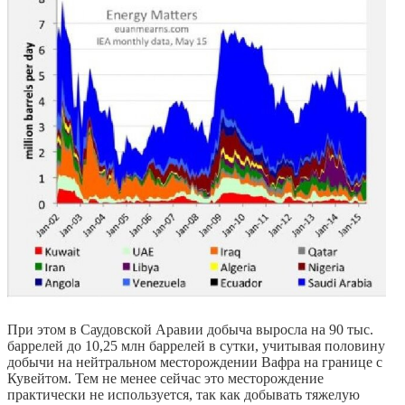
При этом в Саудовской Аравии добыча выросла на 90 тыс.
баррелей до 10,25 млн баррелей в сутки, учитывая половину
добычи на нейтральном месторождении Вафра на границе с
Кувейтом. Тем не менее сейчас это месторождение
практически не используется, так как добывать тяжелую