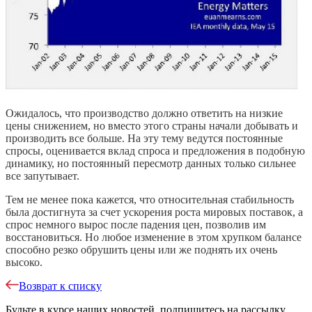
Ожидалось, что производство должно ответить на низкие
цены снижением, но вместо этого страны начали добывать и
производить все больше. На эту тему ведутся постоянные
спросы, оценивается вклад спроса и предложения в подобную
динамику, но постоянный пересмотр данных только сильнее
все запутывает.
Тем не менее пока кажется, что относительная стабильность
была достигнута за счет ускорения роста мировых поставок, а
спрос немного вырос после падения цен, позволив им
восстановиться. Но любое изменение в этом хрупком балансе
способно резко обрушить цены или же поднять их очень
высоко.
Возврат к списку
Будьте в курсе наших новостей, подпишитесь на рассылку