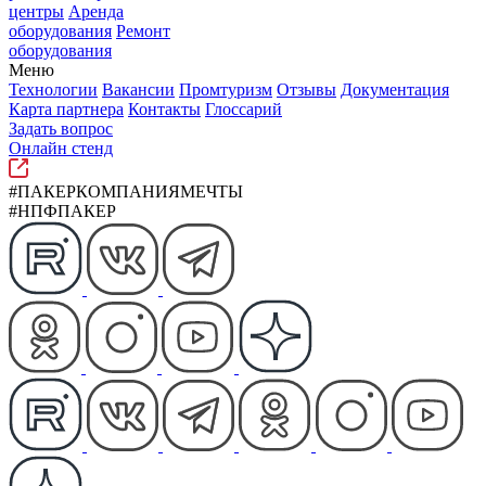
центры
Аренда
оборудования
Ремонт
оборудования
Меню
Технологии
Вакансии
Промтуризм
Отзывы
Документация
Карта партнера
Контакты
Глоссарий
Задать вопрос
Онлайн стенд
#ПАКЕРКОМПАНИЯМЕЧТЫ
#НПФПАКЕР