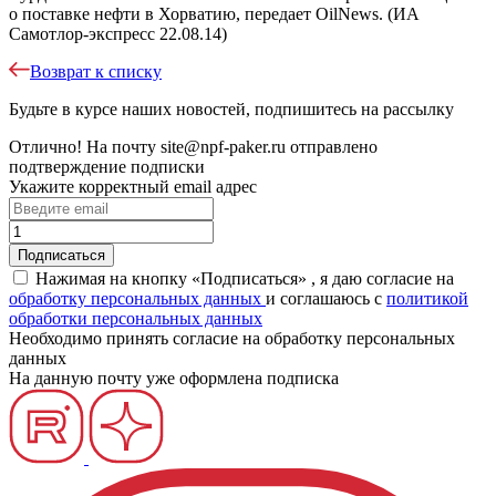
о поставке нефти в Хорватию, передает OilNews. (ИА
Самотлор-экспресс 22.08.14)
Возврат к списку
Будьте в курсе наших новостей, подпишитесь на рассылку
Отлично!
На почту
site@npf-paker.ru
отправлено
подтверждение подписки
Укажите корректный email адрес
Нажимая на кнопку «Подписаться» , я даю согласие на
обработку персональных данных
и соглашаюсь c
политикой
обработки персональных данных
Необходимо принять согласие на обработку персональных
данных
На данную почту уже оформлена подписка