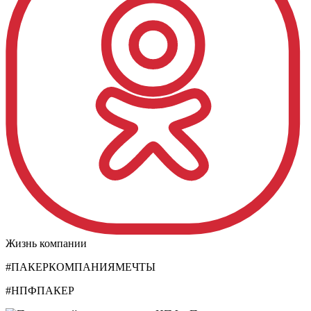
Жизнь компании
#ПАКЕРКОМПАНИЯМЕЧТЫ
#НПФПАКЕР