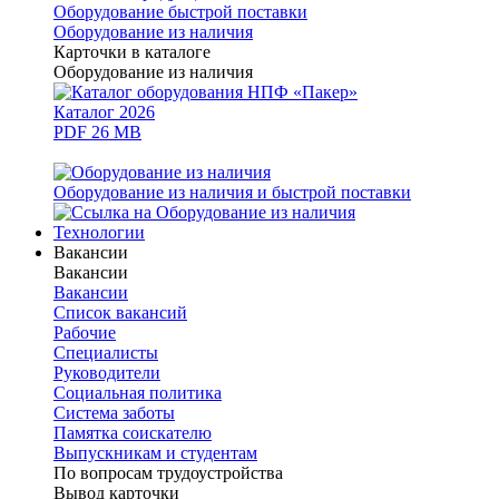
Оборудование быстрой поставки
Оборудование из наличия
Карточки в каталоге
Оборудование из наличия
Каталог 2026
PDF 26 MB
Оборудование из наличия и быстрой поставки
Технологии
Вакансии
Вакансии
Вакансии
Список вакансий
Рабочие
Специалисты
Руководители
Cоциальная политика
Система заботы
Памятка соискателю
Выпускникам и студентам
По вопросам трудоустройства
Вывод карточки