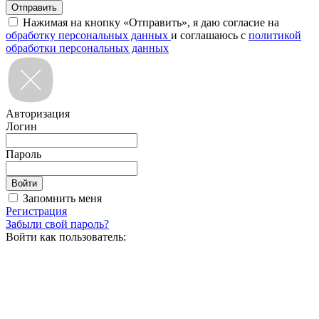
Нажимая на кнопку «Отправить», я даю согласие на
обработку персональных данных
и соглашаюсь с
политикой
обработки персональных данных
Авторизация
Логин
Пароль
Запомнить меня
Регистрация
Забыли свой пароль?
Войти как пользователь: