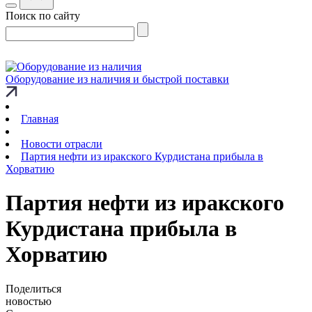
Поиск по сайту
Оборудование из наличия и быстрой поставки
Главная
Новости отрасли
Партия нефти из иракского Курдистана прибыла в
Хорватию
Партия нефти из иракского
Курдистана прибыла в
Хорватию
Поделиться
новостью