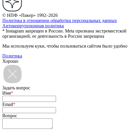
© НПФ «Пакер» 1992–2026
Политика в отношении обработки персональных данных
Антикоррупционная политика
* Instagram запрещен в России. Meta признана экстремистской
организацией, ее деятельность в России запрещена
Мы используем куки, чтобы пользоваться сайтом было удобно
Политика
Хорошо
Задать вопрос
Имя
*
Email
*
Вопрос