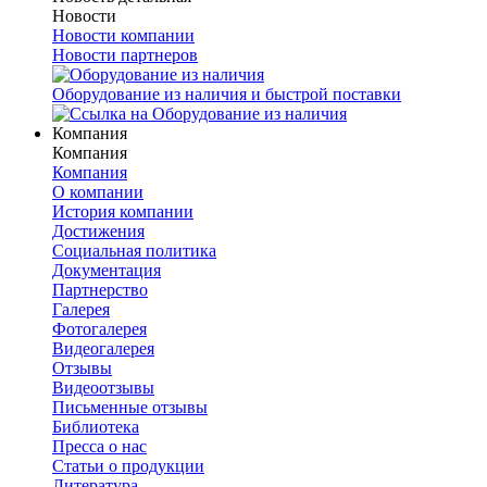
Новости
Новости компании
Новости партнеров
Оборудование из наличия и быстрой поставки
Компания
Компания
Компания
О компании
История компании
Достижения
Социальная политика
Документация
Партнерство
Галерея
Фотогалерея
Видеогалерея
Отзывы
Видеоотзывы
Письменные отзывы
Библиотека
Пресса о нас
Статьи о продукции
Литература