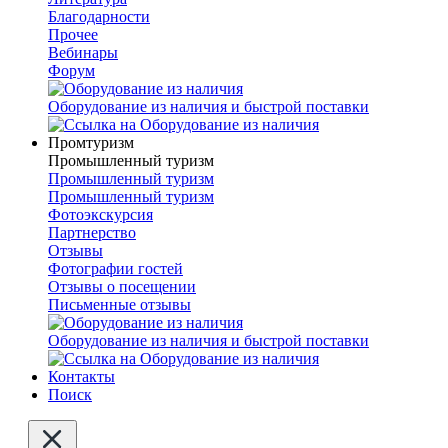
Благодарности
Прочее
Вебинары
Форум
Оборудование из наличия и быстрой поставки
Промтуризм
Промышленный туризм
Промышленный туризм
Промышленный туризм
Фотоэкскурсия
Партнерство
Отзывы
Фотографии гостей
Отзывы о посещении
Письменные отзывы
Оборудование из наличия и быстрой поставки
Контакты
Поиск