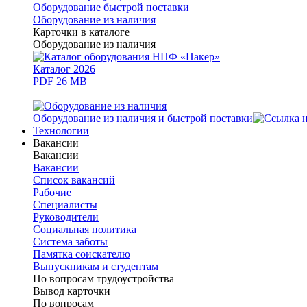
Оборудование быстрой поставки
Оборудование из наличия
Карточки в каталоге
Оборудование из наличия
Каталог 2026
PDF 26 MB
Оборудование из наличия и быстрой поставки
Технологии
Вакансии
Вакансии
Вакансии
Список вакансий
Рабочие
Специалисты
Руководители
Cоциальная политика
Система заботы
Памятка соискателю
Выпускникам и студентам
По вопросам трудоустройства
Вывод карточки
По вопросам