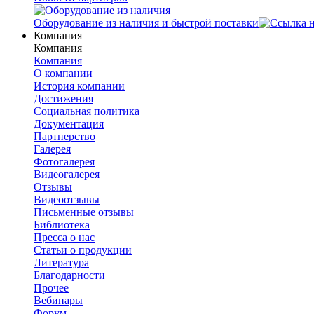
Оборудование из наличия и быстрой поставки
Компания
Компания
Компания
О компании
История компании
Достижения
Социальная политика
Документация
Партнерство
Галерея
Фотогалерея
Видеогалерея
Отзывы
Видеоотзывы
Письменные отзывы
Библиотека
Пресса о нас
Статьи о продукции
Литература
Благодарности
Прочее
Вебинары
Форум