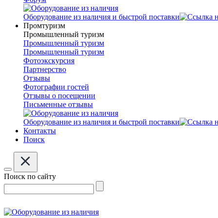
Оборудование из наличия и быстрой поставки
Промтуризм
Промышленный туризм
Промышленный туризм
Промышленный туризм
Фотоэкскурсия
Партнерство
Отзывы
Фотографии гостей
Отзывы о посещении
Письменные отзывы
Оборудование из наличия и быстрой поставки
Контакты
Поиск
Поиск по сайту