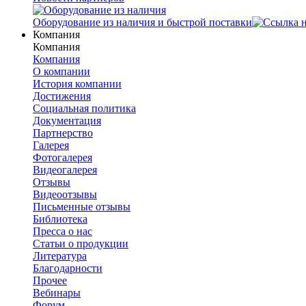
Оборудование из наличия и быстрой поставки
Компания
Компания
Компания
О компании
История компании
Достижения
Социальная политика
Документация
Партнерство
Галерея
Фотогалерея
Видеогалерея
Отзывы
Видеоотзывы
Письменные отзывы
Библиотека
Пресса о нас
Статьи о продукции
Литература
Благодарности
Прочее
Вебинары
Форум