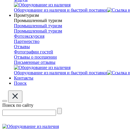
Оборудование из наличия и быстрой поставки
Промтуризм
Промышленный туризм
Промышленный туризм
Промышленный туризм
Фотоэкскурсия
Партнерство
Отзывы
Фотографии гостей
Отзывы о посещении
Письменные отзывы
Оборудование из наличия и быстрой поставки
Контакты
Поиск
Поиск по сайту