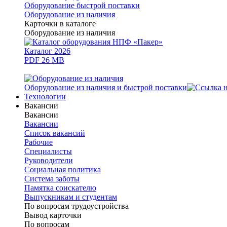
Оборудование быстрой поставки
Оборудование из наличия
Карточки в каталоге
Оборудование из наличия
Каталог 2026
PDF 26 MB
Оборудование из наличия и быстрой поставки
Технологии
Вакансии
Вакансии
Вакансии
Список вакансий
Рабочие
Специалисты
Руководители
Cоциальная политика
Система заботы
Памятка соискателю
Выпускникам и студентам
По вопросам трудоустройства
Вывод карточки
По вопросам