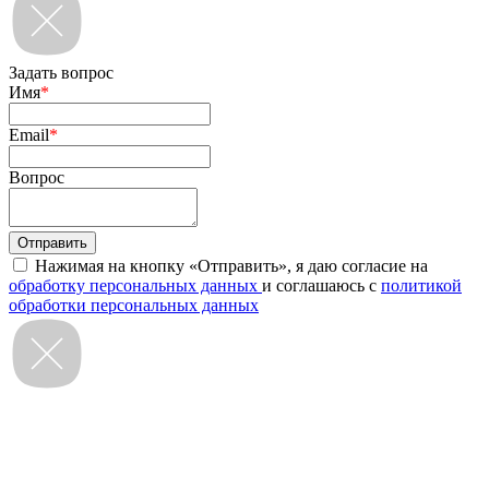
Задать вопрос
Имя
*
Email
*
Вопрос
Нажимая на кнопку «Отправить», я даю согласие на
обработку персональных данных
и соглашаюсь с
политикой
обработки персональных данных