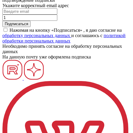
подтверждение подписки
Укажите корректный email адрес
Нажимая на кнопку «Подписаться» , я даю согласие на
обработку персональных данных
и соглашаюсь c
политикой
обработки персональных данных
Необходимо принять согласие на обработку персональных
данных
На данную почту уже оформлена подписка