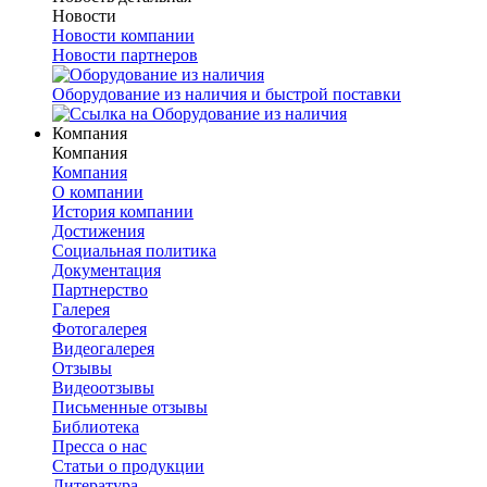
Новости
Новости компании
Новости партнеров
Оборудование из наличия и быстрой поставки
Компания
Компания
Компания
О компании
История компании
Достижения
Социальная политика
Документация
Партнерство
Галерея
Фотогалерея
Видеогалерея
Отзывы
Видеоотзывы
Письменные отзывы
Библиотека
Пресса о нас
Статьи о продукции
Литература