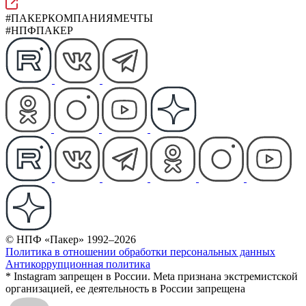
#ПАКЕРКОМПАНИЯМЕЧТЫ
#НПФПАКЕР
© НПФ «Пакер» 1992–2026
Политика в отношении обработки персональных данных
Антикоррупционная политика
* Instagram запрещен в России. Meta признана экстремистской
организацией, ее деятельность в России запрещена