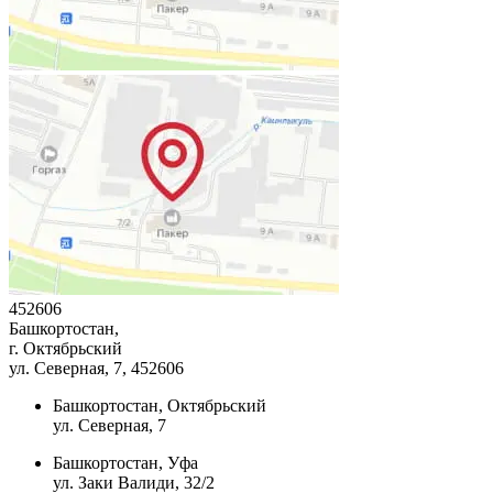
452606
Башкортостан,
г. Октябрьский
ул. Северная, 7
, 452606
Башкортостан, Октябрьский
ул. Северная, 7
Башкортостан, Уфа
ул. Заки Валиди, 32/2