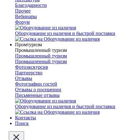
Благодарности
Прочее
Вебинары
Форум
Оборудование из наличия и быстрой поставки
Промтуризм
Промышленный туризм
Промышленный туризм
Промышленный туризм
Фотоэкскурсия
Партнерство
Отзывы
Фотографии гостей
Отзывы о посещении
Письменные отзывы
Оборудование из наличия и быстрой поставки
Контакты
Поиск