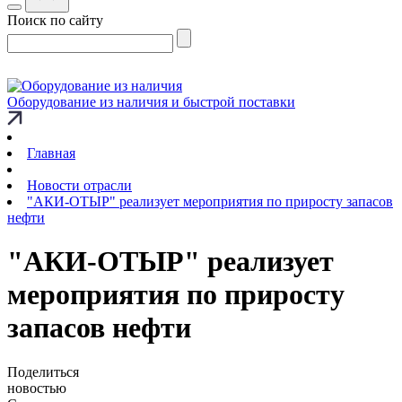
Поиск по сайту
Оборудование из наличия и быстрой поставки
Главная
Новости отрасли
"АКИ-ОТЫР" реализует мероприятия по приросту запасов
нефти
"АКИ-ОТЫР" реализует
мероприятия по приросту
запасов нефти
Поделиться
новостью