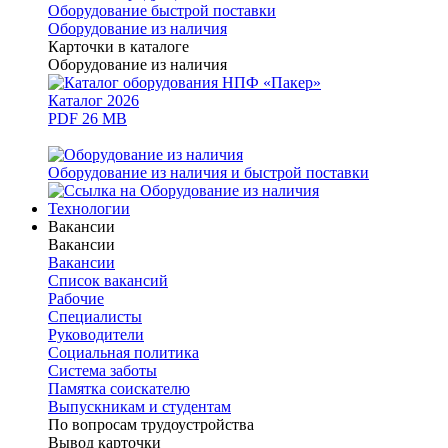
Оборудование быстрой поставки
Оборудование из наличия
Карточки в каталоге
Оборудование из наличия
Каталог 2026
PDF 26 MB
Оборудование из наличия и быстрой поставки
Технологии
Вакансии
Вакансии
Вакансии
Список вакансий
Рабочие
Специалисты
Руководители
Cоциальная политика
Система заботы
Памятка соискателю
Выпускникам и студентам
По вопросам трудоустройства
Вывод карточки