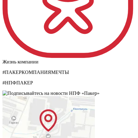
Жизнь компании
#ПАКЕРКОМПАНИЯМЕЧТЫ
#НПФПАКЕР