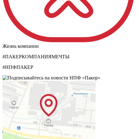
Жизнь компании
#ПАКЕРКОМПАНИЯМЕЧТЫ
#НПФПАКЕР