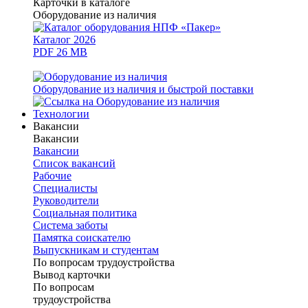
Карточки в каталоге
Оборудование из наличия
Каталог 2026
PDF 26 MB
Оборудование из наличия и быстрой поставки
Технологии
Вакансии
Вакансии
Вакансии
Список вакансий
Рабочие
Специалисты
Руководители
Cоциальная политика
Система заботы
Памятка соискателю
Выпускникам и студентам
По вопросам трудоустройства
Вывод карточки
По вопросам
трудоустройства