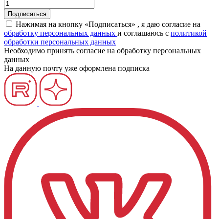
Нажимая на кнопку «Подписаться» , я даю согласие на
обработку персональных данных
и соглашаюсь c
политикой
обработки персональных данных
Необходимо принять согласие на обработку персональных
данных
На данную почту уже оформлена подписка