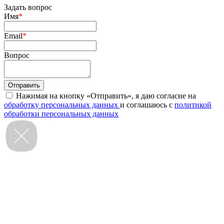
Задать вопрос
Имя
*
Email
*
Вопрос
Нажимая на кнопку «Отправить», я даю согласие на
обработку персональных данных
и соглашаюсь с
политикой
обработки персональных данных