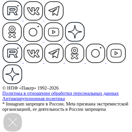
© НПФ «Пакер» 1992–2026
Политика в отношении обработки персональных данных
Антикоррупционная политика
* Instagram запрещен в России. Meta признана экстремистской
организацией, ее деятельность в России запрещена