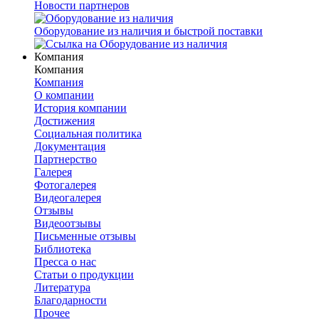
Новости партнеров
Оборудование из наличия и быстрой поставки
Компания
Компания
Компания
О компании
История компании
Достижения
Социальная политика
Документация
Партнерство
Галерея
Фотогалерея
Видеогалерея
Отзывы
Видеоотзывы
Письменные отзывы
Библиотека
Пресса о нас
Статьи о продукции
Литература
Благодарности
Прочее