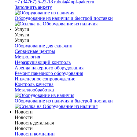
+7 (34767) 5-22-18
rabota@npf-paker.ru
Заполнить анкету
Оборудование из наличия и быстрой поставки
Услуги
Услуги
Услуги
Оборудование для скважин
Сервисные центры
Метрология
Неразрушающий контроль
Аренда пакерного оборудования
Ремонт пакерного оборудования
Инженерное сопровождение
Контроль качества
Металлообработка
Оборудование из наличия и быстрой поставки
Новости
Новости
Новость детальная
Новости
Новости компании