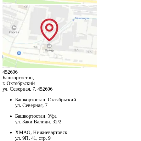
452606
Башкортостан,
г. Октябрьский
ул. Северная, 7
, 452606
Башкортостан, Октябрьский
ул. Северная, 7
Башкортостан, Уфа
ул. Заки Валиди, 32/2
ХМАО, Нижневартовск
ул. 9П, 41, стр. 9