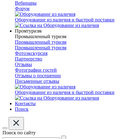
Вебинары
Форум
Оборудование из наличия и быстрой поставки
Промтуризм
Промышленный туризм
Промышленный туризм
Промышленный туризм
Фотоэкскурсия
Партнерство
Отзывы
Фотографии гостей
Отзывы о посещении
Письменные отзывы
Оборудование из наличия и быстрой поставки
Контакты
Поиск
Поиск по сайту