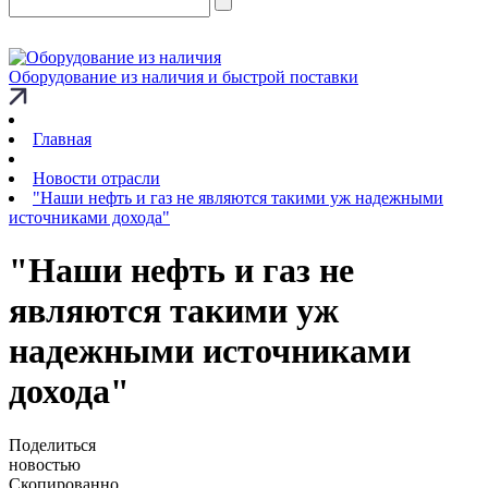
Оборудование из наличия и быстрой поставки
Главная
Новости отрасли
"Наши нефть и газ не являются такими уж надежными
источниками дохода"
"Наши нефть и газ не
являются такими уж
надежными источниками
дохода"
Поделиться
новостью
Скопированно