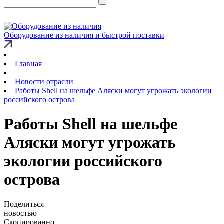
Оборудование из наличия и быстрой поставки
Главная
Новости отрасли
Работы Shell на шельфе Аляски могут угрожать экологии
российского острова
Работы Shell на шельфе
Аляски могут угрожать
экологии российского
острова
Поделиться
новостью
Скопированно