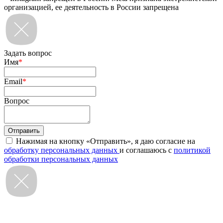
организацией, ее деятельность в России запрещена
Задать вопрос
Имя
*
Email
*
Вопрос
Нажимая на кнопку «Отправить», я даю согласие на
обработку персональных данных
и соглашаюсь с
политикой
обработки персональных данных