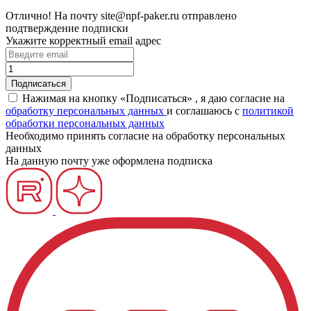
Отлично!
На почту
site@npf-paker.ru
отправлено
подтверждение подписки
Укажите корректный email адрес
Нажимая на кнопку «Подписаться» , я даю согласие на
обработку персональных данных
и соглашаюсь c
политикой
обработки персональных данных
Необходимо принять согласие на обработку персональных
данных
На данную почту уже оформлена подписка