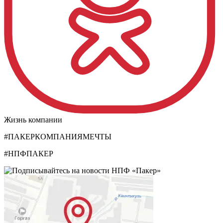
Жизнь компании
#ПАКЕРКОМПАНИЯМЕЧТЫ
#НПФПАКЕР