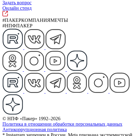
Задать вопрос
Онлайн стенд
#ПАКЕРКОМПАНИЯМЕЧТЫ
#НПФПАКЕР
© НПФ «Пакер» 1992–2026
Политика в отношении обработки персональных данных
Антикоррупционная политика
* Instagram запрещен в России. Meta признана экстремистской