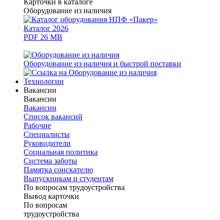
Карточки в каталоге
Оборудование из наличия
Каталог 2026
PDF 26 MB
Оборудование из наличия и быстрой поставки
Технологии
Вакансии
Вакансии
Вакансии
Список вакансий
Рабочие
Специалисты
Руководители
Cоциальная политика
Система заботы
Памятка соискателю
Выпускникам и студентам
По вопросам трудоустройства
Вывод карточки
По вопросам
трудоустройства