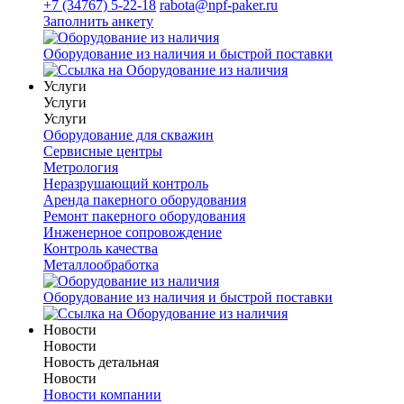
+7 (34767) 5-22-18
rabota@npf-paker.ru
Заполнить анкету
Оборудование из наличия и быстрой поставки
Услуги
Услуги
Услуги
Оборудование для скважин
Сервисные центры
Метрология
Неразрушающий контроль
Аренда пакерного оборудования
Ремонт пакерного оборудования
Инженерное сопровождение
Контроль качества
Металлообработка
Оборудование из наличия и быстрой поставки
Новости
Новости
Новость детальная
Новости
Новости компании