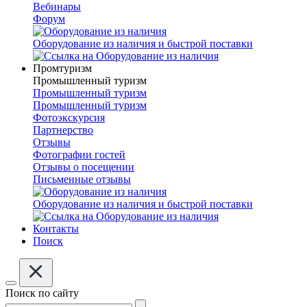
Вебинары
Форум
Оборудование из наличия и быстрой поставки
Промтуризм
Промышленный туризм
Промышленный туризм
Промышленный туризм
Фотоэкскурсия
Партнерство
Отзывы
Фотографии гостей
Отзывы о посещении
Письменные отзывы
Оборудование из наличия и быстрой поставки
Контакты
Поиск
Поиск по сайту