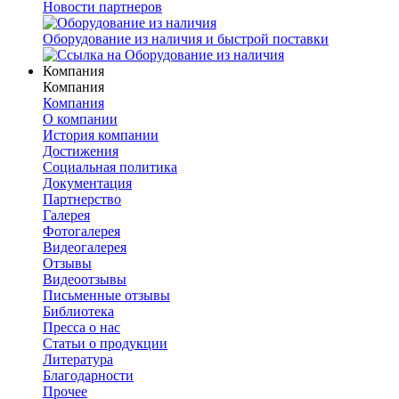
Новости партнеров
Оборудование из наличия и быстрой поставки
Компания
Компания
Компания
О компании
История компании
Достижения
Социальная политика
Документация
Партнерство
Галерея
Фотогалерея
Видеогалерея
Отзывы
Видеоотзывы
Письменные отзывы
Библиотека
Пресса о нас
Статьи о продукции
Литература
Благодарности
Прочее