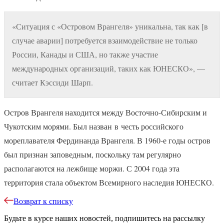
«Ситуация с «Островом Врангеля» уникальна, так как [в
случае аварии] потребуется взаимодействие не только
России, Канады и США, но также участие
международных организаций, таких как ЮНЕСКО», —
считает Кэссиди Шарп.
Остров Врангеля находится между Восточно-Сибирским и
Чукотским морями. Был назван
в
честь российского
мореплавателя Фердинанда Врангеля. В 1960-е годы остров
был признан заповедным, поскольку там регулярно
располагаются на лежбище моржи. С 2004 года эта
территория стала объектом Всемирного наследия ЮНЕСКО.
Возврат к списку
Будьте в курсе наших новостей, подпишитесь на рассылку