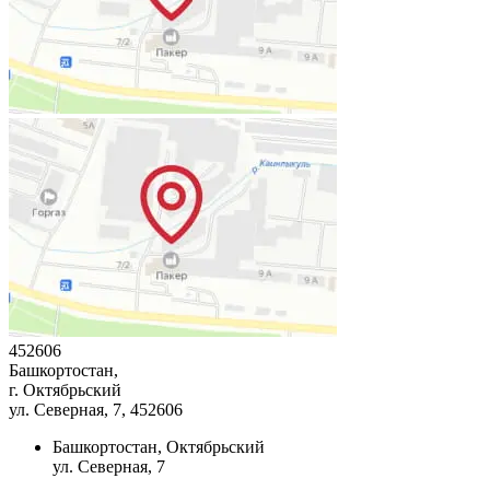
452606
Башкортостан,
г. Октябрьский
ул. Северная, 7
, 452606
Башкортостан, Октябрьский
ул. Северная, 7