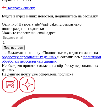
Возврат к списку
Будьте в курсе наших новостей, подпишитесь на рассылку
Отлично!
На почту
site@npf-paker.ru
отправлено
подтверждение подписки
Укажите корректный email адрес
Нажимая на кнопку «Подписаться» , я даю согласие на
обработку персональных данных
и соглашаюсь c
политикой
обработки персональных данных
Необходимо принять согласие на обработку персональных
данных
На данную почту уже оформлена подписка