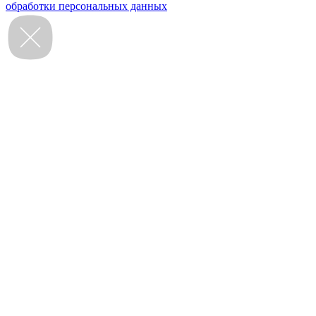
обработки персональных данных