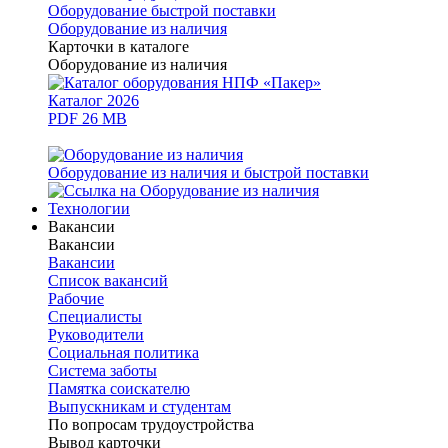
Оборудование быстрой поставки
Оборудование из наличия
Карточки в каталоге
Оборудование из наличия
Каталог 2026
PDF 26 MB
Оборудование из наличия и быстрой поставки
Технологии
Вакансии
Вакансии
Вакансии
Список вакансий
Рабочие
Специалисты
Руководители
Cоциальная политика
Система заботы
Памятка соискателю
Выпускникам и студентам
По вопросам трудоустройства
Вывод карточки