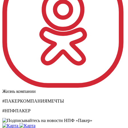
Жизнь компании
#ПАКЕРКОМПАНИЯМЕЧТЫ
#НПФПАКЕР