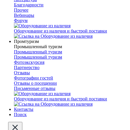
Благодарности
Прочее
Вебинары
Форум
Оборудование из наличия и быстрой поставки
Промтуризм
Промышленный туризм
Промышленный туризм
Промышленный туризм
Фотоэкскурсия
Партнерство
Отзывы
Фотографии гостей
Отзывы о посещении
Письменные отзывы
Оборудование из наличия и быстрой поставки
Контакты
Поиск