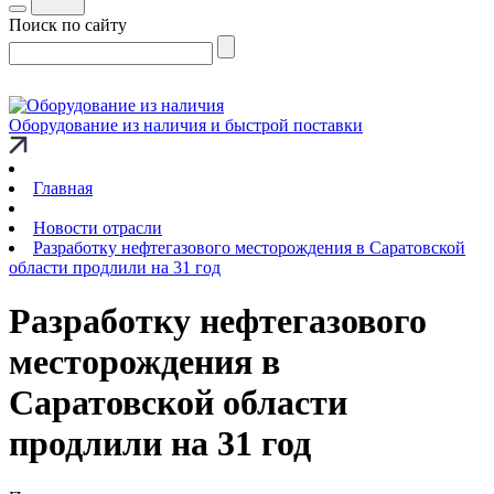
Поиск по сайту
Оборудование из наличия и быстрой поставки
Главная
Новости отрасли
Разработку нефтегазового месторождения в Саратовской
области продлили на 31 год
Разработку нефтегазового
месторождения в
Саратовской области
продлили на 31 год