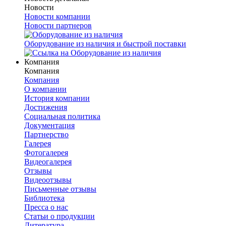
Новости
Новости компании
Новости партнеров
Оборудование из наличия и быстрой поставки
Компания
Компания
Компания
О компании
История компании
Достижения
Социальная политика
Документация
Партнерство
Галерея
Фотогалерея
Видеогалерея
Отзывы
Видеоотзывы
Письменные отзывы
Библиотека
Пресса о нас
Статьи о продукции
Литература