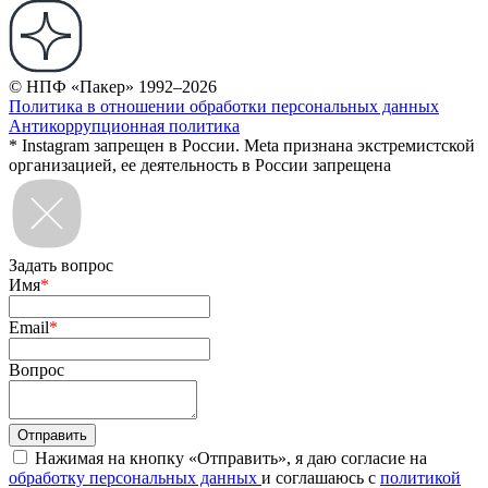
© НПФ «Пакер» 1992–2026
Политика в отношении обработки персональных данных
Антикоррупционная политика
* Instagram запрещен в России. Meta признана экстремистской
организацией, ее деятельность в России запрещена
Задать вопрос
Имя
*
Email
*
Вопрос
Нажимая на кнопку «Отправить», я даю согласие на
обработку персональных данных
и соглашаюсь с
политикой