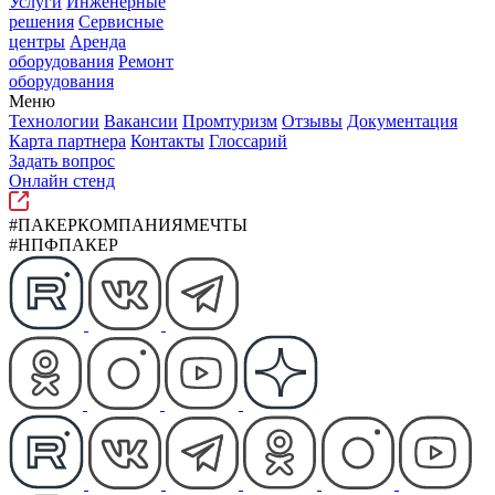
Услуги
Инженерные
решения
Сервисные
центры
Аренда
оборудования
Ремонт
оборудования
Меню
Технологии
Вакансии
Промтуризм
Отзывы
Документация
Карта партнера
Контакты
Глоссарий
Задать вопрос
Онлайн стенд
#ПАКЕРКОМПАНИЯМЕЧТЫ
#НПФПАКЕР