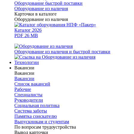
Оборудование быстрой поставки
Оборудование из наличия
Карточки в каталоге
Оборудование из наличия
Каталог 2026
PDF 26 MB
Оборудование из наличия и быстрой поставки
Технологии
Вакансии
Вакансии
Вакансии
Список вакансий
Рабочие
Специалисты
Руководители
Cоциальная политика
Система заботы
Памятка соискателю
Выпускникам и студентам
По вопросам трудоустройства
Вывод карточки