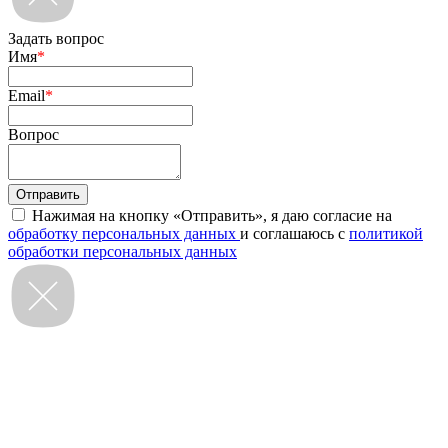
Задать вопрос
Имя
*
Email
*
Вопрос
Нажимая на кнопку «Отправить», я даю согласие на
обработку персональных данных
и соглашаюсь с
политикой
обработки персональных данных