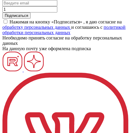
Нажимая на кнопку «Подписаться» , я даю согласие на
обработку персональных данных
и соглашаюсь c
политикой
обработки персональных данных
Необходимо принять согласие на обработку персональных
данных
На данную почту уже оформлена подписка