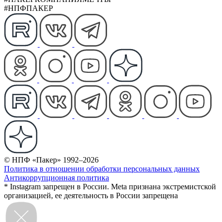
#НПФПАКЕР
© НПФ «Пакер» 1992–2026
Политика в отношении обработки персональных данных
Антикоррупционная политика
* Instagram запрещен в России. Meta признана экстремистской
организацией, ее деятельность в России запрещена