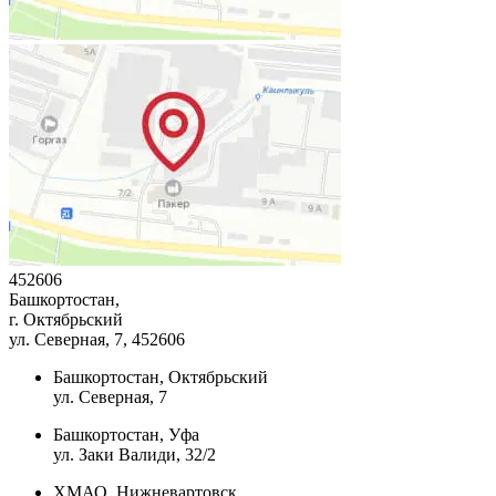
452606
Башкортостан,
г. Октябрьский
ул. Северная, 7
, 452606
Башкортостан, Октябрьский
ул. Северная, 7
Башкортостан, Уфа
ул. Заки Валиди, 32/2
ХМАО, Нижневартовск