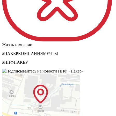
Жизнь компании
#ПАКЕРКОМПАНИЯМЕЧТЫ
#НПФПАКЕР