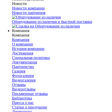
Новости
Новости компании
Новости партнеров
Оборудование из наличия и быстрой поставки
Компания
Компания
Компания
О компании
История компании
Достижения
Социальная политика
Документация
Партнерство
Галерея
Фотогалерея
Видеогалерея
Отзывы
Видеоотзывы
Письменные отзывы
Библиотека
Пресса о нас
Статьи о продукции
Литература