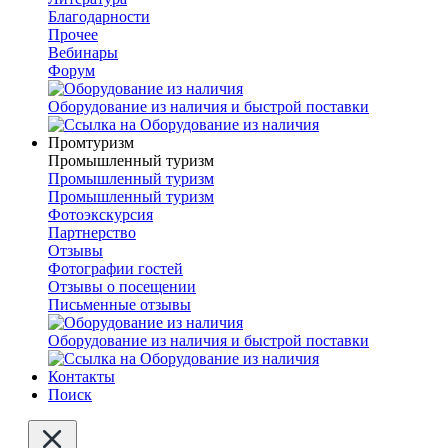
Благодарности
Прочее
Вебинары
Форум
Оборудование из наличия и быстрой поставки
Промтуризм
Промышленный туризм
Промышленный туризм
Промышленный туризм
Фотоэкскурсия
Партнерство
Отзывы
Фотографии гостей
Отзывы о посещении
Письменные отзывы
Оборудование из наличия и быстрой поставки
Контакты
Поиск