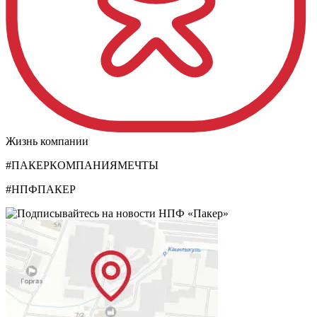
Жизнь компании
#ПАКЕРКОМПАНИЯМЕЧТЫ
#НПФПАКЕР