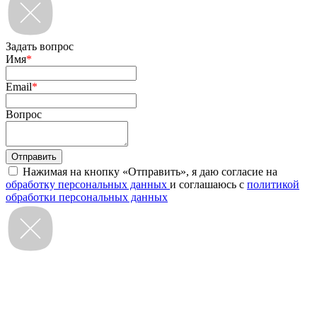
Задать вопрос
Имя
*
Email
*
Вопрос
Нажимая на кнопку «Отправить», я даю согласие на
обработку персональных данных
и соглашаюсь с
политикой
обработки персональных данных