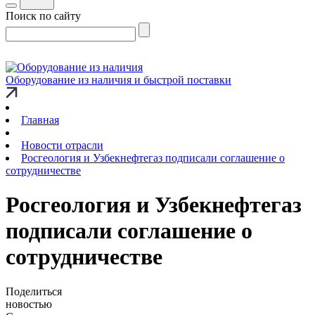
Поиск по сайту
Оборудование из наличия и быстрой поставки
Главная
Новости отрасли
Росгеология и Узбекнефтегаз подписали соглашение о
сотрудничестве
Росгеология и Узбекнефтегаз
подписали соглашение о
сотрудничестве
Поделиться
новостью