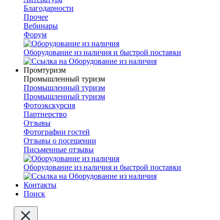
Благодарности
Прочее
Вебинары
Форум
Оборудование из наличия и быстрой поставки
Промтуризм
Промышленный туризм
Промышленный туризм
Промышленный туризм
Фотоэкскурсия
Партнерство
Отзывы
Фотографии гостей
Отзывы о посещении
Письменные отзывы
Оборудование из наличия и быстрой поставки
Контакты
Поиск