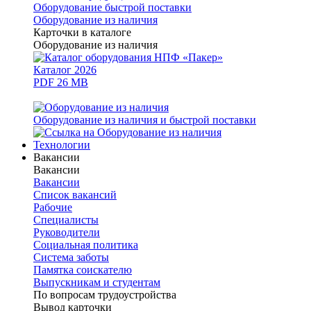
Оборудование быстрой поставки
Оборудование из наличия
Карточки в каталоге
Оборудование из наличия
Каталог 2026
PDF 26 MB
Оборудование из наличия и быстрой поставки
Технологии
Вакансии
Вакансии
Вакансии
Список вакансий
Рабочие
Специалисты
Руководители
Cоциальная политика
Система заботы
Памятка соискателю
Выпускникам и студентам
По вопросам трудоустройства
Вывод карточки