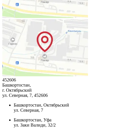
452606
Башкортостан,
г. Октябрьский
ул. Северная, 7
, 452606
Башкортостан, Октябрьский
ул. Северная, 7
Башкортостан, Уфа
ул. Заки Валиди, 32/2