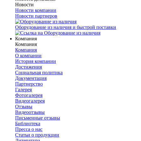
Новости
Новости компании
Новости партнеров
Оборудование из наличия и быстрой поставки
Компания
Компания
Компания
О компании
История компании
Достижения
Социальная политика
Документация
Партнерство
Галерея
Фотогалерея
Видеогалерея
Отзывы
Видеоотзывы
Письменные отзывы
Библиотека
Пресса о нас
Статьи о продукции
Литература