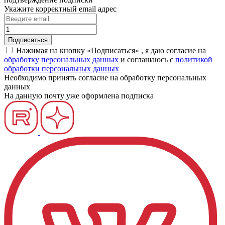
Укажите корректный email адрес
Нажимая на кнопку «Подписаться» , я даю согласие на
обработку персональных данных
и соглашаюсь c
политикой
обработки персональных данных
Необходимо принять согласие на обработку персональных
данных
На данную почту уже оформлена подписка