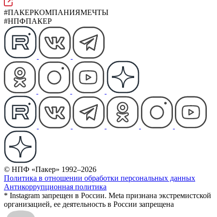
#ПАКЕРКОМПАНИЯМЕЧТЫ
#НПФПАКЕР
© НПФ «Пакер» 1992–2026
Политика в отношении обработки персональных данных
Антикоррупционная политика
* Instagram запрещен в России. Meta признана экстремистской
организацией, ее деятельность в России запрещена