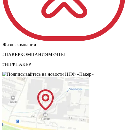
Жизнь компании
#ПАКЕРКОМПАНИЯМЕЧТЫ
#НПФПАКЕР