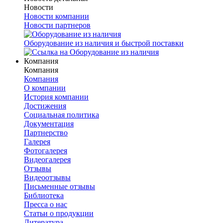
Новости
Новости компании
Новости партнеров
Оборудование из наличия и быстрой поставки
Компания
Компания
Компания
О компании
История компании
Достижения
Социальная политика
Документация
Партнерство
Галерея
Фотогалерея
Видеогалерея
Отзывы
Видеоотзывы
Письменные отзывы
Библиотека
Пресса о нас
Статьи о продукции
Литература