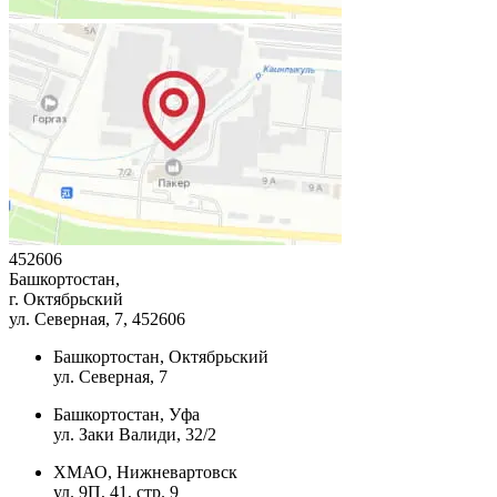
452606
Башкортостан,
г. Октябрьский
ул. Северная, 7
, 452606
Башкортостан, Октябрьский
ул. Северная, 7
Башкортостан, Уфа
ул. Заки Валиди, 32/2
ХМАО, Нижневартовск
ул. 9П, 41, стр. 9