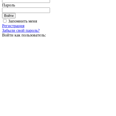
Пароль
Запомнить меня
Регистрация
Забыли свой пароль?
Войти как пользователь: