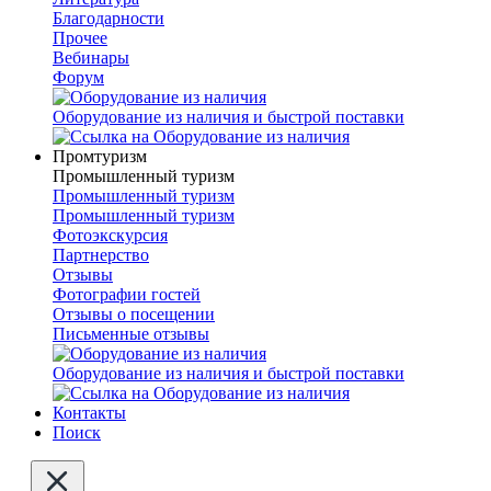
Благодарности
Прочее
Вебинары
Форум
Оборудование из наличия и быстрой поставки
Промтуризм
Промышленный туризм
Промышленный туризм
Промышленный туризм
Фотоэкскурсия
Партнерство
Отзывы
Фотографии гостей
Отзывы о посещении
Письменные отзывы
Оборудование из наличия и быстрой поставки
Контакты
Поиск