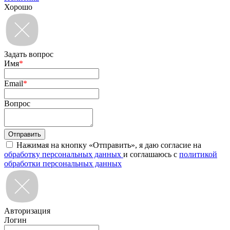
Хорошо
Задать вопрос
Имя
*
Email
*
Вопрос
Нажимая на кнопку «Отправить», я даю согласие на
обработку персональных данных
и соглашаюсь с
политикой
обработки персональных данных
Авторизация
Логин