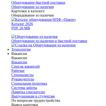
Оборудование быстрой поставки
Оборудование из наличия
Карточки в каталоге
Оборудование из наличия
Каталог 2026
PDF 26 MB
Оборудование из наличия и быстрой поставки
Технологии
Вакансии
Вакансии
Вакансии
Список вакансий
Рабочие
Специалисты
Руководители
Cоциальная политика
Система заботы
Памятка соискателю
Выпускникам и студентам
По вопросам трудоустройства
Вывод карточки