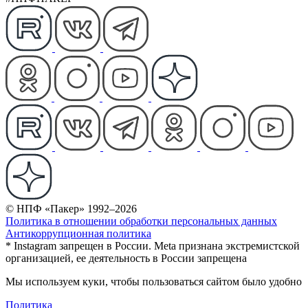
© НПФ «Пакер» 1992–2026
Политика в отношении обработки персональных данных
Антикоррупционная политика
* Instagram запрещен в России. Meta признана экстремистской
организацией, ее деятельность в России запрещена
Мы используем куки, чтобы пользоваться сайтом было удобно
Политика