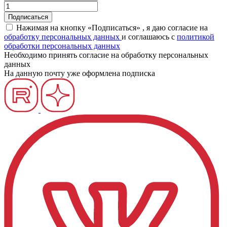
Нажимая на кнопку «Подписаться» , я даю согласие на
обработку персональных данных
и соглашаюсь c
политикой
обработки персональных данных
Необходимо принять согласие на обработку персональных
данных
На данную почту уже оформлена подписка