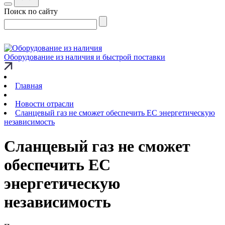
Поиск по сайту
Оборудование из наличия и быстрой поставки
Главная
Новости отрасли
Сланцевый газ не сможет обеспечить ЕС энергетическую
независимость
Сланцевый газ не сможет
обеспечить ЕС
энергетическую
независимость