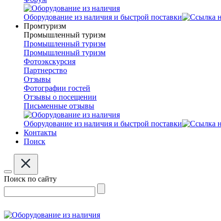
Оборудование из наличия и быстрой поставки
Промтуризм
Промышленный туризм
Промышленный туризм
Промышленный туризм
Фотоэкскурсия
Партнерство
Отзывы
Фотографии гостей
Отзывы о посещении
Письменные отзывы
Оборудование из наличия и быстрой поставки
Контакты
Поиск
Поиск по сайту