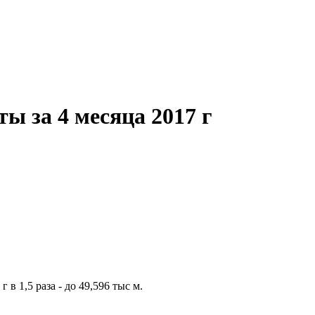
ы за 4 месяца 2017 г
в 1,5 раза - до 49,596 тыс м.