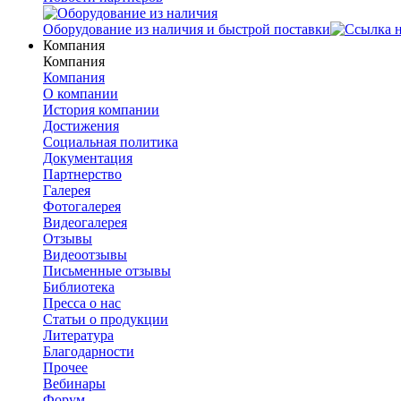
Оборудование из наличия и быстрой поставки
Компания
Компания
Компания
О компании
История компании
Достижения
Социальная политика
Документация
Партнерство
Галерея
Фотогалерея
Видеогалерея
Отзывы
Видеоотзывы
Письменные отзывы
Библиотека
Пресса о нас
Статьи о продукции
Литература
Благодарности
Прочее
Вебинары
Форум