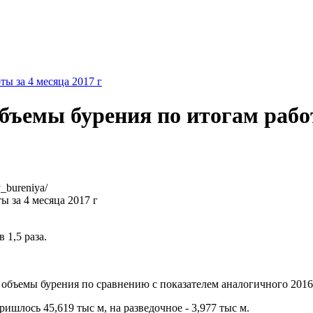
ы за 4 месяца 2017 г
бъемы бурения по итогам работ
y_bureniya/
 1,5 раза.
объемы бурения по сравнению с показателем аналогичного 2016 г 
шлось 45,619 тыс м, на разведочное - 3,977 тыс м.