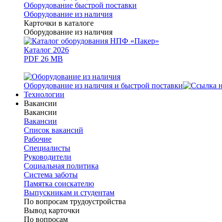
Оборудование быстрой поставки
Оборудование из наличия
Карточки в каталоге
Оборудование из наличия
Каталог 2026
PDF 26 MB
Оборудование из наличия и быстрой поставки
Технологии
Вакансии
Вакансии
Вакансии
Список вакансий
Рабочие
Специалисты
Руководители
Cоциальная политика
Система заботы
Памятка соискателю
Выпускникам и студентам
По вопросам трудоустройства
Вывод карточки
По вопросам