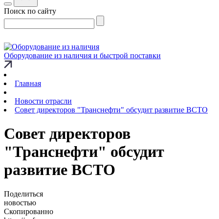
Поиск по сайту
Оборудование из наличия и быстрой поставки
Главная
Новости отрасли
Совет директоров "Транснефти" обсудит развитие ВСТО
Совет директоров
"Транснефти" обсудит
развитие ВСТО
Поделиться
новостью
Скопированно