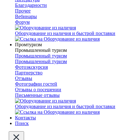
Благодарности
Прочее
Вебинары
Форум
Оборудование из наличия и быстрой поставки
Промтуризм
Промышленный туризм
Промышленный туризм
Промышленный туризм
Фотоэкскурсия
Партнерство
Отзывы
Фотографии гостей
Отзывы о посещении
Письменные отзывы
Оборудование из наличия и быстрой поставки
Контакты
Поиск