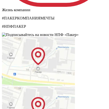
Жизнь компании
#ПАКЕРКОМПАНИЯМЕЧТЫ
#НПФПАКЕР