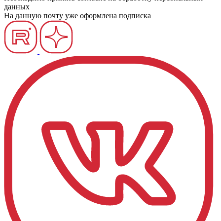
данных
На данную почту уже оформлена подписка