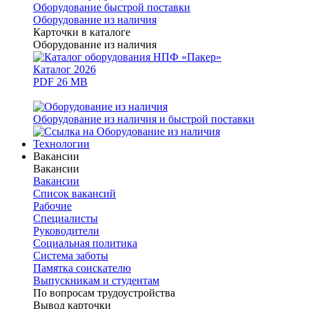
Оборудование быстрой поставки
Оборудование из наличия
Карточки в каталоге
Оборудование из наличия
Каталог 2026
PDF 26 MB
Оборудование из наличия и быстрой поставки
Технологии
Вакансии
Вакансии
Вакансии
Список вакансий
Рабочие
Специалисты
Руководители
Cоциальная политика
Система заботы
Памятка соискателю
Выпускникам и студентам
По вопросам трудоустройства
Вывод карточки