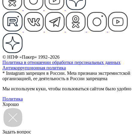
© НПФ «Пакер» 1992–2026
Политика в отношении обработки персональных данных
Антикоррупционная политика
* Instagram запрещен в России. Meta признана экстремистской
организацией, ее деятельность в России запрещена
Мы используем куки, чтобы пользоваться сайтом было удобно
Политика
Хорошо
Задать вопрос