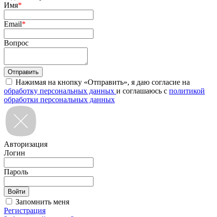
Имя
*
Email
*
Вопрос
Нажимая на кнопку «Отправить», я даю согласие на
обработку персональных данных
и соглашаюсь с
политикой
обработки персональных данных
Авторизация
Логин
Пароль
Запомнить меня
Регистрация