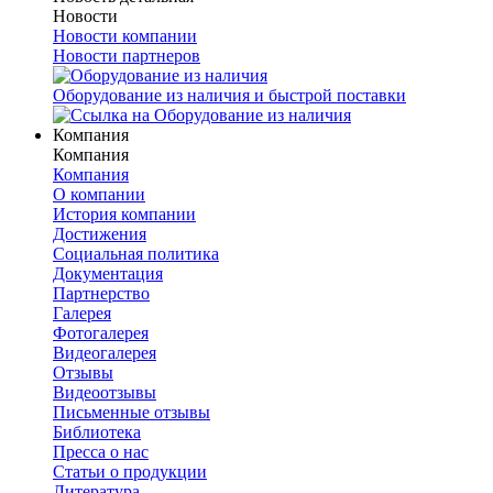
Новости
Новости компании
Новости партнеров
Оборудование из наличия и быстрой поставки
Компания
Компания
Компания
О компании
История компании
Достижения
Социальная политика
Документация
Партнерство
Галерея
Фотогалерея
Видеогалерея
Отзывы
Видеоотзывы
Письменные отзывы
Библиотека
Пресса о нас
Статьи о продукции
Литература