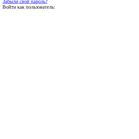
Забыли свой пароль?
Войти как пользователь: