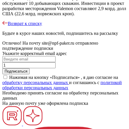
обслуживает 10 добывающих скважин. Инвестиции в проект
разработки месторождения Valemon составляют 2,9 млрд. долл
США (22,6 млрд. норвежских крон).
Возврат к списку
Будьте в курсе наших новостей, подпишитесь на рассылку
Отлично!
На почту
site@npf-paker.ru
отправлено
подтверждение подписки
Укажите корректный email адрес
Нажимая на кнопку «Подписаться» , я даю согласие на
обработку персональных данных
и соглашаюсь c
политикой
обработки персональных данных
Необходимо принять согласие на обработку персональных
данных
На данную почту уже оформлена подписка