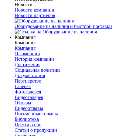
Новости
Новости компании
Новости партнеров
Оборудование из наличия и быстрой поставки
Компания
Компания
Компания
О компании
История компании
Достижения
Социальная политика
Документация
Партнерство
Галерея
Фотогалерея
Видеогалерея
Отзывы
Видеоотзывы
Письменные отзывы
Библиотека
Пресса о нас
Статьи о продукции
Литература