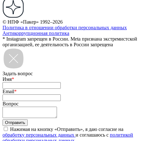
© НПФ «Пакер» 1992–2026
Политика в отношении обработки персональных данных
Антикоррупционная политика
* Instagram запрещен в России. Meta признана экстремистской
организацией, ее деятельность в России запрещена
Задать вопрос
Имя
*
Email
*
Вопрос
Нажимая на кнопку «Отправить», я даю согласие на
обработку персональных данных
и соглашаюсь с
политикой
обработки персональных данных