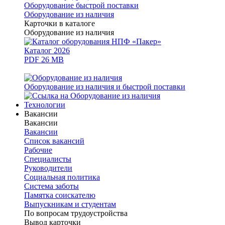
Оборудование быстрой поставки
Оборудование из наличия
Карточки в каталоге
Оборудование из наличия
Каталог 2026
PDF 26 MB
Оборудование из наличия и быстрой поставки
Технологии
Вакансии
Вакансии
Вакансии
Список вакансий
Рабочие
Специалисты
Руководители
Cоциальная политика
Система заботы
Памятка соискателю
Выпускникам и студентам
По вопросам трудоустройства
Вывод карточки