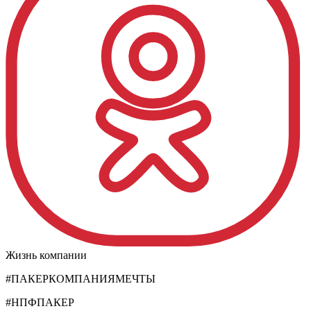
Жизнь компании
#ПАКЕРКОМПАНИЯМЕЧТЫ
#НПФПАКЕР