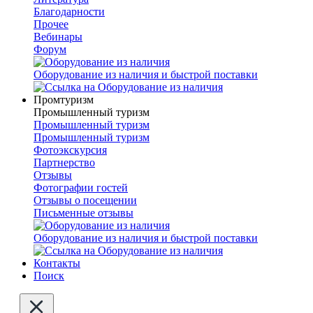
Благодарности
Прочее
Вебинары
Форум
Оборудование из наличия и быстрой поставки
Промтуризм
Промышленный туризм
Промышленный туризм
Промышленный туризм
Фотоэкскурсия
Партнерство
Отзывы
Фотографии гостей
Отзывы о посещении
Письменные отзывы
Оборудование из наличия и быстрой поставки
Контакты
Поиск