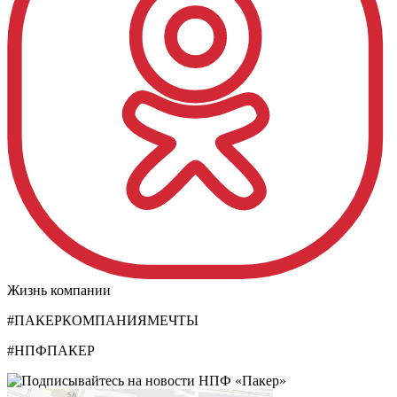
Жизнь компании
#ПАКЕРКОМПАНИЯМЕЧТЫ
#НПФПАКЕР