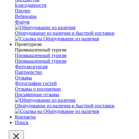
Благодарности
Прочее
Вебинары
Форум
Оборудование из наличия и быстрой поставки
Промтуризм
Промышленный туризм
Промышленный туризм
Промышленный туризм
Фотоэкскурсия
Партнерство
Отзывы
Фотографии гостей
Отзывы о посещении
Письменные отзывы
Оборудование из наличия и быстрой поставки
Контакты
Поиск