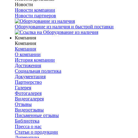
Новости
Новости компании
Новости партнеров
Оборудование из наличия и быстрой поставки
Компания
Компания
Компания
О компании
История компании
Достижения
Социальная политика
Документация
Партнерство
Галерея
Фотогалерея
Видеогалерея
Отзывы
Видеоотзывы
Письменные отзывы
Библиотека
Пресса о нас
Статьи о продукции
Литература