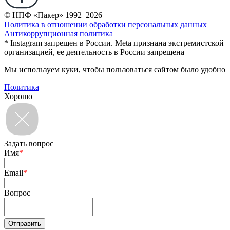
© НПФ «Пакер» 1992–2026
Политика в отношении обработки персональных данных
Антикоррупционная политика
* Instagram запрещен в России. Meta признана экстремистской
организацией, ее деятельность в России запрещена
Мы используем куки, чтобы пользоваться сайтом было удобно
Политика
Хорошо
Задать вопрос
Имя
*
Email
*
Вопрос