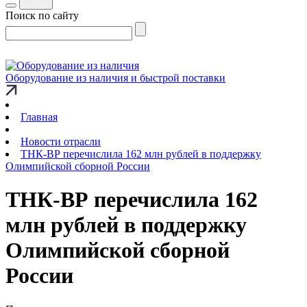
Поиск по сайту
Оборудование из наличия и быстрой поставки
Главная
Новости отрасли
ТНК-ВР перечислила 162 млн рублей в поддержку
Олимпийской сборной России
ТНК-ВР перечислила 162
млн рублей в поддержку
Олимпийской сборной
России