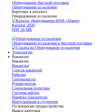
Оборудование быстрой поставки
Оборудование из наличия
Карточки в каталоге
Оборудование из наличия
Каталог 2026
PDF 26 MB
Оборудование из наличия и быстрой поставки
Технологии
Вакансии
Вакансии
Вакансии
Список вакансий
Рабочие
Специалисты
Руководители
Cоциальная политика
Система заботы
Памятка соискателю
Выпускникам и студентам
По вопросам трудоустройства
Вывод карточки