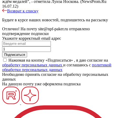
ждём медалей", - отметила Луиза Носкова. (NewsProm.Ru
16.07.12)
Возврат к списку
Будьте в курсе наших новостей, подпишитесь на рассылку
Отлично!
На почту
site@npf-paker.ru
отправлено
подтверждение подписки
Укажите корректный email адрес
Нажимая на кнопку «Подписаться» , я даю согласие на
обработку персональных данных
и соглашаюсь c
политикой
обработки персональных данных
Необходимо принять согласие на обработку персональных
данных
На данную почту уже оформлена подписка