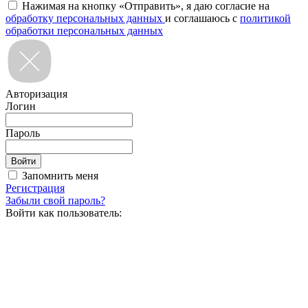
Нажимая на кнопку «Отправить», я даю согласие на
обработку персональных данных
и соглашаюсь с
политикой
обработки персональных данных
Авторизация
Логин
Пароль
Запомнить меня
Регистрация
Забыли свой пароль?
Войти как пользователь: