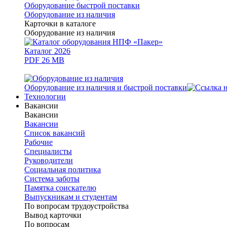
Оборудование быстрой поставки
Оборудование из наличия
Карточки в каталоге
Оборудование из наличия
Каталог 2026
PDF 26 MB
Оборудование из наличия и быстрой поставки
Технологии
Вакансии
Вакансии
Вакансии
Список вакансий
Рабочие
Специалисты
Руководители
Cоциальная политика
Система заботы
Памятка соискателю
Выпускникам и студентам
По вопросам трудоустройства
Вывод карточки
По вопросам