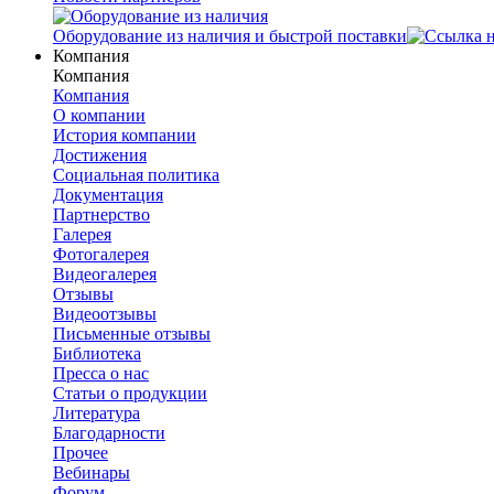
Оборудование из наличия и быстрой поставки
Компания
Компания
Компания
О компании
История компании
Достижения
Социальная политика
Документация
Партнерство
Галерея
Фотогалерея
Видеогалерея
Отзывы
Видеоотзывы
Письменные отзывы
Библиотека
Пресса о нас
Статьи о продукции
Литература
Благодарности
Прочее
Вебинары
Форум