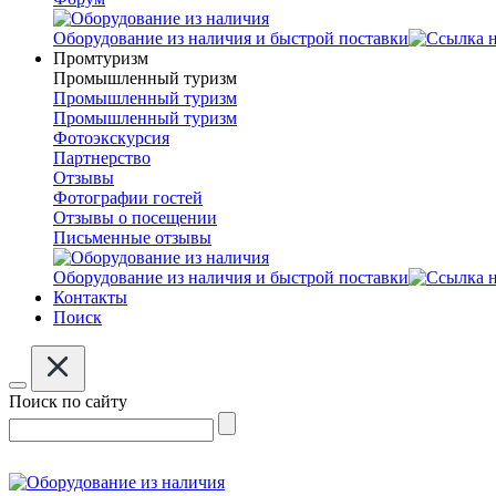
Оборудование из наличия и быстрой поставки
Промтуризм
Промышленный туризм
Промышленный туризм
Промышленный туризм
Фотоэкскурсия
Партнерство
Отзывы
Фотографии гостей
Отзывы о посещении
Письменные отзывы
Оборудование из наличия и быстрой поставки
Контакты
Поиск
Поиск по сайту