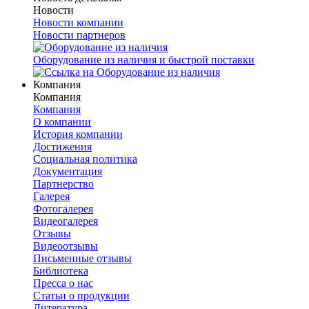
Новости
Новости компании
Новости партнеров
Оборудование из наличия и быстрой поставки
Компания
Компания
Компания
О компании
История компании
Достижения
Социальная политика
Документация
Партнерство
Галерея
Фотогалерея
Видеогалерея
Отзывы
Видеоотзывы
Письменные отзывы
Библиотека
Пресса о нас
Статьи о продукции
Литература