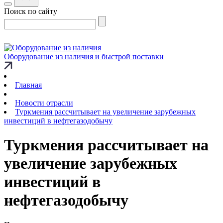
Поиск по сайту
Оборудование из наличия и быстрой поставки
Главная
Новости отрасли
Туркмения рассчитывает на увеличение зарубежных
инвестиций в нефтегазодобычу
Туркмения рассчитывает на
увеличение зарубежных
инвестиций в
нефтегазодобычу