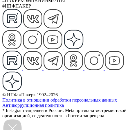
#ПАКЕРКОМПАНИЯМЕЧТЫ
#НПФПАКЕР
© НПФ «Пакер» 1992–2026
Политика в отношении обработки персональных данных
Антикоррупционная политика
* Instagram запрещен в России. Meta признана экстремистской
организацией, ее деятельность в России запрещена