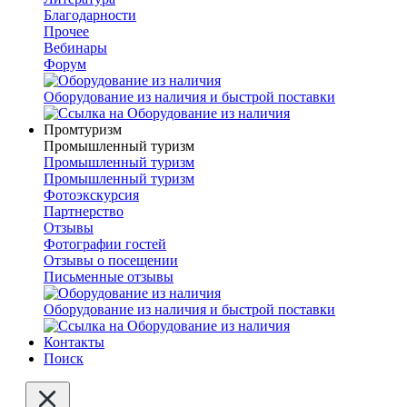
Благодарности
Прочее
Вебинары
Форум
Оборудование из наличия и быстрой поставки
Промтуризм
Промышленный туризм
Промышленный туризм
Промышленный туризм
Фотоэкскурсия
Партнерство
Отзывы
Фотографии гостей
Отзывы о посещении
Письменные отзывы
Оборудование из наличия и быстрой поставки
Контакты
Поиск