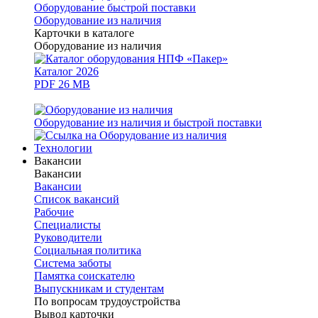
Оборудование быстрой поставки
Оборудование из наличия
Карточки в каталоге
Оборудование из наличия
Каталог 2026
PDF 26 MB
Оборудование из наличия и быстрой поставки
Технологии
Вакансии
Вакансии
Вакансии
Список вакансий
Рабочие
Специалисты
Руководители
Cоциальная политика
Система заботы
Памятка соискателю
Выпускникам и студентам
По вопросам трудоустройства
Вывод карточки