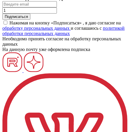
Нажимая на кнопку «Подписаться» , я даю согласие на
обработку персональных данных
и соглашаюсь c
политикой
обработки персональных данных
Необходимо принять согласие на обработку персональных
данных
На данную почту уже оформлена подписка