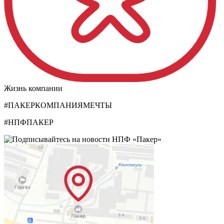
Жизнь компании
#ПАКЕРКОМПАНИЯМЕЧТЫ
#НПФПАКЕР