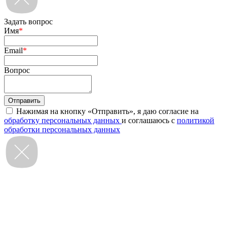
Задать вопрос
Имя
*
Email
*
Вопрос
Нажимая на кнопку «Отправить», я даю согласие на
обработку персональных данных
и соглашаюсь с
политикой
обработки персональных данных