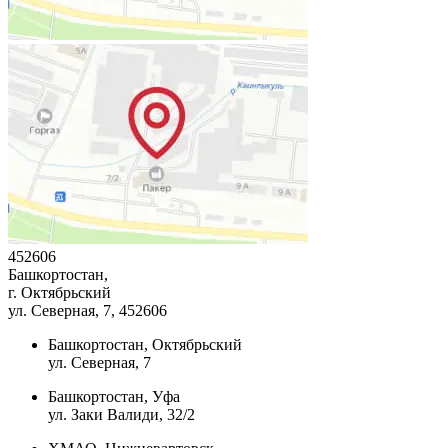
452606
Башкортостан,
г. Октябрьский
ул. Северная, 7
, 452606
Башкортостан, Октябрьский
ул. Северная, 7
Башкортостан, Уфа
ул. Заки Валиди, 32/2