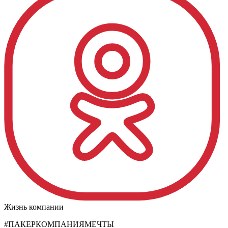
Жизнь компании
#ПАКЕРКОМПАНИЯМЕЧТЫ