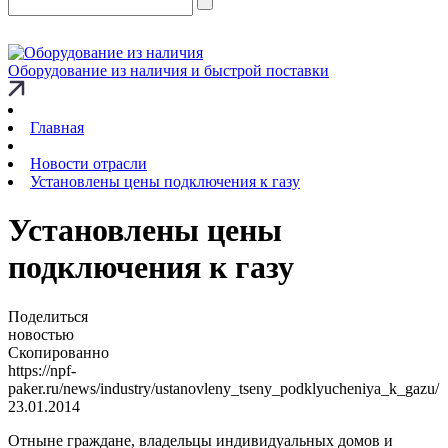
Оборудование из наличия и быстрой поставки
Главная
Новости отрасли
Установлены цены подключения к газу
Установлены цены
подключения к газу
Поделиться
новостью
Скопированно
https://npf-
paker.ru/news/industry/ustanovleny_tseny_podklyucheniya_k_gazu/
23.01.2014
Отныне граждане, владельцы индивидуальных домов и