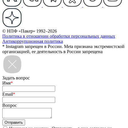
© НПФ «Пакер» 1992–2026
Политика в отношении обработки персональных данных
Антикоррупционная политика
* Instagram запрещен в России. Meta признана экстремистской
организацией, ее деятельность в России запрещена
Задать вопрос
Имя
*
Email
*
Вопрос