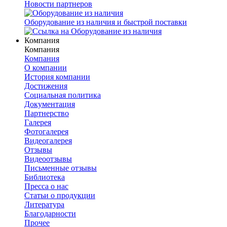
Новости партнеров
Оборудование из наличия и быстрой поставки
Компания
Компания
Компания
О компании
История компании
Достижения
Социальная политика
Документация
Партнерство
Галерея
Фотогалерея
Видеогалерея
Отзывы
Видеоотзывы
Письменные отзывы
Библиотека
Пресса о нас
Статьи о продукции
Литература
Благодарности
Прочее