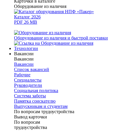
Карточки в каталоге
Оборудование из наличия
Каталог 2026
PDF 26 MB
Оборудование из наличия и быстрой поставки
Технологии
Вакансии
Вакансии
Вакансии
Список вакансий
Рабочие
Специалисты
Руководители
Cоциальная политика
Система заботы
Памятка соискателю
Выпускникам и студентам
По вопросам трудоустройства
Вывод карточки
По вопросам
трудоустройства