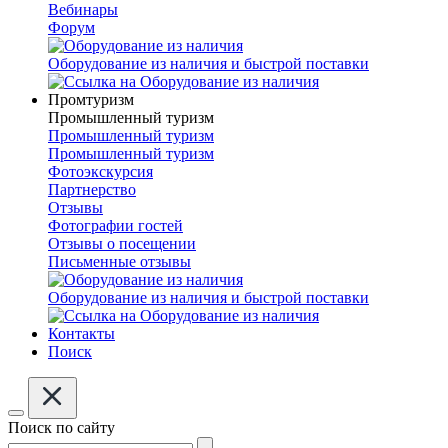
Вебинары
Форум
Оборудование из наличия и быстрой поставки
Промтуризм
Промышленный туризм
Промышленный туризм
Промышленный туризм
Фотоэкскурсия
Партнерство
Отзывы
Фотографии гостей
Отзывы о посещении
Письменные отзывы
Оборудование из наличия и быстрой поставки
Контакты
Поиск
Поиск по сайту