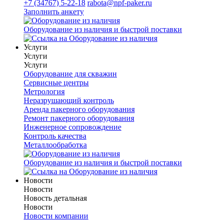
+7 (34767) 5-22-18
rabota@npf-paker.ru
Заполнить анкету
Оборудование из наличия и быстрой поставки
Услуги
Услуги
Услуги
Оборудование для скважин
Сервисные центры
Метрология
Неразрушающий контроль
Аренда пакерного оборудования
Ремонт пакерного оборудования
Инженерное сопровождение
Контроль качества
Металлообработка
Оборудование из наличия и быстрой поставки
Новости
Новости
Новость детальная
Новости
Новости компании