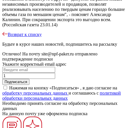
независимых производителей и продавцов, позволят
реализовывать населению по твердым ценам гораздо большие
объемы газа по меньшим ценам", - поясняет Александр
Калинин. При сокращении экспорта это выгодно всем.
(Российская газета 23.01.14)
Возврат к списку
Будьте в курсе наших новостей, подпишитесь на рассылку
Отлично!
На почту
site@npf-paker.ru
отправлено
подтверждение подписки
Укажите корректный email адрес
Нажимая на кнопку «Подписаться» , я даю согласие на
обработку персональных данных
и соглашаюсь c
политикой
обработки персональных данных
Необходимо принять согласие на обработку персональных
данных
На данную почту уже оформлена подписка