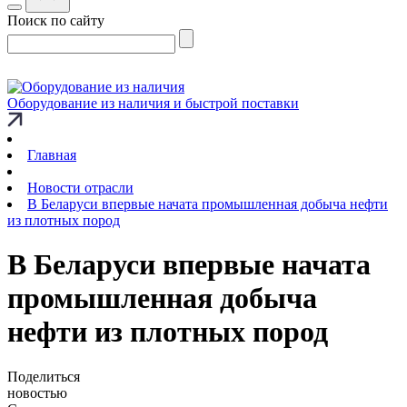
Поиск по сайту
Оборудование из наличия и быстрой поставки
Главная
Новости отрасли
В Беларуси впервые начата промышленная добыча нефти
из плотных пород
В Беларуси впервые начата
промышленная добыча
нефти из плотных пород
Поделиться
новостью