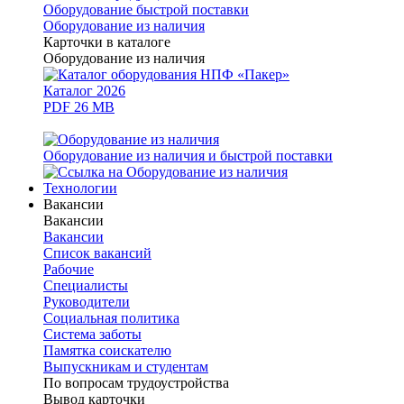
Оборудование быстрой поставки
Оборудование из наличия
Карточки в каталоге
Оборудование из наличия
Каталог 2026
PDF 26 MB
Оборудование из наличия и быстрой поставки
Технологии
Вакансии
Вакансии
Вакансии
Список вакансий
Рабочие
Специалисты
Руководители
Cоциальная политика
Система заботы
Памятка соискателю
Выпускникам и студентам
По вопросам трудоустройства
Вывод карточки