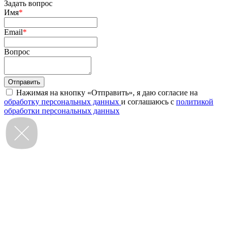
Задать вопрос
Имя
*
Email
*
Вопрос
Нажимая на кнопку «Отправить», я даю согласие на
обработку персональных данных
и соглашаюсь с
политикой
обработки персональных данных