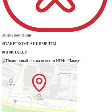
Жизнь компании
#ПАКЕРКОМПАНИЯМЕЧТЫ
#НПФПАКЕР