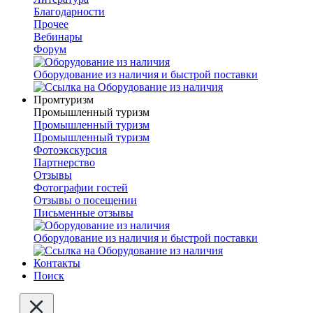
Благодарности
Прочее
Вебинары
Форум
Оборудование из наличия и быстрой поставки
Промтуризм
Промышленный туризм
Промышленный туризм
Промышленный туризм
Фотоэкскурсия
Партнерство
Отзывы
Фотографии гостей
Отзывы о посещении
Письменные отзывы
Оборудование из наличия и быстрой поставки
Контакты
Поиск