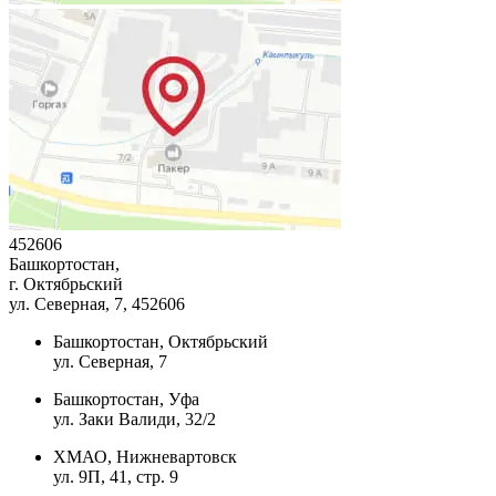
452606
Башкортостан,
г. Октябрьский
ул. Северная, 7
, 452606
Башкортостан, Октябрьский
ул. Северная, 7
Башкортостан, Уфа
ул. Заки Валиди, 32/2
ХМАО, Нижневартовск
ул. 9П, 41, стр. 9