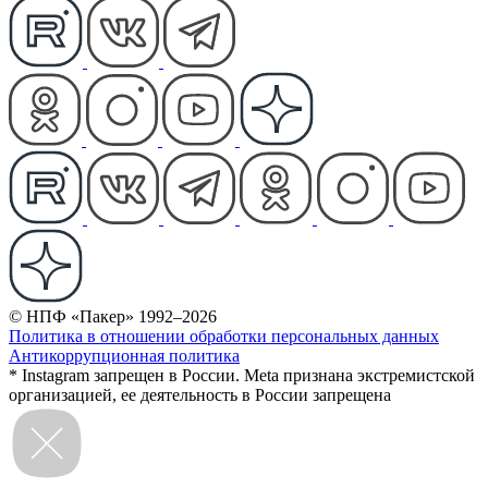
© НПФ «Пакер» 1992–2026
Политика в отношении обработки персональных данных
Антикоррупционная политика
* Instagram запрещен в России. Meta признана экстремистской
организацией, ее деятельность в России запрещена