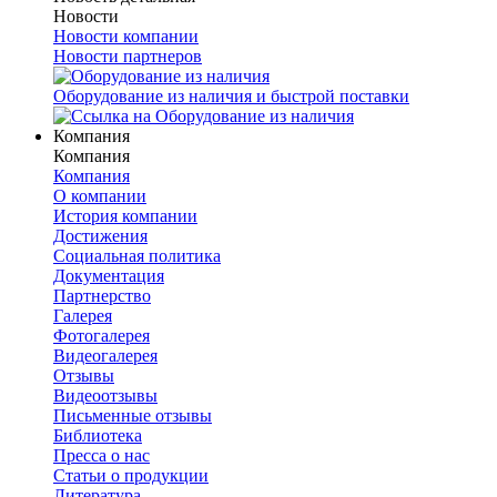
Новости
Новости компании
Новости партнеров
Оборудование из наличия и быстрой поставки
Компания
Компания
Компания
О компании
История компании
Достижения
Социальная политика
Документация
Партнерство
Галерея
Фотогалерея
Видеогалерея
Отзывы
Видеоотзывы
Письменные отзывы
Библиотека
Пресса о нас
Статьи о продукции
Литература