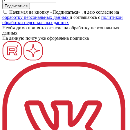
Нажимая на кнопку «Подписаться» , я даю согласие на
обработку персональных данных
и соглашаюсь c
политикой
обработки персональных данных
Необходимо принять согласие на обработку персональных
данных
На данную почту уже оформлена подписка