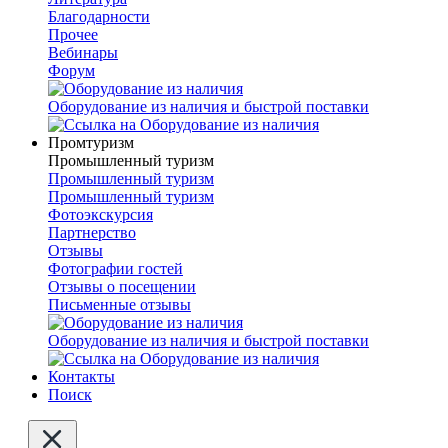
Благодарности
Прочее
Вебинары
Форум
Оборудование из наличия и быстрой поставки
Промтуризм
Промышленный туризм
Промышленный туризм
Промышленный туризм
Фотоэкскурсия
Партнерство
Отзывы
Фотографии гостей
Отзывы о посещении
Письменные отзывы
Оборудование из наличия и быстрой поставки
Контакты
Поиск