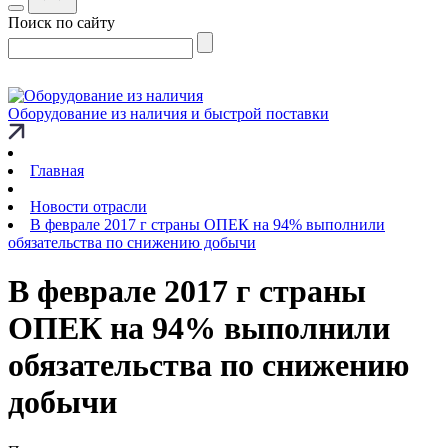
Поиск по сайту
Оборудование из наличия и быстрой поставки
Главная
Новости отрасли
В феврале 2017 г страны ОПЕК на 94% выполнили
обязательства по снижению добычи
В феврале 2017 г страны
ОПЕК на 94% выполнили
обязательства по снижению
добычи