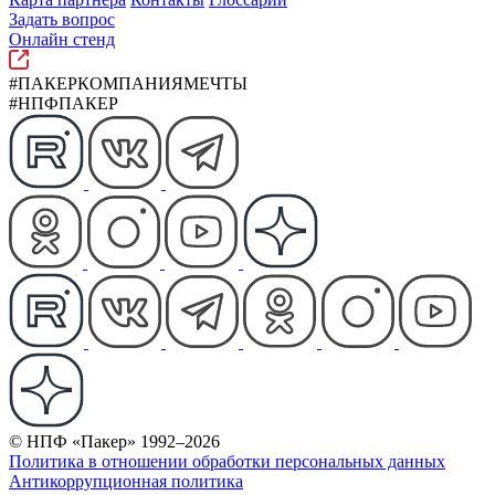
Задать вопрос
Онлайн стенд
#ПАКЕРКОМПАНИЯМЕЧТЫ
#НПФПАКЕР
© НПФ «Пакер» 1992–2026
Политика в отношении обработки персональных данных
Антикоррупционная политика