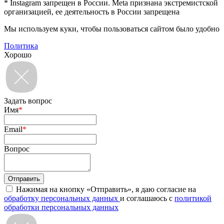
* Instagram запрещен в России. Meta признана экстремистской
организацией, ее деятельность в России запрещена
Мы используем куки, чтобы пользоваться сайтом было удобно
Политика
Хорошо
Задать вопрос
Имя
*
Email
*
Вопрос
Нажимая на кнопку «Отправить», я даю согласие на
обработку персональных данных
и соглашаюсь с
политикой
обработки персональных данных