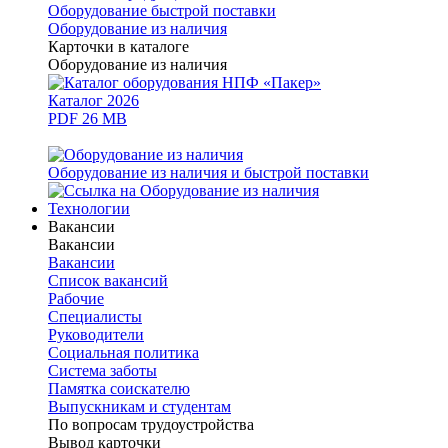
Оборудование быстрой поставки
Оборудование из наличия
Карточки в каталоге
Оборудование из наличия
Каталог 2026
PDF 26 MB
Оборудование из наличия и быстрой поставки
Технологии
Вакансии
Вакансии
Вакансии
Список вакансий
Рабочие
Специалисты
Руководители
Cоциальная политика
Система заботы
Памятка соискателю
Выпускникам и студентам
По вопросам трудоустройства
Вывод карточки