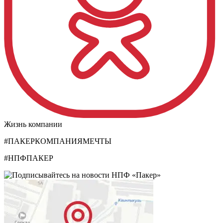
Жизнь компании
#ПАКЕРКОМПАНИЯМЕЧТЫ
#НПФПАКЕР