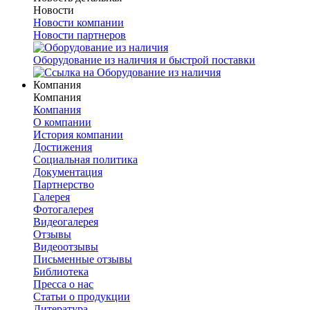
Новости
Новости компании
Новости партнеров
Оборудование из наличия и быстрой поставки
Компания
Компания
Компания
О компании
История компании
Достижения
Социальная политика
Документация
Партнерство
Галерея
Фотогалерея
Видеогалерея
Отзывы
Видеоотзывы
Письменные отзывы
Библиотека
Пресса о нас
Статьи о продукции
Литература