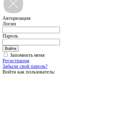
Авторизация
Логин
Пароль
Запомнить меня
Регистрация
Забыли свой пароль?
Войти как пользователь: