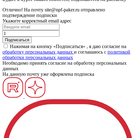
Отлично!
На почту
site@npf-paker.ru
отправлено
подтверждение подписки
Укажите корректный email адрес
Нажимая на кнопку «Подписаться» , я даю согласие на
обработку персональных данных
и соглашаюсь c
политикой
обработки персональных данных
Необходимо принять согласие на обработку персональных
данных
На данную почту уже оформлена подписка