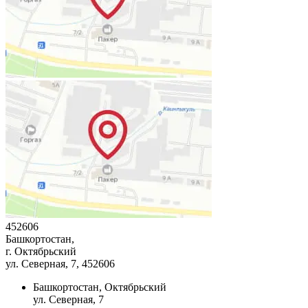
452606
Башкортостан,
г. Октябрьский
ул. Северная, 7
, 452606
Башкортостан, Октябрьский
ул. Северная, 7