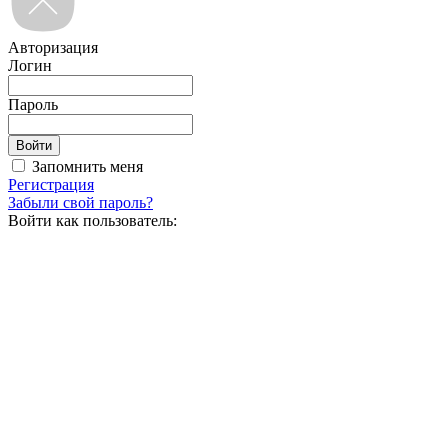
Авторизация
Логин
Пароль
Запомнить меня
Регистрация
Забыли свой пароль?
Войти как пользователь: