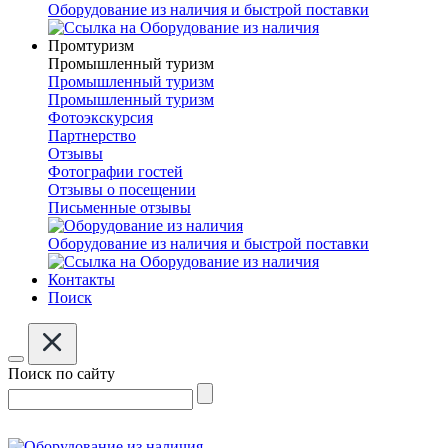
Оборудование из наличия и быстрой поставки
Промтуризм
Промышленный туризм
Промышленный туризм
Промышленный туризм
Фотоэкскурсия
Партнерство
Отзывы
Фотографии гостей
Отзывы о посещении
Письменные отзывы
Оборудование из наличия и быстрой поставки
Контакты
Поиск
Поиск по сайту