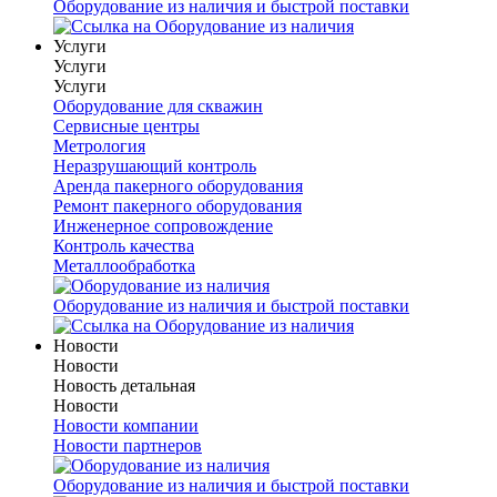
Оборудование из наличия и быстрой поставки
Услуги
Услуги
Услуги
Оборудование для скважин
Сервисные центры
Метрология
Неразрушающий контроль
Аренда пакерного оборудования
Ремонт пакерного оборудования
Инженерное сопровождение
Контроль качества
Металлообработка
Оборудование из наличия и быстрой поставки
Новости
Новости
Новость детальная
Новости
Новости компании
Новости партнеров
Оборудование из наличия и быстрой поставки