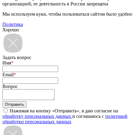
организацией, ее деятельность в России запрещена
Мы используем куки, чтобы пользоваться сайтом было удобно
Политика
Хорошо
Задать вопрос
Имя
*
Email
*
Вопрос
Нажимая на кнопку «Отправить», я даю согласие на
обработку персональных данных
и соглашаюсь с
политикой
обработки персональных данных