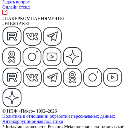
Задать вопрос
Онлайн стенд
#ПАКЕРКОМПАНИЯМЕЧТЫ
#НПФПАКЕР
© НПФ «Пакер» 1992–2026
Политика в отношении обработки персональных данных
Антикоррупционная политика
* Instagram запрещен в России. Meta признана экстремистской