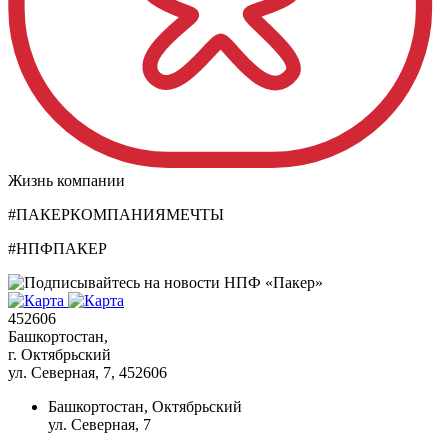
Жизнь компании
#ПАКЕРКОМПАНИЯМЕЧТЫ
#НПФПАКЕР
452606
Башкортостан,
г. Октябрьский
ул. Северная, 7
, 452606
Башкортостан, Октябрьский
ул. Северная, 7