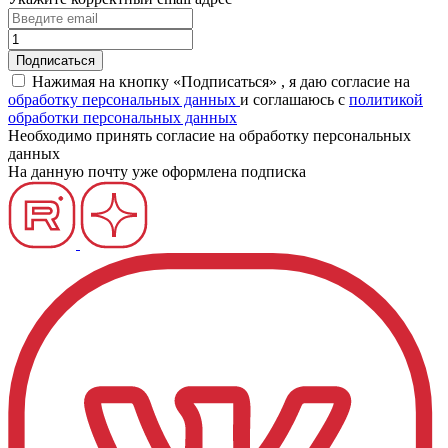
Нажимая на кнопку «Подписаться» , я даю согласие на
обработку персональных данных
и соглашаюсь c
политикой
обработки персональных данных
Необходимо принять согласие на обработку персональных
данных
На данную почту уже оформлена подписка