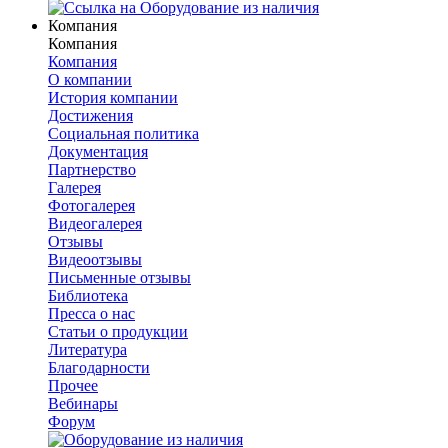
Компания
Компания
Компания
О компании
История компании
Достижения
Социальная политика
Документация
Партнерство
Галерея
Фотогалерея
Видеогалерея
Отзывы
Видеоотзывы
Письменные отзывы
Библиотека
Пресса о нас
Статьи о продукции
Литература
Благодарности
Прочее
Вебинары
Форум