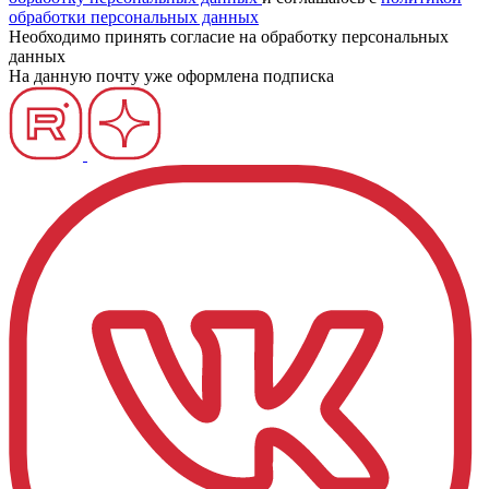
обработки персональных данных
Необходимо принять согласие на обработку персональных
данных
На данную почту уже оформлена подписка