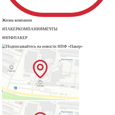
Жизнь компании
#ПАКЕРКОМПАНИЯМЕЧТЫ
#НПФПАКЕР