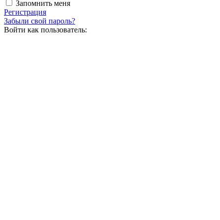
Запомнить меня
Регистрация
Забыли свой пароль?
Войти как пользователь: