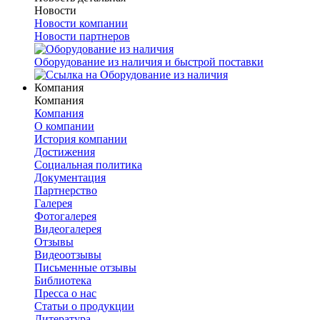
Новости
Новости компании
Новости партнеров
Оборудование из наличия и быстрой поставки
Компания
Компания
Компания
О компании
История компании
Достижения
Социальная политика
Документация
Партнерство
Галерея
Фотогалерея
Видеогалерея
Отзывы
Видеоотзывы
Письменные отзывы
Библиотека
Пресса о нас
Статьи о продукции
Литература