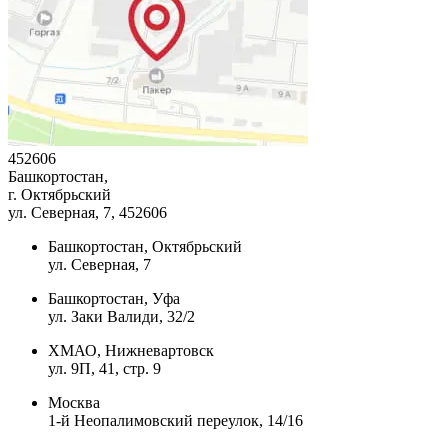
452606
Башкортостан,
г. Октябрьский
ул. Северная, 7
, 452606
Башкортостан, Октябрьский
ул. Северная, 7
Башкортостан, Уфа
ул. Заки Валиди, 32/2
ХМАО, Нижневартовск
ул. 9П, 41, стр. 9
Москва
1-й Неопалимовский переулок, 14/16