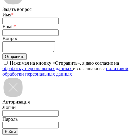
Задать вопрос
Имя
*
Email
*
Вопрос
Нажимая на кнопку «Отправить», я даю согласие на
обработку персональных данных
и соглашаюсь с
политикой
обработки персональных данных
Авторизация
Логин
Пароль