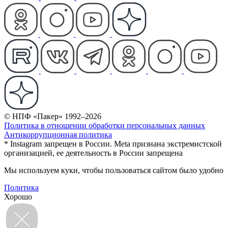
© НПФ «Пакер» 1992–2026
Политика в отношении обработки персональных данных
Антикоррупционная политика
* Instagram запрещен в России. Meta признана экстремистской
организацией, ее деятельность в России запрещена
Мы используем куки, чтобы пользоваться сайтом было удобно
Политика
Хорошо