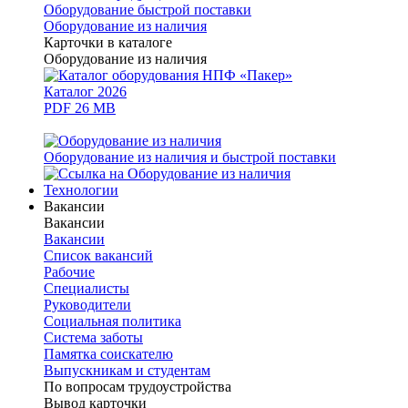
Оборудование быстрой поставки
Оборудование из наличия
Карточки в каталоге
Оборудование из наличия
Каталог 2026
PDF 26 MB
Оборудование из наличия и быстрой поставки
Технологии
Вакансии
Вакансии
Вакансии
Список вакансий
Рабочие
Специалисты
Руководители
Cоциальная политика
Система заботы
Памятка соискателю
Выпускникам и студентам
По вопросам трудоустройства
Вывод карточки