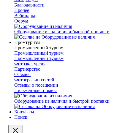
Благодарности
Прочее
Вебинары
Форум
Оборудование из наличия и быстрой поставки
Промтуризм
Промышленный туризм
Промышленный туризм
Промышленный туризм
Фотоэкскурсия
Партнерство
Отзывы
Фотографии гостей
Отзывы о посещении
Письменные отзывы
Оборудование из наличия и быстрой поставки
Контакты
Поиск