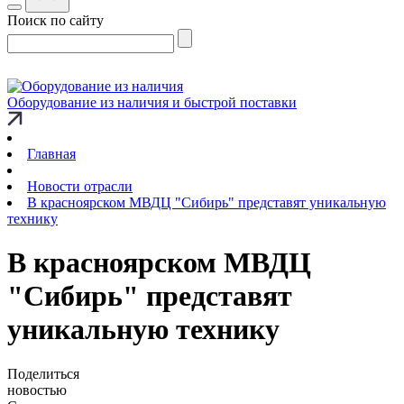
Поиск по сайту
Оборудование из наличия и быстрой поставки
Главная
Новости отрасли
В красноярском МВДЦ "Сибирь" представят уникальную
технику
В красноярском МВДЦ
"Сибирь" представят
уникальную технику
Поделиться
новостью