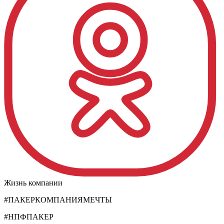
Жизнь компании
#ПАКЕРКОМПАНИЯМЕЧТЫ
#НПФПАКЕР