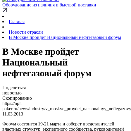
Оборудование из наличия и быстрой поставки
Главная
Новости отрасли
В Москве пройдет Национальный нефтегазовый форум
В Москве пройдет
Национальный
нефтегазовый форум
Поделиться
новостью
Скопированно
https://npf-
paker.ru/news/industry/v_moskve_proydet_natsionalnyy_neftegazov
11.03.2013
Форум состоится 19-21 марта и соберет представителей
властных структур, экспертного сообщества, руководителей