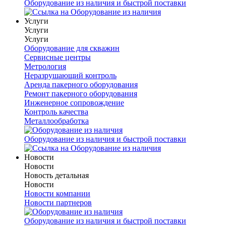
Оборудование из наличия и быстрой поставки
Услуги
Услуги
Услуги
Оборудование для скважин
Сервисные центры
Метрология
Неразрушающий контроль
Аренда пакерного оборудования
Ремонт пакерного оборудования
Инженерное сопровождение
Контроль качества
Металлообработка
Оборудование из наличия и быстрой поставки
Новости
Новости
Новость детальная
Новости
Новости компании
Новости партнеров
Оборудование из наличия и быстрой поставки