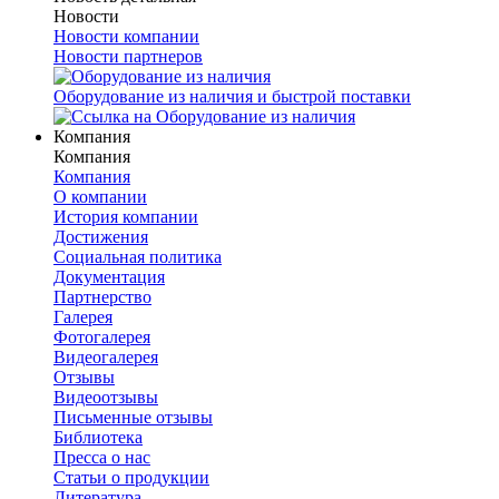
Новости
Новости компании
Новости партнеров
Оборудование из наличия и быстрой поставки
Компания
Компания
Компания
О компании
История компании
Достижения
Социальная политика
Документация
Партнерство
Галерея
Фотогалерея
Видеогалерея
Отзывы
Видеоотзывы
Письменные отзывы
Библиотека
Пресса о нас
Статьи о продукции
Литература