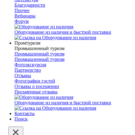
Благодарности
Прочее
Вебинары
Форум
Оборудование из наличия и быстрой поставки
Промтуризм
Промышленный туризм
Промышленный туризм
Промышленный туризм
Фотоэкскурсия
Партнерство
Отзывы
Фотографии гостей
Отзывы о посещении
Письменные отзывы
Оборудование из наличия и быстрой поставки
Контакты
Поиск