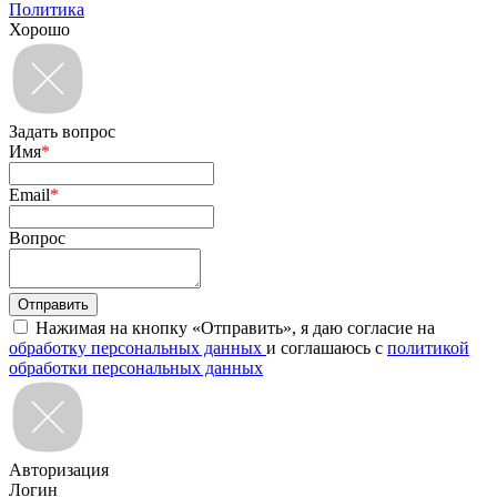
Политика
Хорошо
Задать вопрос
Имя
*
Email
*
Вопрос
Нажимая на кнопку «Отправить», я даю согласие на
обработку персональных данных
и соглашаюсь с
политикой
обработки персональных данных
Авторизация
Логин