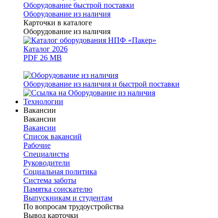
Оборудование быстрой поставки
Оборудование из наличия
Карточки в каталоге
Оборудование из наличия
Каталог 2026
PDF 26 MB
Оборудование из наличия и быстрой поставки
Технологии
Вакансии
Вакансии
Вакансии
Список вакансий
Рабочие
Специалисты
Руководители
Cоциальная политика
Система заботы
Памятка соискателю
Выпускникам и студентам
По вопросам трудоустройства
Вывод карточки