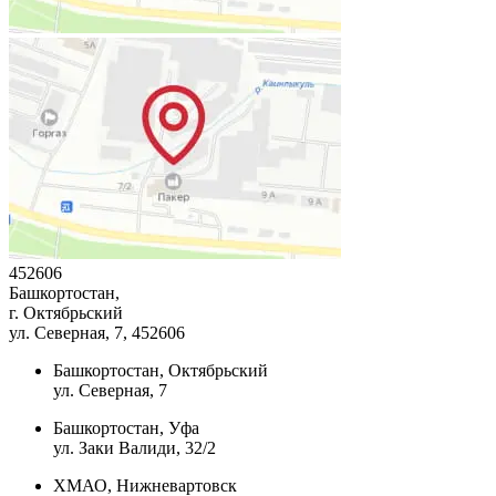
452606
Башкортостан,
г. Октябрьский
ул. Северная, 7
, 452606
Башкортостан, Октябрьский
ул. Северная, 7
Башкортостан, Уфа
ул. Заки Валиди, 32/2
ХМАО, Нижневартовск