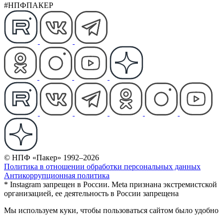
#НПФПАКЕР
© НПФ «Пакер» 1992–2026
Политика в отношении обработки персональных данных
Антикоррупционная политика
* Instagram запрещен в России. Meta признана экстремистской
организацией, ее деятельность в России запрещена
Мы используем куки, чтобы пользоваться сайтом было удобно