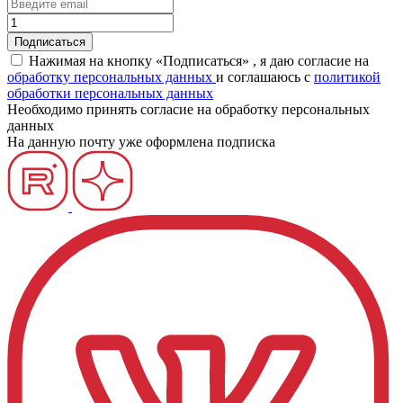
Нажимая на кнопку «Подписаться» , я даю согласие на
обработку персональных данных
и соглашаюсь c
политикой
обработки персональных данных
Необходимо принять согласие на обработку персональных
данных
На данную почту уже оформлена подписка