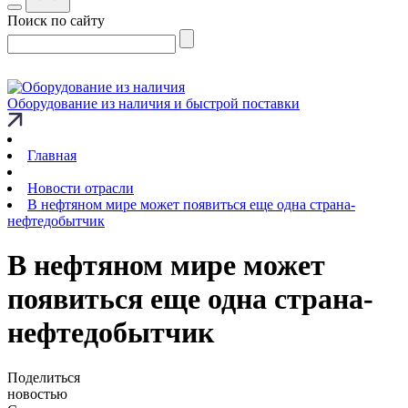
Поиск по сайту
Оборудование из наличия и быстрой поставки
Главная
Новости отрасли
В нефтяном мире может появиться еще одна страна-
нефтедобытчик
В нефтяном мире может
появиться еще одна страна-
нефтедобытчик
Поделиться
новостью