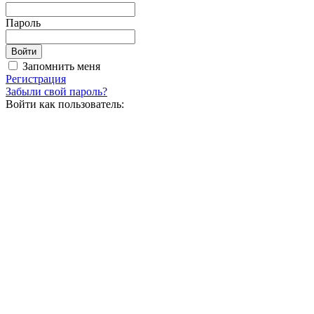
Пароль
Запомнить меня
Регистрация
Забыли свой пароль?
Войти как пользователь: