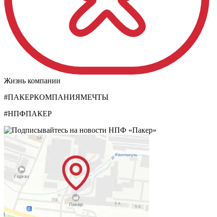
Жизнь компании
#ПАКЕРКОМПАНИЯМЕЧТЫ
#НПФПАКЕР